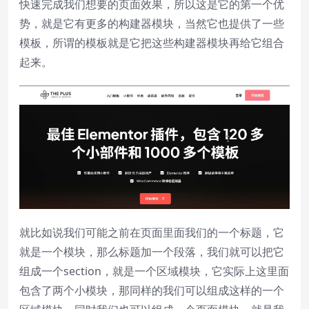
快速完成我们想要的页面效果，所以这是它的第一个优
势，就是它有更多的构建器模块，当然它也提供了一些
模板，所谓的模板就是它把这些构建器模块再给它组合
起来。
就比如说我们可能之前在页面里面我们的一个标题，它
就是一个模块，那么标题加一个段落，我们就可以把它
组成一个section，就是一个区域模块，它实际上这里面
包含了两个小模块，那同样的我们可以组成这样的一个