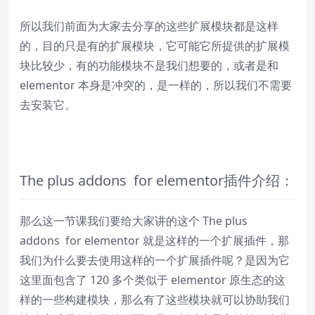
所以我们前面为大家去分享的这些扩展模块都是这样
的，目的只是有的扩展模块，它可能它所提供的扩展模
块比较少，有的功能模块不是我们想要的，或者是和
elementor 本身是冲突的，是一样的，所以我们不需要
去安装它。
The plus addons for elementor插件介绍：
那么这一节课我们要给大家讲的这个 The plus
addons for elementor 就是这样的一个扩展插件，那
我们为什么要去使用这样的一个扩展插件呢？是因为它
这里面包含了 120 多个类似于 elementor 原生态的这
样的一些构建模块，那么有了这些模块就可以协助我们