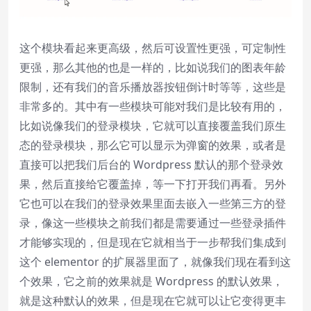
这个模块看起来更高级，然后可设置性更强，可定制性
更强，那么其他的也是一样的，比如说我们的图表年龄
限制，还有我们的音乐播放器按钮倒计时等等，这些是
非常多的。其中有一些模块可能对我们是比较有用的，
比如说像我们的登录模块，它就可以直接覆盖我们原生
态的登录模块，那么它可以显示为弹窗的效果，或者是
直接可以把我们后台的 Wordpress 默认的那个登录效
果，然后直接给它覆盖掉，等一下打开我们再看。另外
它也可以在我们的登录效果里面去嵌入一些第三方的登
录，像这一些模块之前我们都是需要通过一些登录插件
才能够实现的，但是现在它就相当于一步帮我们集成到
这个 elementor 的扩展器里面了，就像我们现在看到这
个效果，它之前的效果就是 Wordpress 的默认效果，
就是这种默认的效果，但是现在它就可以让它变得更丰