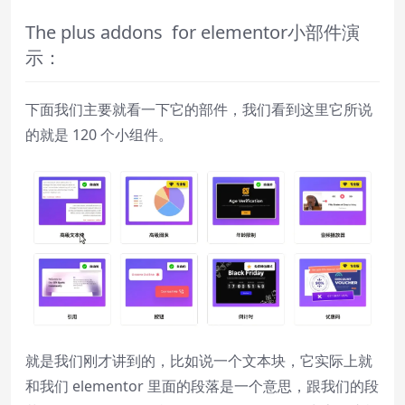
The plus addons for elementor小部件演
示：
下面我们主要就看一下它的部件，我们看到这里它所说
的就是 120 个小组件。
就是我们刚才讲到的，比如说一个文本块，它实际上就
和我们 elementor 里面的段落是一个意思，跟我们的段