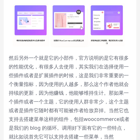
然后另外一个就是它的小部件，官方说明的是它有很多
的性能优化，有很多人去使用，其实我们在选择使用一
些插件或者是扩展插件的时候，这是我们非常重要的一
个衡量指标，因为使用的人越多，那么这个作者他就会
持续的更新，因为他赚钱，他能够维持生计。那如果一
个插件或者一个主题，它的使用人群非常少，这个主题
或者是插件它随时都有可能被作者给放弃掉。当然它也
支持去搭建菜单这样的组件，包括woocommerce或者
是我们的 blog 的循环。调用好下面有它的一些特点，
就比如说首先它可以支持去搭建一些菜单，当然