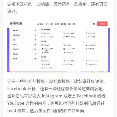
选项卡这样的一些功能，另外还有一些表单，还有页面
滚动。
还有一些社会的模块，就社媒模块，比如说社媒评价、
Facebook 评价，还有一些社媒登录等等这些内容吧。
当然它也可以嵌入 Instagram 或者是 Facebook 或者
YouTube 这样的内容，你可以把你的社媒的信息通过
feed 模式，然后显示在我们的独立站里面。