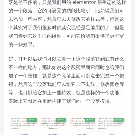
落是差不多的，只是我们用的 elementor 原生态的这样
的一个段落，它的可设置的功能比较少，比如说我们可
以添加一些内容，然后可以去修改它的样式等，但是这
个其实对于我们很多时候其实已经是足够用的了，但是
我们看到它这里面的组件，可能它给我们提供了更丰富
的一些效果。
好，打开以后我们可以去看一下这个段落它到底有什么
不一样的地方，那比如说这个段落里面它同时也给我们
加了一个按钮，就是这个段落里面可以点击完成一个按
钮，然后这个段落我们可以给它加下划线、修改颜色等
等，也可以给它加上一些特效，就是这样的一个功能，
实际上它就是在重新构建了我们的一个段落模块。