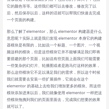
它的颜色等等。这些我们都可以去修改，修改完了以
后，然后保存以后，这样的话就可以帮我们快速去完成
一个页面的构建。
那么了解了elementor，那么 elementor 构建器是什么
意思呢？实际上就是我们发现 elementor 本身它的构建
器模块是有限的，比如说一个标题、一个图片、一个视
频这样的模块，但是这些模块它并不能够满足我们即将
要搭建的那个页面，比如说有些页面上面我们可能需要
一些复杂的幻灯片、轮播图或者是跑马灯这样的效果，
那么这些模块它不足以满足我们的需求，所以这个时候
我们就需要去安装一些扩展插件，它就会在这个
elementor 的基础上去给我们增加更多的模块。而这些
模块添加进来以后，我们就像使用 elementor 一样把这
些模块拖拽到我们的页面里面去，完成我们想要的效果
就可以了。