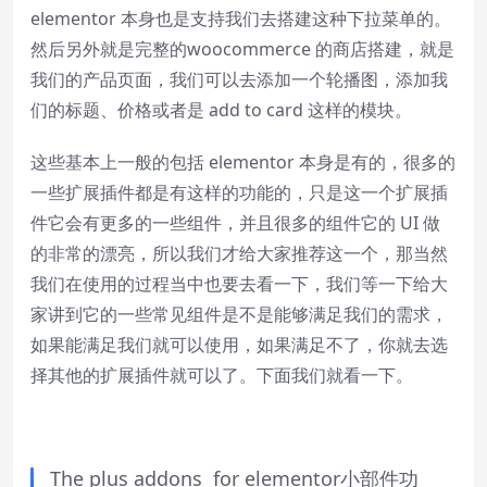
elementor 本身也是支持我们去搭建这种下拉菜单的。
然后另外就是完整的woocommerce 的商店搭建，就是
我们的产品页面，我们可以去添加一个轮播图，添加我
们的标题、价格或者是 add to card 这样的模块。
这些基本上一般的包括 elementor 本身是有的，很多的
一些扩展插件都是有这样的功能的，只是这一个扩展插
件它会有更多的一些组件，并且很多的组件它的 UI 做
的非常的漂亮，所以我们才给大家推荐这一个，那当然
我们在使用的过程当中也要去看一下，我们等一下给大
家讲到它的一些常见组件是不是能够满足我们的需求，
如果能满足我们就可以使用，如果满足不了，你就去选
择其他的扩展插件就可以了。下面我们就看一下。
The plus addons for elementor小部件功