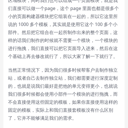
区域模块，同时我们也可以组成一个页面模块，就是我
们直接可以做一个page，这个 page 里面也都是很多个
小的页面构建器模块把它组装在一起的，所以它这里所
说的 1000 多个模板，其实就是使用它这个 100 多个小
部件。然后把它组合在一起所制作出来的整个页面，这
样的话我们制作的时候就不需要一个模块，一个模块的
进行拖拽，我们直接可以把它页面导入进来，然后在这
个基础上再去修改就行了，所以大家了解一下就行了。
当然正常情况下，因为我们很多时候帮客户去制作独立
站，或者自己去制作独立站，我们都需要进行深度定制
的，也就是说我们最好是把他的单元变得更小，也就说
我们很多时候都会使用小部件一个模块的进行拖拽，而
不会直接使用这些固定的模板，如果你直接使用这样的
固定的模板，实际上和我们直接套模板没有什么区别
了，它并不能够满足我们的需求。