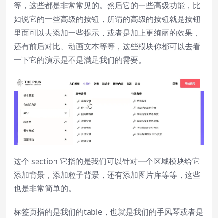
等，这些都是非常常见的。然后它的一些高级功能，比
如说它的一些高级的按钮，所谓的高级的按钮就是按钮
里面可以去添加一些提示，或者是加上更绚丽的效果，
还有前后对比、动画文本等等，这些模块你都可以去看
一下它的演示是不是满足我们的需要。
这个 section 它指的是我们可以针对一个区域模块给它
添加背景，添加粒子背景，还有添加图片库等等，这些
也是非常简单的。
标签页指的是我们的table，也就是我们的手风琴或者是