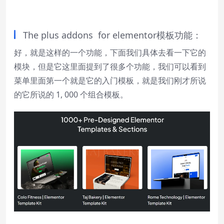
The plus addons for elementor模板功能：
好，就是这样的一个功能，下面我们具体去看一下它的
模块，但是它这里面提到了很多个功能，我们可以看到
菜单里面第一个就是它的入门模板，就是我们刚才所说
的它所说的 1, 000 个组合模板。