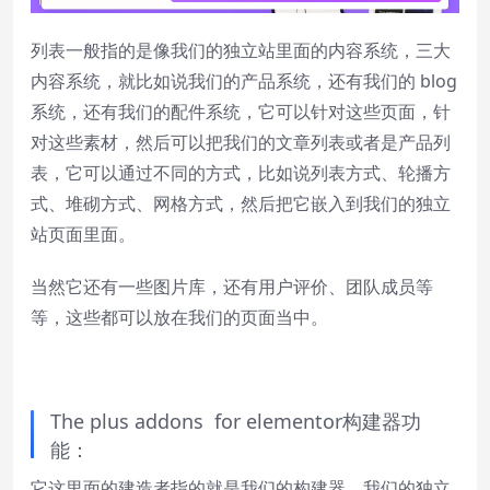
列表一般指的是像我们的独立站里面的内容系统，三大
内容系统，就比如说我们的产品系统，还有我们的 blog
系统，还有我们的配件系统，它可以针对这些页面，针
对这些素材，然后可以把我们的文章列表或者是产品列
表，它可以通过不同的方式，比如说列表方式、轮播方
式、堆砌方式、网格方式，然后把它嵌入到我们的独立
站页面里面。
当然它还有一些图片库，还有用户评价、团队成员等
等，这些都可以放在我们的页面当中。
The plus addons for elementor构建器功
能：
它这里面的建造者指的就是我们的构建器，我们的独立