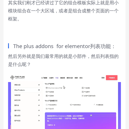
其实我们刚才已经讲过了它的组合模板实际上就是用小
模块组合在一个大区域，或者是组合成整个页面的一个
框架。
The plus addons for elementor列表功能：
然后另外就是我们最常用的就是小部件，然后列表指的
是什么呢？