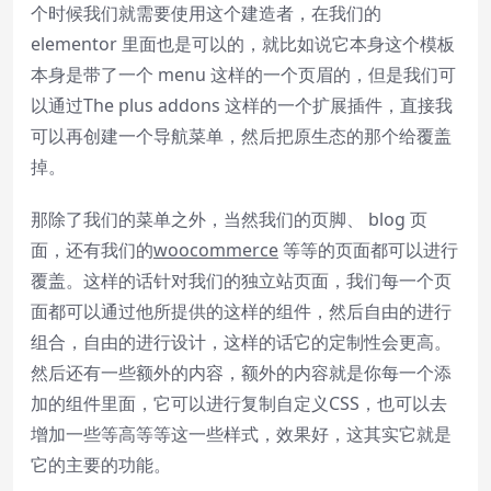
个时候我们就需要使用这个建造者，在我们的
elementor 里面也是可以的，就比如说它本身这个模板
本身是带了一个 menu 这样的一个页眉的，但是我们可
以通过The plus addons 这样的一个扩展插件，直接我
可以再创建一个导航菜单，然后把原生态的那个给覆盖
掉。
那除了我们的菜单之外，当然我们的页脚、 blog 页
面，还有我们的
woocommerce
等等的页面都可以进行
覆盖。这样的话针对我们的独立站页面，我们每一个页
面都可以通过他所提供的这样的组件，然后自由的进行
组合，自由的进行设计，这样的话它的定制性会更高。
然后还有一些额外的内容，额外的内容就是你每一个添
加的组件里面，它可以进行复制自定义CSS，也可以去
增加一些等高等等这一些样式，效果好，这其实它就是
它的主要的功能。