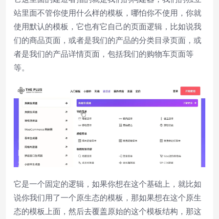
站里面不管你使用什么样的模板，哪怕你不使用，你就
使用默认的模板，它也有它自己的页面逻辑，比如说我
们的商品页面，或者是我们的产品的分类目录页面，或
者是我们的产品详情页面，包括我们的购物车页面等
等。
它是一个固定的逻辑，如果你想在这个基础上，就比如
说你我们用了一个原生态的模板，那如果想在这个原生
态的模板上面，然后去覆盖原始的这个模板结构，那这