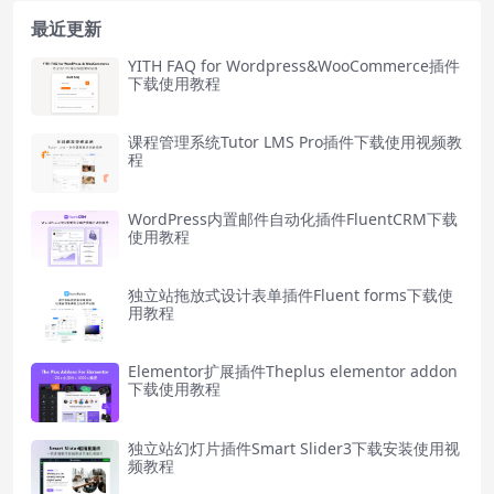
最近更新
YITH FAQ for Wordpress&WooCommerce插件
下载使用教程
课程管理系统Tutor LMS Pro插件下载使用视频教
程
WordPress内置邮件自动化插件FluentCRM下载
使用教程
独立站拖放式设计表单插件Fluent forms下载使
用教程
Elementor扩展插件Theplus elementor addon
下载使用教程
独立站幻灯片插件Smart Slider3下载安装使用视
频教程