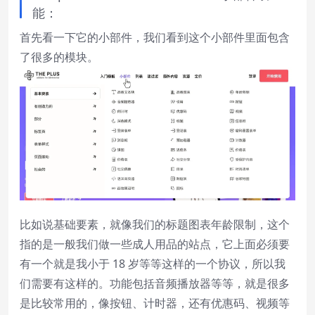
能：
首先看一下它的小部件，我们看到这个小部件里面包含
了很多的模块。
比如说基础要素，就像我们的标题图表年龄限制，这个
指的是一般我们做一些成人用品的站点，它上面必须要
有一个就是我小于 18 岁等等这样的一个协议，所以我
们需要有这样的。功能包括音频播放器等等，就是很多
是比较常用的，像按钮、计时器，还有优惠码、视频等