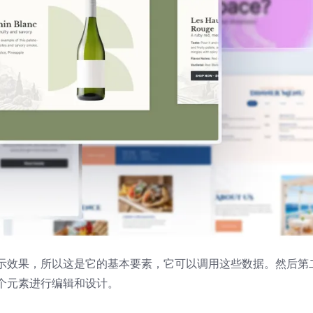
示效果，所以这是它的基本要素，它可以调用这些数据。然后第
个元素进行编辑和设计。