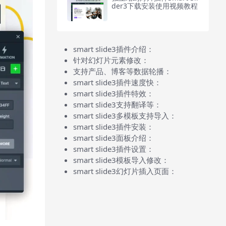
der3下载安装使用视频教程
smart slide3插件介绍：
针对幻灯片元素修改：
支持产品、博客等数据轮播：
smart slide3插件速度快：
smart slide3插件特效：
smart slide3支持翻译等：
smart slide3多模板支持导入：
smart slide3插件安装：
smart slide3面板介绍：
smart slide3插件设置：
smart slide3模板导入修改：
smart slide3幻灯片插入页面：