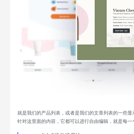
就是我们的产品列表，或者是我们的文章列表的一些显
针对这里面的内容，它都可以进行自由编辑，就是每一