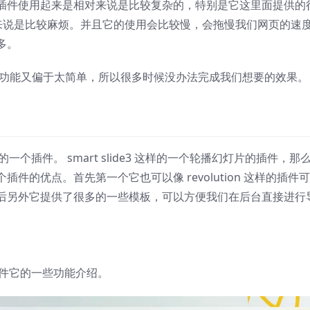
插件使用起来是相对来说是比较复杂的，特别是它这里面提供的
相对来说是比较麻烦。并且它的使用会比较慢，会拖慢我们网页的速
多。
功能又偏于太简单，所以很多时候没办法完成我们想要的效果。
样的一个插件。 smart slide3 这样的一个轮播幻灯片的插件，那
的优点。首先第一个它也可以像 revolution 这样的插件
后另外它提供了很多的一些模板，可以方便我们在后台直接进行
。
这个插件它的一些功能介绍。