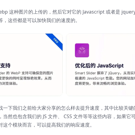
种图片的上传的，然后它对它的 Javascript 或者是 jquer
等，这些都是可以加快我们的速度的。
找一下我们之前给大家分享的怎么样去提升速度，其中比较关键
然也包含我们的 JS 文件、 CSS 文件等等这些内容，如果它
对这个模块而言，可以提高我们的响应速度。