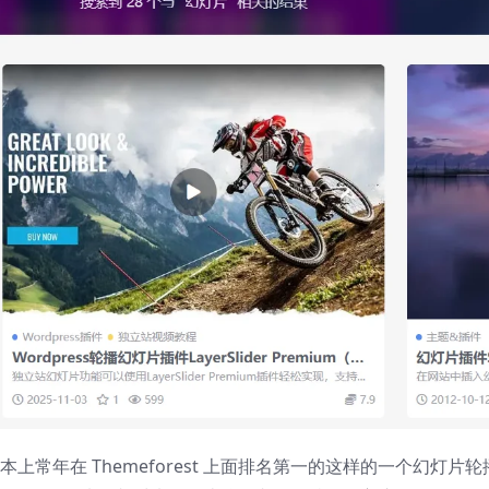
基本上常年在 Themeforest 上面排名第一的这样的一个幻灯片