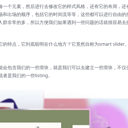
每一个元素，然后进行去修改它的样式风格，还有它的布局，还
场和出场的顺序，包括它的时间流等等，这些都可以进行自由的
人群非常的多，所以方便我们如果遇到一些问题的话就很容易去
点，它到底聪明在什么地方？它竟然自称为smart slider
能会包含我们的一些滑块，就是我们可以去建立一些滑块，不仅
我们的一些listing。