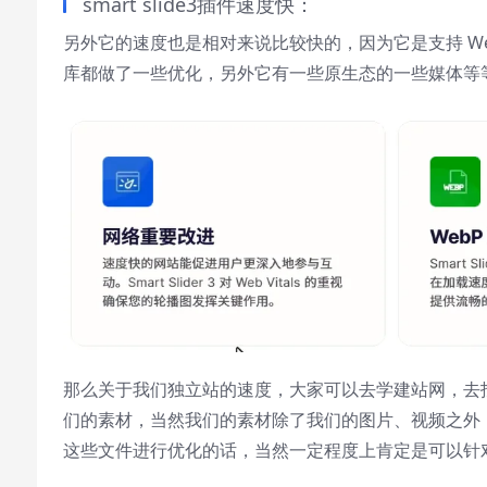
smart slide3插件速度快：
另外它的速度也是相对来说比较快的，因为它是支持 Webp 这
库都做了一些优化，另外它有一些原生态的一些媒体等
那么关于我们独立站的速度，大家可以去学建站网，去
们的素材，当然我们的素材除了我们的图片、视频之外，当
这些文件进行优化的话，当然一定程度上肯定是可以针