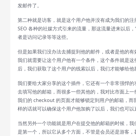
发邮件了。
第二种就是访客，就是这个用户他并没有成为我们的注
SEO 各种的社媒方式引来的流量，那这流量进来以后，它
者是访问记录等等这些。
但是如果我们没办法去捕捉到他的邮件，或者是他的有
我们就需要让这个用户他有一个条件，这个条件就是这
后，我们获取了这个用户的线索以后，我们才能够给他
我们要给大家分享的这个插件，它还有一个非常强悍的
去填写他的邮箱，而很多一些其他的，我对比市面上一
我们的 checkout 的页面才能够锁定到用户的邮
样的话就可以确保这个用户他加购了以后，我们也可以
当然另外一个功能就是用户在提交他的邮箱的时候，我们
是第一个，所以它从多个方面，不管是会员还是游客，