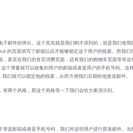
电子邮件的弹出。这个其实就是我们刚才讲到的，就是我们使用
kout 的页面填写了邮箱以后才能够锁定这个用户的线索。而我们
面，甚至在我们的首页消费页面，还有我们的购物车页面等等这
弹窗，这个弹窗就可以收集到用户的邮箱或者是用户的手机号码。这
加购了，我们就可以锁定他的线索，从而方便我们后期给他发送邮件。
，有两个风格，那这个风格等一下我们会给大家演示到。
不管是邮箱或者是手机号码，我们对这些用户进行群发邮件。当