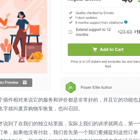
个插件相对来说它的服务和评价都是非常好的，并且它的功能也
名字就叫废弃购物车恢复，也叫召回。
才说到了在我们的独立站里面，实际上我们的诉求就两点，第一
订单，如果他没有付款，我们首先第一个我们要捕捉到这些订单