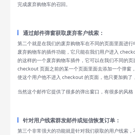
完成废弃购物车的召回。
通过邮件弹窗获取废弃客户线索：
第二个就是在我们的废弃购物车在不同的页面里面进行
废弃购物车的插件功能，它只能在我们用户进入 chec
的这样的一个废弃购物车插件，它可以在我们不同的页
checkout 页面之前的某一个页面里面去添加一个
使这个用户他不进入 checkout 的页面，他只要
当然这个邮件它提供了很多的弹出窗口，有很多的风格
针对用户线索群发邮件或短信恢复订单：
第三个非常强大的功能就是针对我们获取的用户线索，