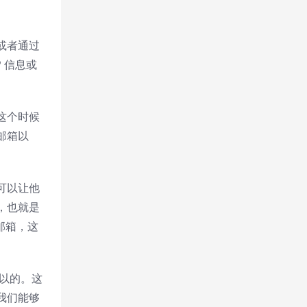
或者通过
 信息或
这个时候
邮箱以
可以让他
，也就是
邮箱，这
可以的。这
我们能够