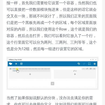
报一样，首先我们需要给它设置一个容器，当然我们也
可以直接把一些数据模块拖进来，但是这样的话它就会
交叉在一块，那就不叫设计了，所以我们正常的页面我
们是把一个黑板先画成一个个的区域，每个区域里面放
对应的内容，所以我们使用这个Row，这个就是我们的
容器，然后点击打开，我们可以看到它放入了一个行，
这个行里面它可以分为两列、三两列、三列等等，这个
也是分为12组，然后每一组进行设置它的区域。
当然了如果假如说默认的分块，没办法去满足你的需
求，你也可以去使用自定义，比如说我们前面可以使用