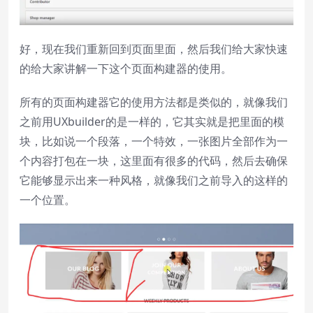
好，现在我们重新回到页面里面，然后我们给大家快速
的给大家讲解一下这个页面构建器的使用。
所有的页面构建器它的使用方法都是类似的，就像我们
之前用UXbuilder的是一样的，它其实就是把里面的模
块，比如说一个段落，一个特效，一张图片全部作为一
个内容打包在一块，这里面有很多的代码，然后去确保
它能够显示出来一种风格，就像我们之前导入的这样的
一个位置。