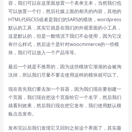
容，我们可以在这里面放置一个表单文本，当然我们也
可以放置一个行，然后社媒上面的相关的内容，其他的
HTML代码CSS或者是我们的SARS的模块，wordpress
默认的工具，其实它就是在我们的外观里面的小工具，
这是默认的，但是一般情况下我们不会使用，因为它没
有什么样式，然后这个是针对woocmmerce的一些模
块，我们可以放入一个产品等等。
最后一个就是不推荐的，因为这些模块它渐渐的会被淘
汰掉，所以我们尽量不要去使用这样的模块就可以了。
现在首先我们要去加一个容器，因为我们现在要创建一
个页面，我们现在把这个页面给它一个名字，然后我们
就看到效果，然后我们现在把它发布，我们使用默认模
板点击发布。
发布完以后我们发现它又回到之前这个界面了，其实最