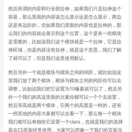
然后所谓的内容和行全部拉伸，如果我们只是拉伸这个
容器，那么里面的内容该怎么显示还是怎么显示，两边
还是有边距的，但如果我们里面的内容也是拉伸的，那
么我们的内容就会显示到这个位置，这个是有一些模块
是需要的，比如说我们这个模块就是一个拉伸，它是拉
伸区域，但是内容没有拉伸，就是这个意思，我们了解
了就可以了，但是我们这里使用默认。
然后另外一个就是模块与模块之间的间距，就比如说这
里我们放了两个模块，模块与模块之间的间距你可以去
调整，比如说我们把它设置为10像素就可以了，然后另
外一个我们的高这里面的元素你都可以一个个去设置，
然后等高就是两个模块，它两个的高度是一样的，还有
一些其他的内容大家都可以去看一下，那么每一个模块
我们都可以单独给它设置一个class，也就是我们的选择
器在CS里面经常使用，大家可以想象一下我们的页面当