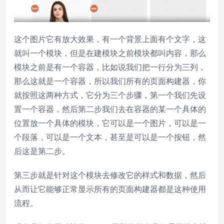
这个图片它有放大效果，有一个背景上面有个文字，这
就叫一个模块，但是在建模块之前模块都叫内容，那么
模块之前是有一个容器，比如说我们把一行分为三列，
那么这就是一个容器，所以我们所有的页面构建器，你
就按照这两种方式，它分为三个步骤，第一个我们先设
置一个容器，然后第二步我们去在容器的某一个具体的
位置放一个具体的模块，它可以是一个图片，可以是一
个段落，可以是一个文本，甚至是可以是一个按钮，然
后这是第二步。
第三步就是针对这个模块去修改它的样式和数据，然后
从而让它能够正常显示所有的页面构建器都是这种使用
流程。