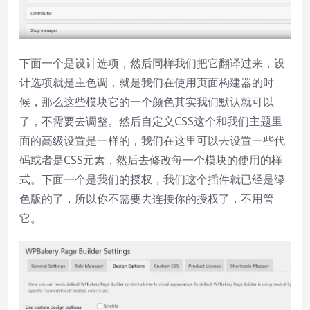
下面一个是设计选项，然后同样我们把它翻译过来，设
计选项就是主色调，就是我们在使用页面构建器的时
候，那么这些模块它的一个颜色其实我们默认就可以
了，不需要去调整。然后自定义CSS这个和我们主题里
面的高级设置是一样的，我们在这里可以去设置一些代
码或者是CSS元素，然后去修改每一个模块的使用的样
式。下面一个是我们的授权，我们这个插件就已经是绿
色版的了，所以你不需要去连接你的授权了，不用管
它。