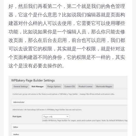
好，然后我们再看第二个，第二个就是我们的角色管理
器，它这个是什么意思？比如说我们编辑器就是页面构
建器对什么样的人可以去使用，它需要它可以使用哪些
功能，比如说如果你是一个编辑人员，那么你只能去修
改页面，那么在后台去启用，前台也可以启用，我们都
可以去设置它的权限，其实就是一个权限，就是针对这
个页面构建器不同的身份，它的权限是不一样的，其实
这个是没有必要去操作的。