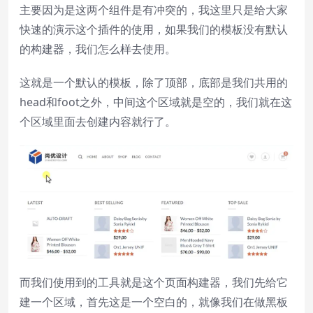
主要因为是这两个组件是有冲突的，我这里只是给大家
快速的演示这个插件的使用，如果我们的模板没有默认
的构建器，我们怎么样去使用。
这就是一个默认的模板，除了顶部，底部是我们共用的
head和foot之外，中间这个区域就是空的，我们就在这
个区域里面去创建内容就行了。
而我们使用到的工具就是这个页面构建器，我们先给它
建一个区域，首先这是一个空白的，就像我们在做黑板