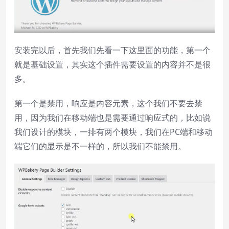
安装完以后，首先我们先看一下这里面的功能，第一个
就是基础设置，其实这个插件需要设置的内容并不是很
多。
第一个是禁用，响应是内容元素，这个我们不要去禁
用，因为我们在移动端也是需要通过响应式的，比如说
我们设计的模块，一排有两个模块，我们在PC端和移动
端它们的显示是不一样的，所以我们不能禁用。