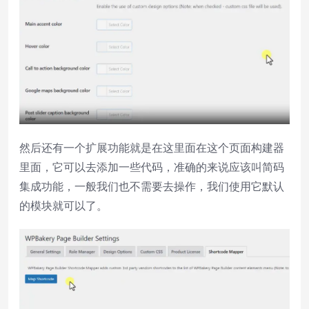
然后还有一个扩展功能就是在这里面在这个页面构建器
里面，它可以去添加一些代码，准确的来说应该叫简码
集成功能，一般我们也不需要去操作，我们使用它默认
的模块就可以了。