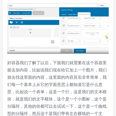
好容器我们了解了以后，下面我们就需要在这个容器里
面去加内容，比如说我们现在给它加上一个图片，我们
就去找这里面的内容，这里面的内容其实非常简单，我
们每一个基本上从它的字面意思上都知道它是什么意
思，比如说一个表单，这是一个行，这是我们的文本模
块，就是我们的文字模块，这个是一个小图标，这个是
分隔符，其他的你都可以去试试一下，这个是一个曲线
型的分隔符，然后这个是我们带有左右横线的一个文