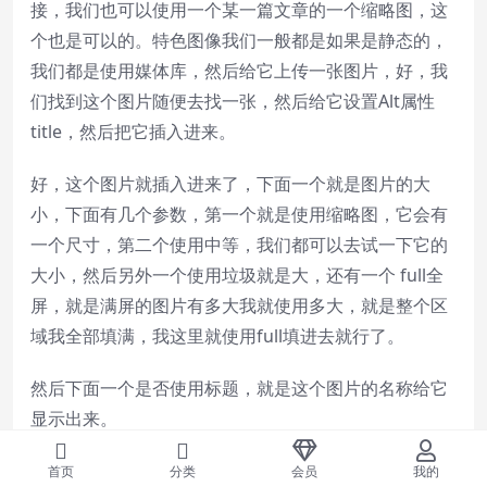
接，我们也可以使用一个某一篇文章的一个缩略图，这
个也是可以的。特色图像我们一般都是如果是静态的，
我们都是使用媒体库，然后给它上传一张图片，好，我
们找到这个图片随便去找一张，然后给它设置Alt属性
title，然后把它插入进来。
好，这个图片就插入进来了，下面一个就是图片的大
小，下面有几个参数，第一个就是使用缩略图，它会有
一个尺寸，第二个使用中等，我们都可以去试一下它的
大小，然后另外一个使用垃圾就是大，还有一个 full全
屏，就是满屏的图片有多大我就使用多大，就是整个区
域我全部填满，我这里就使用full填进去就行了。
然后下面一个是否使用标题，就是这个图片的名称给它
显示出来。
下面是这个图片的水平的显示方式，我们居中对齐。然
首页
分类
会员
我的