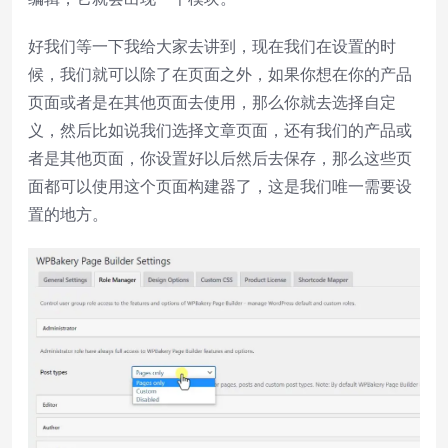
好我们等一下我给大家去讲到，现在我们在设置的时
候，我们就可以除了在页面之外，如果你想在你的产品
页面或者是在其他页面去使用，那么你就去选择自定
义，然后比如说我们选择文章页面，还有我们的产品或
者是其他页面，你设置好以后然后去保存，那么这些页
面都可以使用这个页面构建器了，这是我们唯一需要设
置的地方。