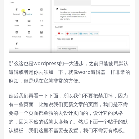
那么这也是wordpress的一大进步，之前只能使用默认
编辑或者是你去添加一下，就像word编辑器一样非常的
麻烦，但是现在它就非常的方便。
然后我们再看一下下面，所以我们不要把禁用掉，因为
有一些页面，比如说我们更新文章的页面，我们是不需
要每一个页面都单独的去设计页面的，设计它的风格
的，因为不然的话就太麻烦了。然后下面一个帖子的默
认模板，我们这里不需要去设置，我们不需要有模板。