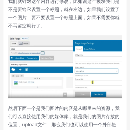
我们就针对这个内容进行修改，比如说这个模块我们是
不是要给它设置一个标题，就在左边，如果我们设置了
一个图片，要不要设置一个标题上面，如果不需要你就
不写留空就行了。
然后下面一个是我们图片的内容是从哪里来的资源，我
们可以直接使用我们的媒体库，就是我们的图片存放的
位置，upload文件，那么我们也可以使用一个外部链