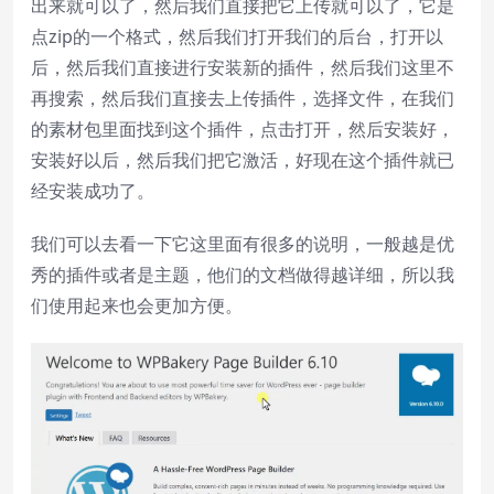
出来就可以了，然后我们直接把它上传就可以了，它是
点zip的一个格式，然后我们打开我们的后台，打开以
后，然后我们直接进行安装新的插件，然后我们这里不
再搜索，然后我们直接去上传插件，选择文件，在我们
的素材包里面找到这个插件，点击打开，然后安装好，
安装好以后，然后我们把它激活，好现在这个插件就已
经安装成功了。
我们可以去看一下它这里面有很多的说明，一般越是优
秀的插件或者是主题，他们的文档做得越详细，所以我
们使用起来也会更加方便。