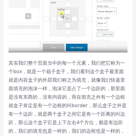
其实我们整个页面当中的每一个元素，我们把它称为一
个box，就是一个箱子盒子，我们看到这个盒子最里面
就是内容盒子的外层我们称之为填充，就像我们快递里
面填充的泡沫一样，泡沫它是占了一个边距的，那里面
是没有东西的，没有内容的，而在填充之外有一个边框
就盒子肯定是有一个边框的叫border，那么盒子之外是
有一个边距，就是两个盒子之间它是有一个距离的叫边
距，那么这个盒子它是上下左右4个方位，都是有边距
的，我们的填充也是一样的，我们的边框也是一样的，