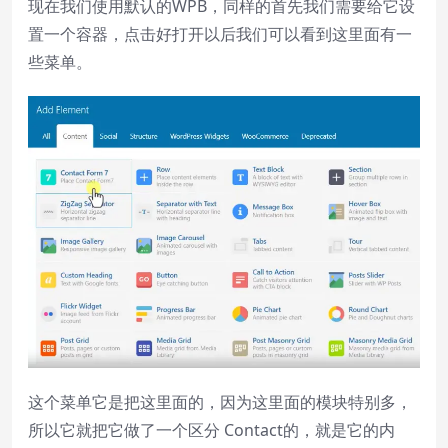
现在我们使用默认的WPB，同样的首先我们需要给它设
置一个容器，点击好打开以后我们可以看到这里面有一
些菜单。
这个菜单它是把这里面的，因为这里面的模块特别多，
所以它就把它做了一个区分 Contact的，就是它的内