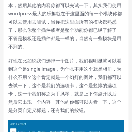
本，然后其他的内容你都可以去试一下，其实我们使用
wordpress最大的乐趣就在于这里面的每一个模块你都
可以去使用去测试，当你把这里面所有的模块都熟悉
了，那么你整个插件或者是整个功能你都已经了解了，
不管是模板还是插件都是一样的，当然有一些模块是用
不到的。
好现在比如说我们选择一个图片，我们很明显就可以看
到这个是single image，为什么不用这个就是相册，为
什么不用？这个肯定就是一个幻灯的图片，我们都可以
去试一下，这个是我们的选项卡，这个是竖排的选项
卡，这一个我们称之为手风琴，就是上下你点开以后，
然后它出现一个内容，其他的你都可以去看一下，这个
是分页自定义标题，还有我们的按钮。