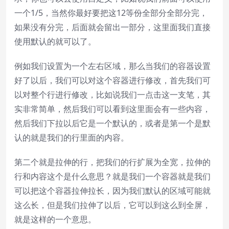
一个1/5，当然你最好要把这12等份全部分全部分完，
如果没有分完，后面就会留出一部分，这里面我们直接
使用默认的就可以了。
例如我们设置为一个左右区域，那么当我们的容器设置
好了以后，我们可以对这个容器进行修改，首先我们可
以对整个行进行修改，比如说我们一点击这一支笔，其
实非常简单，然后我们可以看到这里面会有一些内容，
然后我们下拉以后它是一个默认的，或者是第一个是默
认的就是我们的行里面的内容。
第二个就是拉伸的行，把我们的行扩展为全宽，拉伸的
行和内容这个是什么意思？就是我们一个容器就是我们
可以把这个容器拉伸拉长，因为我们默认的区域可能就
这么长，但是我们拉伸了以后，它可以到这么到全屏，
就是这样的一个意思。