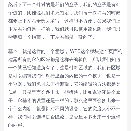
然后下面一个针对的是我们的盒子，我们的盒子是有4
个边的，比如说我们填充拍定，我们每一次填写的时候
都要上下左右全部去填写，这样很不方便，如果我们上
下左右的值是一样的，我们就可以使用简化版，我们只
需要填一个拍顶，上下左右都是一致的了。
基本上就是这样的一个意思， WPB这个模块这个页面构
建器所有的它的区域都是这样去编辑的，所以我们知道
一个就已经知道所有了，这是针对区域的，我们行区域
是可以编辑我们针对行里面的内嵌的一个模块，也是一
个容器，我们也可以进行编辑，它的编辑的方法都是类
似的，只是里面会多出来一些模块，比如说这还是个盒
子，它基本的设置还是一样的，那么这里面会多出来一
个什么内容，就是针对不同的设备，它的宽度大小不一
样，我们可以选择是否隐藏，是否显示多出来一个这样
的内容。