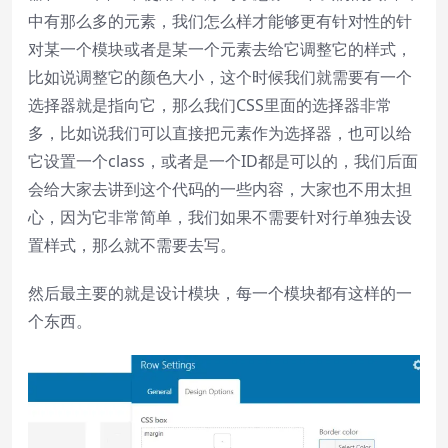
中有那么多的元素，我们怎么样才能够更有针对性的针
对某一个模块或者是某一个元素去给它调整它的样式，
比如说调整它的颜色大小，这个时候我们就需要有一个
选择器就是指向它，那么我们CSS里面的选择器非常
多，比如说我们可以直接把元素作为选择器，也可以给
它设置一个class，或者是一个ID都是可以的，我们后面
会给大家去讲到这个代码的一些内容，大家也不用太担
心，因为它非常简单，我们如果不需要针对行单独去设
置样式，那么就不需要去写。
然后最主要的就是设计模块，每一个模块都有这样的一
个东西。