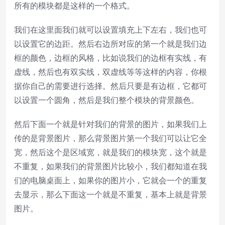
所有的模块都是这样的一个格式。
我们在这里面我们就可以设置填充上下左右，我们也可
以设置它的边距。然后右边所对应的第一个就是我们边
框的颜色，边框的风格，比如说我们的边框有实线，有
虚线，然后也有双实线，双虚线等等这样的内容，你根
据你自己的需要进行选择。然后只要是有边框，它都可
以设置一个圆角，然后是我们整个模块的背景颜色。
然后下面一个就是针对我们的背景的图片，如果我们上
传的是背景图片，那么背景图片第一个我们可以让它全
宽，然后这个是区域宽，就是我们的模块宽，这个就是
不重复，如果我们的背景图片比较小，我们都知道在我
们的电脑桌面上，如果你的图片小，它就会一个的重复
去显示，那么下面这一个就是不重复，基本上就是背景
图片。