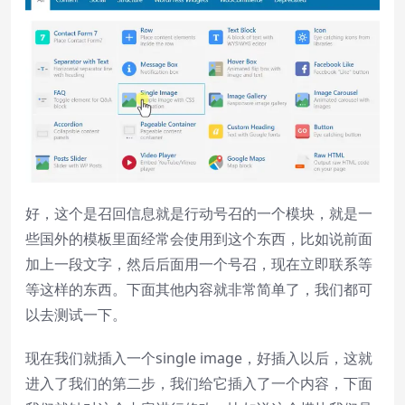
好，这个是召回信息就是行动号召的一个模块，就是一
些国外的模板里面经常会使用到这个东西，比如说前面
加上一段文字，然后后面用一个号召，现在立即联系等
等这样的东西。下面其他内容就非常简单了，我们都可
以去测试一下。
现在我们就插入一个single image，好插入以后，这就
进入了我们的第二步，我们给它插入了一个内容，下面