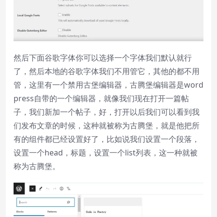
然后下面谷歌字体你可以选择一个字体我们默认就行
了，然后本地的谷歌字体我们不用管它，其他的都不用
管，这里有一个禁用古堡编辑器，古腾堡编辑器是word
press自带的一个编辑器，就像我们现在打开一篇帖
子，我们新加一个帖子，好，打开以后我们可以看到我
们发布文章的时候，这种就被称为古腾堡，就是他把所
有的组件都已经设置好了，比如说我们设置一个段落，
设置一个head，标题，设置一个list列表，这一种就被
称为古腾堡。