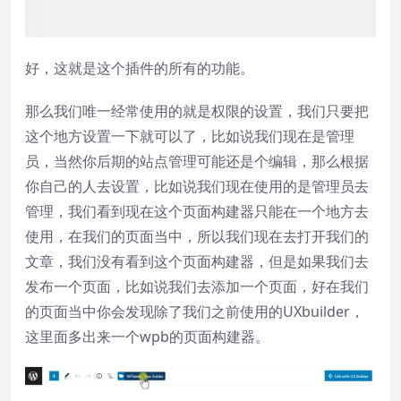
好，这就是这个插件的所有的功能。
那么我们唯一经常使用的就是权限的设置，我们只要把
这个地方设置一下就可以了，比如说我们现在是管理
员，当然你后期的站点管理可能还是个编辑，那么根据
你自己的人去设置，比如说我们现在使用的是管理员去
管理，我们看到现在这个页面构建器只能在一个地方去
使用，在我们的页面当中，所以我们现在去打开我们的
文章，我们没有看到这个页面构建器，但是如果我们去
发布一个页面，比如说我们去添加一个页面，好在我们
的页面当中你会发现除了我们之前使用的UXbuilder，
这里面多出来一个wpb的页面构建器。