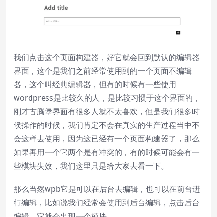
我们点击这个页面构建器，好它就会回到默认的编辑器
界面，这个是我们之前经常使用到的一个页面不编辑
器，这个叫经典编辑器，但有的时候有一些使用
wordpress是比较久的人，是比较习惯于这个界面的，
刚才古腾堡界面有很多人就不太喜欢，但是我们很多时
候操作的时候，我们肯定不会在真实的生产过程当中不
会这样去使用，因为这已经有一个页面构建器了，那么
如果再用一个它两个是有冲突的，有的时候可能会有一
些模块失效，我们这里只是给大家去看一下。
那么当然wpb它是可以在后台去编辑，也可以在前台进
行编辑，比如说我们经常会使用到后台编辑，点击后台
编辑，它就会出现一个模块。