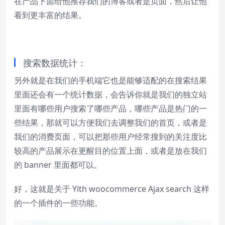
在产品下面给他推荐我们的博客或者是页面，然后让他
看到更丰富的结果。
搜索数据统计：
另外就是在我们的手机端它也是能够适配的在搜索结果
里面还会有一个统计数据，会告诉你就是我们的独立站
里面有哪些用户搜索了哪些产品，哪些产品是热门的一
些结果，那就可以方便我们去调整我们的首页，或者是
我们的消费页面，可以把那些用户经常搜到的关注度比
较高的产品展示在更醒目的位置上面，或者是放在我们
的 banner 里面都可以。
好，这就是关于 Yith woocommerce Ajax search 这样
的一个插件的一些功能。