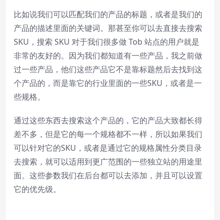
比如说我们可以匹配我们的产品的标题，或者是我们的
产品的描述里面的关键词。那甚至你可以去直接去搜索
SKU，搜索 SKU 对于我们很多做 Tob 站点的用户就是
非常的友好的。因为我们都知道有一些产品，我之前做
过一些产品，他们这些产品它不是靠标题然后去找到这
个产品的，而是靠它的行业里面的一些SKU，或者是一
些规格。
通过这些东西去搜索这个产品的，它的产品大致都长得
差不多，但是它的每一个规格都不一样，所以如果我们
可以针对它的SKU，或者是通过它的规格属性分类目录
去搜索，就可以适用到更广范围的一些独立站的用途里
面。这些参数我们在后台都可以去添加，并且可以设置
它的优先级。