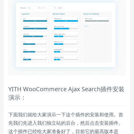
YITH WooCommerce Ajax Search插件安装
演示：
下面我们就给大家演示一下这个插件的安装和使用。首
先我们先进入我们独立站的后台，然后点击安装插件。
这个插件已经给大家准备好了，目前它的最高版本是