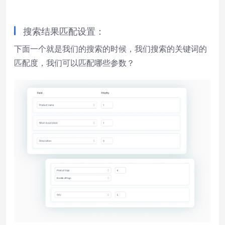
搜索结果匹配设置：
下面一个就是我们的搜索的时候，我们搜索的关键词的
匹配度，我们可以匹配哪些参数？