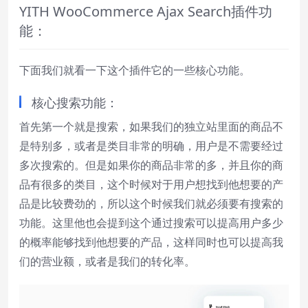
YITH WooCommerce Ajax Search插件功
能：
下面我们就看一下这个插件它的一些核心功能。
核心搜索功能：
首先第一个就是搜索，如果我们的独立站里面的商品不
是特别多，或者是类目非常的明确，用户是不需要经过
多次搜索的。但是如果你的商品非常的多，并且你的商
品有很多的类目，这个时候对于用户想找到他想要的产
品是比较费劲的，所以这个时候我们就必须要有搜索的
功能。这里他也会提到这个通过搜索可以提高用户多少
的概率能够找到他想要的产品，这样同时也可以提高我
们的营业额，或者是我们的转化率。