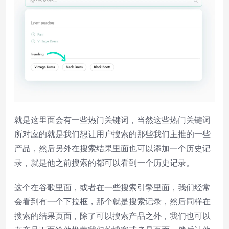
就是这里面会有一些热门关键词，当然这些热门关键词
所对应的就是我们想让用户搜索的那些我们主推的一些
产品，然后另外在搜索结果里面也可以添加一个历史记
录，就是他之前搜索的都可以看到一个历史记录。
这个在谷歌里面，或者在一些搜索引擎里面，我们经常
会看到有一个下拉框，那个就是搜索记录，然后同样在
搜索的结果页面，除了可以搜索产品之外，我们也可以