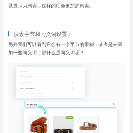
就显示为列表，这样的话会更加的精美。
搜索字节和同义词设置：
另外我们可以看到它会有一个字节的限制，或者是去添
加一些同义词，那什么是同义词呢？