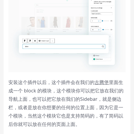
安装这个插件以后，这个插件会在我们的
古腾堡
里面生
成一个 block 的模块，这个模块你可以把它放在我们的
导航上面，也可以把它放在我们的Sidebar，就是侧边
栏，或者是放在你想要的任何的位置上面，因为它是一
个模块，当然这个模块它也是支持简码的，有了简码以
后你就可以放在任何的页面上面。