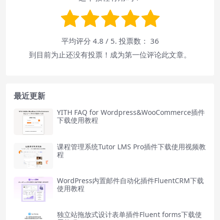
平均评分
4.8
/ 5. 投票数：
36
到目前为止还没有投票！成为第一位评论此文章。
最近更新
YITH FAQ for Wordpress&WooCommerce插件
下载使用教程
课程管理系统Tutor LMS Pro插件下载使用视频教
程
WordPress内置邮件自动化插件FluentCRM下载
使用教程
独立站拖放式设计表单插件Fluent forms下载使