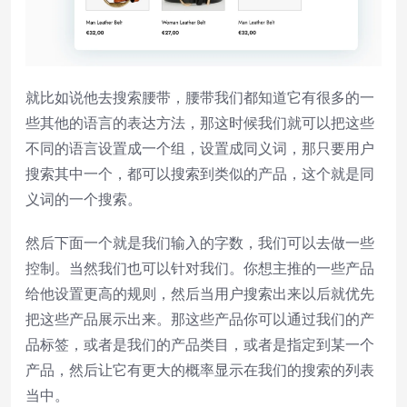
就比如说他去搜索腰带，腰带我们都知道它有很多的一
些其他的语言的表达方法，那这时候我们就可以把这些
不同的语言设置成一个组，设置成同义词，那只要用户
搜索其中一个，都可以搜索到类似的产品，这个就是同
义词的一个搜索。
然后下面一个就是我们输入的字数，我们可以去做一些
控制。当然我们也可以针对我们。你想主推的一些产品
给他设置更高的规则，然后当用户搜索出来以后就优先
把这些产品展示出来。那这些产品你可以通过我们的产
品标签，或者是我们的产品类目，或者是指定到某一个
产品，然后让它有更大的概率显示在我们的搜索的列表
当中。