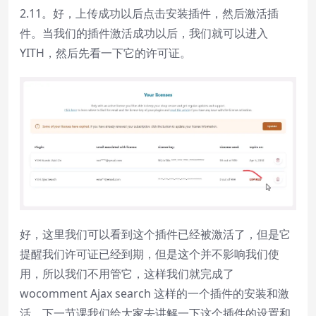
2.11。好，上传成功以后点击安装插件，然后激活插
件。当我们的插件激活成功以后，我们就可以进入
YITH，然后先看一下它的许可证。
好，这里我们可以看到这个插件已经被激活了，但是它
提醒我们许可证已经到期，但是这个并不影响我们使
用，所以我们不用管它，这样我们就完成了
wocomment Ajax search 这样的一个插件的安装和激
活。下一节课我们给大家去讲解一下这个插件的设置和