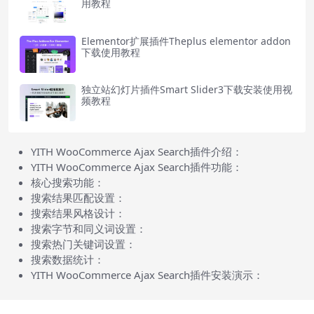
用教程
Elementor扩展插件Theplus elementor addon
下载使用教程
独立站幻灯片插件Smart Slider3下载安装使用视
频教程
YITH WooCommerce Ajax Search插件介绍：
YITH WooCommerce Ajax Search插件功能：
核心搜索功能：
搜索结果匹配设置：
搜索结果风格设计：
搜索字节和同义词设置：
搜索热门关键词设置：
搜索数据统计：
YITH WooCommerce Ajax Search插件安装演示：