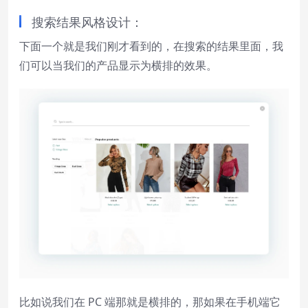
搜索结果风格设计：
下面一个就是我们刚才看到的，在搜索的结果里面，我
们可以当我们的产品显示为横排的效果。
比如说我们在 PC 端那就是横排的，那如果在手机端它