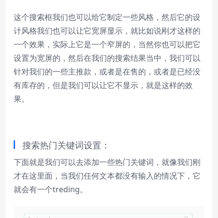
这个搜索框我们也可以给它制定一些风格，然后它的设
计风格我们也可以让它宽屏显示，就比如说刚才这样的
一个效果，实际上它是一个窄屏的，当然你也可以把它
设置为宽屏的，然后在我们的搜索结果当中，我们可以
针对我们的一些主推款，或者是在售的，或者是已经没
有库存的，但是我们可以让它不显示，就是这样的效
果。
搜索热门关键词设置：
下面就是我们可以去添加一些热门关键词，就像我们刚
才在这里面，当我们任何文本都没有输入的情况下，它
就会有一个treding。