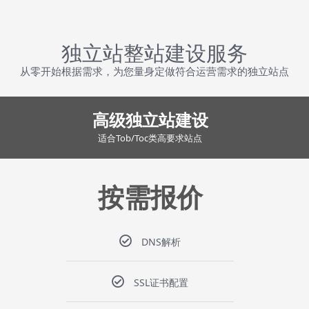
独立站整站建设服务
从零开始根据需求，为您量身定做符合运营需求的独立站点
高级独立站建设
适合Tob/Toc类高要求站点
按需报价
DNS解析
SSL证书配置