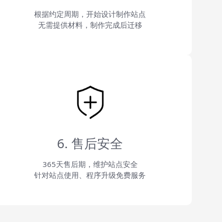
根据约定周期，开始设计制作站点
无需提供材料，制作完成后迁移
6. 售后安全
365天售后期，维护站点安全
针对站点使用、程序升级免费服务