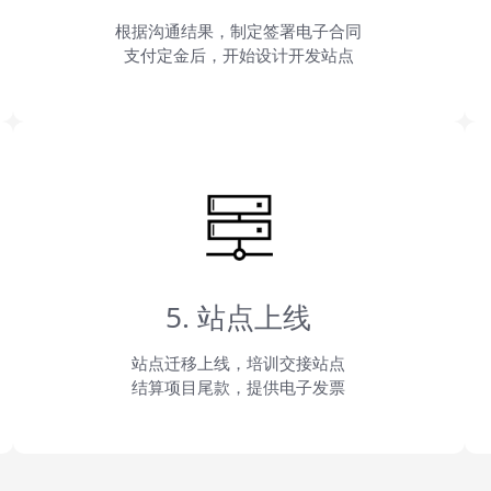
根据沟通结果，制定签署电子合同
支付定金后，开始设计开发站点
5. 站点上线
站点迁移上线，培训交接站点
结算项目尾款，提供电子发票