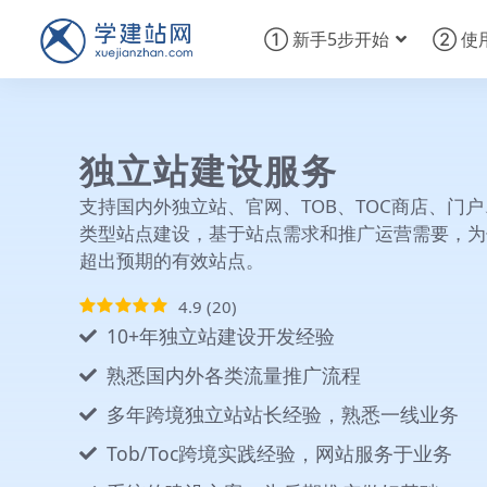
① 新手5步开始
② 使
独立站建设服务
支持国内外独立站、官网、TOB、TOC商店、门
类型站点建设，基于站点需求和推广运营需要，为
超出预期的有效站点。
4.9
(
20
)
10+年独立站建设开发经验
熟悉国内外各类流量推广流程
多年跨境独立站站长经验，熟悉一线业务
Tob/Toc跨境实践经验，网站服务于业务