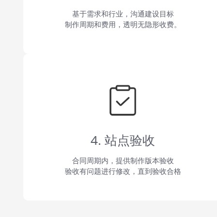
基于需求和行业，沟通建设目标
制作周期和费用，透明无隐形收费。
4. 站点验收
合同周期内，提供制作版本验收
验收有问题进行修改，直到验收合格