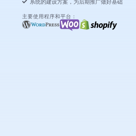
系统的建设方案，为后期推广做好基础
主要使用程序和平台：