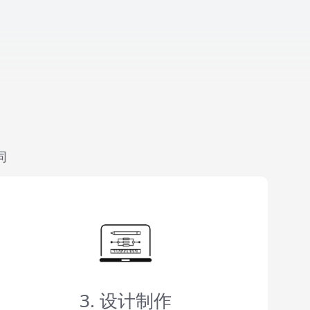
同
3. 设计制作