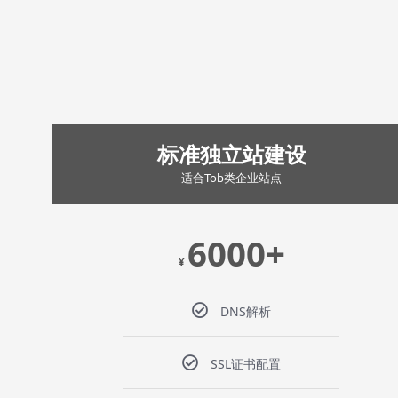
标准独立站建设
适合Tob类企业站点
6000+
¥
DNS解析
SSL证书配置