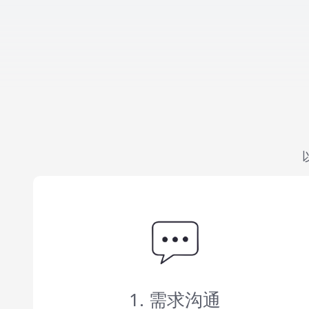
1. 需求沟通