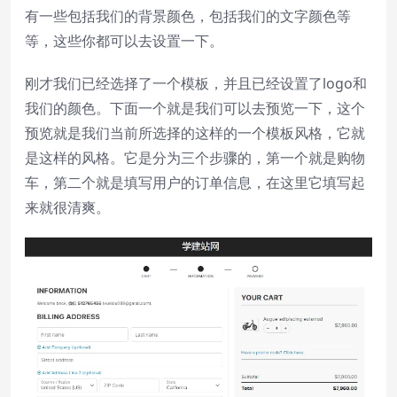
有一些包括我们的背景颜色，包括我们的文字颜色等
等，这些你都可以去设置一下。
刚才我们已经选择了一个模板，并且已经设置了logo和
我们的颜色。下面一个就是我们可以去预览一下，这个
预览就是我们当前所选择的这样的一个模板风格，它就
是这样的风格。它是分为三个步骤的，第一个就是购物
车，第二个就是填写用户的订单信息，在这里它填写起
来就很清爽。