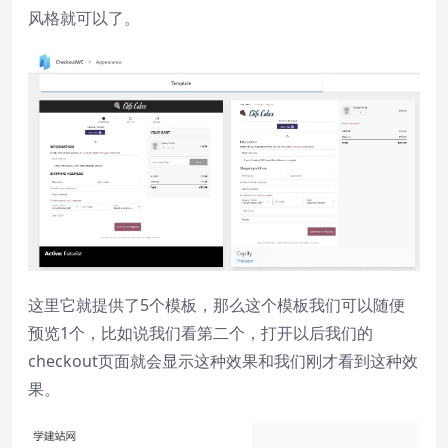
风格就可以了。
这里它就提供了5个模板，那么这个模板我们可以随便
预览1个，比如说我们看第二个，打开以后我们的
checkout页面就会显示这种效果和我们刚才看到这种效
果。