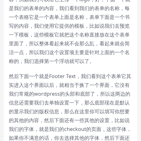
是我们的表单的内容，我们看到我们的表单的名称，每
一个表格它是一个表单上面是名称，表单下面是一个书
写的内容，我们使用它提供的模板，比如说我们去预览
一下模板，这些模板它就把这个名称直接放在这个表单
里面了，所以整体看起来就不会那么乱，看起来就会简
洁一点，所以我们这个设置项主要是针对上面的一个名
称的，我们选择第一个浮动就可以了。
然后下面一个就是Footer Text，我们看到这个表单它其
实进入这个界面以后，就相当于换了一个界面，它没有
我们常规的wordpress的头部和底部了，所以这两边的
信息还需要我们去单独设置一下，那么底部现在是默认
的显示我们的版权信息，那么在这里你可以填写你想要
的其他的内容，然后下面还有一些其他的设置，比如说
我们的字体，就是我们的checkout的页面，这些字体，
如果你不满意的话，你去选择其他的字体，然后下面还