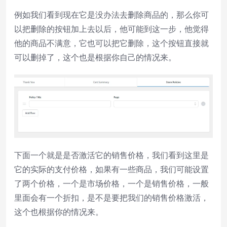
例如我们看到现在它是没办法去删除商品的，那么你可
以把删除的按钮加上去以后，他可能到这一步，他觉得
他的商品不满意，它也可以把它删除，这个按钮直接就
可以删掉了，这个也是根据你自己的情况来。
下面一个就是是否激活它的销售价格，我们看到这里是
它的实际的支付价格，如果有一些商品，我们可能设置
了两个价格，一个是市场价格，一个是销售价格，一般
里面会有一个折扣，是不是要把我们的销售价格激活，
这个也根据你的情况来。