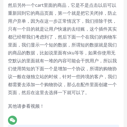
然后另外一个cart里面的商品，它是不是点击以后可以
重新回到它的商品页面，第一个就是把它关闭掉，防止
用户弃单，因为在这一步正常情况下，我们排除干扰，
只有一个目的就是让用户快速的去结账，这个插件其实
都已经帮我们考虑到了，然后下面一个在我们的购物车
里面，我们显示一个短的数据，所谓短的数据就是我们
的商品的数据，比如说里面有sku等等，如果你使用无
空默认的里面就有一堆的内容可能会干扰用户，所以我
们使用简短的下面一个是增加一个协议，所谓的购物协
议一般在做独立站的时候，针对一些跨境的客户，我们
都需要去添加一个购物协议，那么在配件里面创建一个
页面，然后在这里去选择一下就可以了。
其他请参看视频！