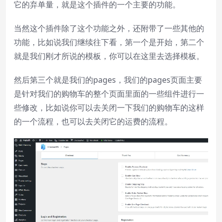
它的弃单量，就是这个插件的一个主要的功能。
当然这个插件除了这个功能之外，还附带了一些其他的
功能，比如说我们继续往下看，第一个是开始，第二个
就是我们刚才所说的模板，你可以在这里去选择模板。
然后第三个就是我们的pages，我们的pages页面主要
是针对我们的购物车的整个页面里面的一些组件进行一
些修改，比如说你可以去关闭一下我们的购物车的这样
的一个流程，也可以去关闭它的运费的流程。