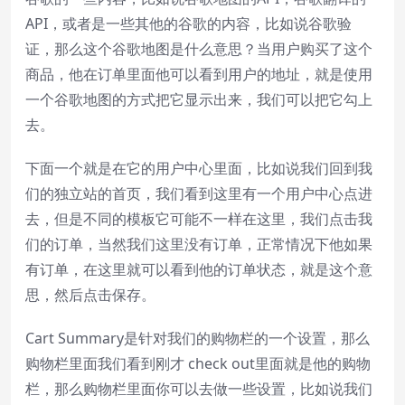
API，或者是一些其他的谷歌的内容，比如说谷歌验
证，那么这个谷歌地图是什么意思？当用户购买了这个
商品，他在订单里面他可以看到用户的地址，就是使用
一个谷歌地图的方式把它显示出来，我们可以把它勾上
去。
下面一个就是在它的用户中心里面，比如说我们回到我
们的独立站的首页，我们看到这里有一个用户中心点进
去，但是不同的模板它可能不一样在这里，我们点击我
们的订单，当然我们这里没有订单，正常情况下他如果
有订单，在这里就可以看到他的订单状态，就是这个意
思，然后点击保存。
Cart Summary是针对我们的购物栏的一个设置，那么
购物栏里面我们看到刚才 check out里面就是他的购物
栏，那么购物栏里面你可以去做一些设置，比如说我们