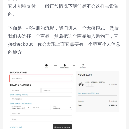
它才能够支付，一般正常情况下我们是不会这样去设置
的。
下面是一些注册的流程，我们进入一个无痕模式，然后
我们去选择一个商品，然后把这个商品加入购物车，直
接checkout，你会发现上面它需要有一个填写个人信息
的地方：