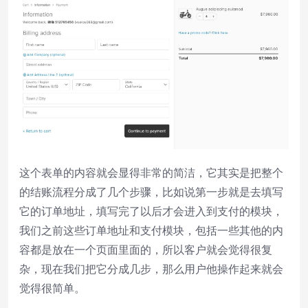
这个表单的内容就会显得非常的简洁，它其实是把整个
的结账流程分成了几个步骤，比如说第一步就是去填写
它的订单地址，填写完了以后才会进入到支付的模块，
我们之前这些订单地址和支付模块，包括一些其他的内
容都是放在一个页面里面的，所以客户就会觉得很复
杂，现在我们把它分成几步，那么用户他操作起来就会
觉得很简单。