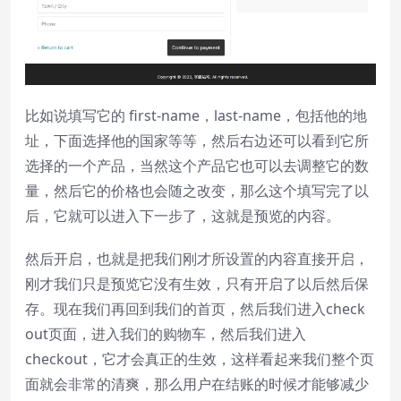
比如说填写它的 first-name，last-name，包括他的地
址，下面选择他的国家等等，然后右边还可以看到它所
选择的一个产品，当然这个产品它也可以去调整它的数
量，然后它的价格也会随之改变，那么这个填写完了以
后，它就可以进入下一步了，这就是预览的内容。
然后开启，也就是把我们刚才所设置的内容直接开启，
刚才我们只是预览它没有生效，只有开启了以后然后保
存。现在我们再回到我们的首页，然后我们进入check
out页面，进入我们的购物车，然后我们进入
checkout，它才会真正的生效，这样看起来我们整个页
面就会非常的清爽，那么用户在结账的时候才能够减少