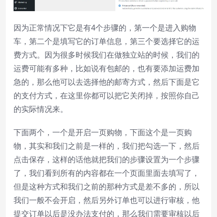
因为正常情况下它是有4个步骤的，第一个是进入购物
车，第二个是填写它的订单信息，第三个要选择它的运
费方式。因为很多时候我们在做独立站的时候，我们的
运费可能有多种，比如说有包邮的，也有要添加运费加
急的，那么他可以去选择他的邮寄方式，然后下面是它
的支付方式，在这里你都可以把它关闭掉，按照你自己
的实际情况来。
下面两个，一个是开启一页购物，下面这个是一页购
物，其实和我们之前是一样的，我们把勾选一下，然后
点击保存，这样的话他就把我们的步骤设置为一个步骤
了，我们看到所有的内容都在一个页面里面去填写了，
但是这种方式和我们之前的那种方式是差不多的，所以
我们一般不会开启，然后另外订单也可以进行审核，他
提交订单以后是没办法支付的，那么我们需要审核以后