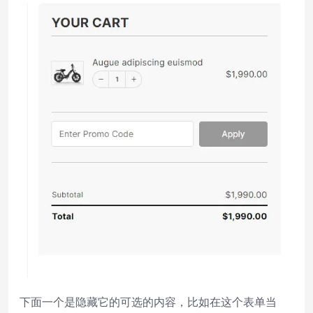
下面一个是隐藏它的可选的内容，比如在这个表单当