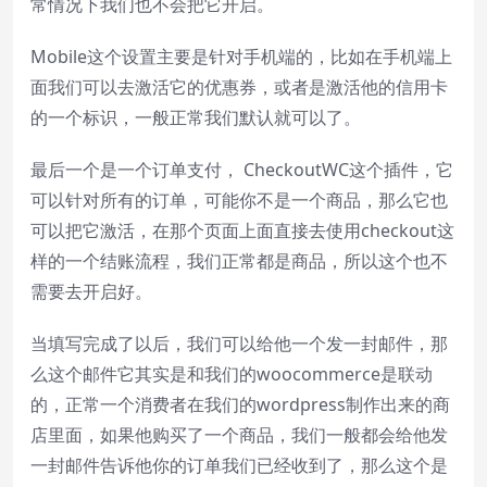
常情况下我们也不会把它开启。
Mobile这个设置主要是针对手机端的，比如在手机端上
面我们可以去激活它的优惠券，或者是激活他的信用卡
的一个标识，一般正常我们默认就可以了。
最后一个是一个订单支付， CheckoutWC这个插件，它
可以针对所有的订单，可能你不是一个商品，那么它也
可以把它激活，在那个页面上面直接去使用checkout这
样的一个结账流程，我们正常都是商品，所以这个也不
需要去开启好。
当填写完成了以后，我们可以给他一个发一封邮件，那
么这个邮件它其实是和我们的woocommerce是联动
的，正常一个消费者在我们的wordpress制作出来的商
店里面，如果他购买了一个商品，我们一般都会给他发
一封邮件告诉他你的订单我们已经收到了，那么这个是