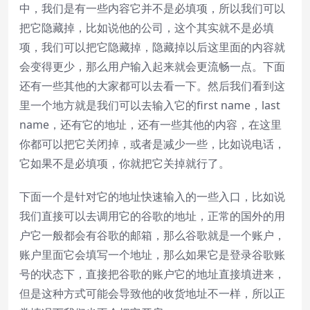
中，我们是有一些内容它并不是必填项，所以我们可以
把它隐藏掉，比如说他的公司，这个其实就不是必填
项，我们可以把它隐藏掉，隐藏掉以后这里面的内容就
会变得更少，那么用户输入起来就会更流畅一点。下面
还有一些其他的大家都可以去看一下。然后我们看到这
里一个地方就是我们可以去输入它的first name，last
name，还有它的地址，还有一些其他的内容，在这里
你都可以把它关闭掉，或者是减少一些，比如说电话，
它如果不是必填项，你就把它关掉就行了。
下面一个是针对它的地址快速输入的一些入口，比如说
我们直接可以去调用它的谷歌的地址，正常的国外的用
户它一般都会有谷歌的邮箱，那么谷歌就是一个账户，
账户里面它会填写一个地址，那么如果它是登录谷歌账
号的状态下，直接把谷歌的账户它的地址直接填进来，
但是这种方式可能会导致他的收货地址不一样，所以正