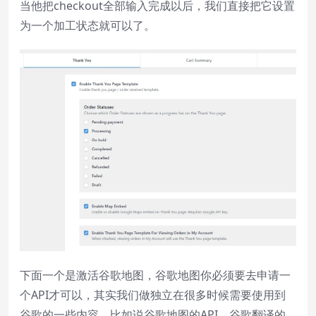
当他把checkout全部输入完成以后，我们直接把它设置
为一个加工状态就可以了。
下面一个是激活谷歌地图，谷歌地图你必须要去申请一
个API才可以，其实我们做独立在很多时候需要使用到
谷歌的一些内容，比如说谷歌地图的API，谷歌翻译的