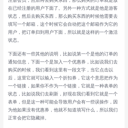
在已经注册的用户下面了。另外一种方式就是他是游客
状态，然后去购买东西，那么购买东西的时候他需要去
填写一个邮箱，这个时候它会自动把这个邮箱作为它的
用户，把订单归到用户下面，所以就是这样的一个激活
状态。
下面还有一些其他的说明，比如说第一个是他的订单的
通知信息，下面一个是加入一个优惠券，比如说我们去
购买的时候，我们看到这里有一段文字，当它点击以
后，这里它就可以输入一个折扣券，它这个意思把作为
一个链接，如果你不作为一个链接，它就是一种表单的
状态，比如说我们去刷新，好现在我们看到它就是一个
表单，但是这一种可能会导致用户会有一些误操作，因
为他如果没有优惠券，他就不知道填写什么，所以我们
正常会把它隐藏掉。