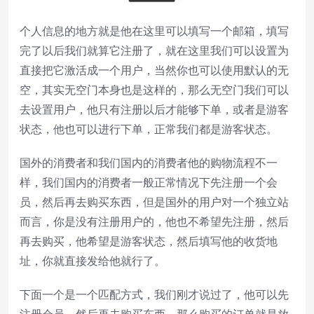
个人信息的地方就是他在这里可以填写一个邮箱，填写
完了以后我们就算它注册了，就在这里我们可以设置为
直接把它激活成一个用户，当然你也可以使用默认的无
空，其实无空门本身也是这样的，那么无空门我们可以
去设置用户，他只有注册以后才能够下单，或者是游客
状态，他也可以进行下单，正常我们都是游客状态。
国外的消费者和我们国内的消费者他的购物流程不一
样，我们国内的消费者一般正常情况下先注册一个会
员，然后再去购买东西，但是国外的用户对一个独立站
而言，你是没有注册用户的，他也不希望先注册，然后
再去购买，他希望是游客状态，然后填写他的收货地
址，你就直接发给他就行了。
下面一个是一个匹配方式，我们刚才说过了，他可以先
注册会员，然后再去购买东西，那么购买的订单就是放