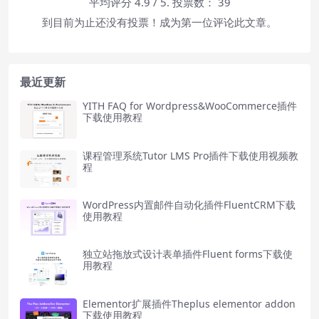
平均评分
4.9
/ 5. 投票数：
39
到目前为止还没有投票！成为第一位评论此文章。
最近更新
YITH FAQ for Wordpress&WooCommerce插件
下载使用教程
课程管理系统Tutor LMS Pro插件下载使用视频教
程
WordPress内置邮件自动化插件FluentCRM下载
使用教程
独立站拖放式设计表单插件Fluent forms下载使
用教程
Elementor扩展插件Theplus elementor addon
下载使用教程