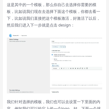
这是其中的一个模板，那么你自己去选择你需要的模
板，比如说我们现在去选择下面这个模板，你都去看一
下，比如说我们直接把这个模板激活，好激活了以后，
然后我们进入下一步就是点击 design：
我们针对选择的模板，我们也可以去设置一下里面的内
容，例如我们可以给它上传一个logo，好，下面一个就