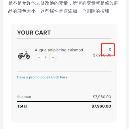
是不是允许他去修改他的变量，所谓的变量就是修改商
品的颜色大小，这些属性是否添加一个删除的按钮。