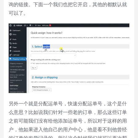
询的链接。下面一个我们也把它开启，其他的都默认就
可以了。
另外一个就是分配运单号，快速分配运单号，这个是什
么意思？比如说我们针对一些老的订单，那么这些订单
之前可能我们没有给他添加运单号，所以对于这样的用
户，他如果进入他自己的用户中心，他是看不到他曾经