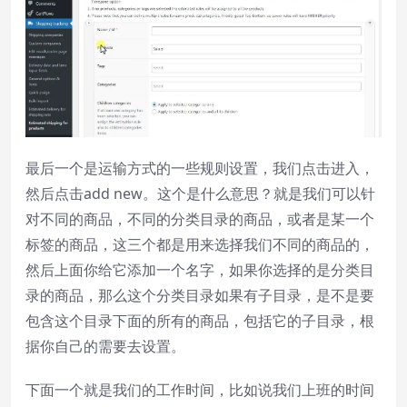
最后一个是运输方式的一些规则设置，我们点击进入，
然后点击add new。这个是什么意思？就是我们可以针
对不同的商品，不同的分类目录的商品，或者是某一个
标签的商品，这三个都是用来选择我们不同的商品的，
然后上面你给它添加一个名字，如果你选择的是分类目
录的商品，那么这个分类目录如果有子目录，是不是要
包含这个目录下面的所有的商品，包括它的子目录，根
据你自己的需要去设置。
下面一个就是我们的工作时间，比如说我们上班的时间