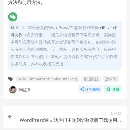
方法和使用方法。
声明：本站分享的WordPress主题/插件均遵循
GPLv2 许
可协议
（免费开源），相关介绍资料仅供学习参考，实际版
本可能会因版本迭代或开发者调整而产生变化，如程序中涉
及有第三方原创图像、设计模板、远程服务等内容，应获得
作者授权后方可使用。本站不提供该程序/软件的产品授权与
技术服务，亦不收取相关费用。
WooCommerce Shipping Tracking
物流跟踪
运单号
周红川
分享赚钱
收藏
上一篇
WordPress独立站热门主题Divi激活版下载使用视
频