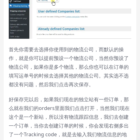
首先你需要去选择你使用到的物流公司，而默认的操
作，就是你可以提前预设一个物流公司，当然你预设了
物流公司，如果你是多个物流，那么你也可以在订单的
填写运单号的时候去选择其他的物流公司。其实选不选
都没有问题，然后我们点击再次保存。
好保存完以后，如果我们现在的独立站有一些订单，那
么就在我们的orders里面我们点击打开，当然我们现在
这个是一个新站，所以没有物流跟踪信息，我们去创建
一个订单，当你去创建订单的时候，你会发现右侧多出
了一个Tracking code，就是去输入我们物流信息的地