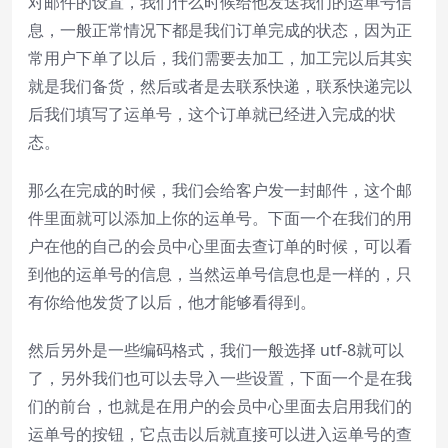
对邮件的设置，我们什么时候给他发送我们的运单号信
息，一般正常情况下都是我们订单完成的状态，因为正
常用户下单了以后，我们需要去加工，加工完以后其实
就是我们备货，然后或者是去联系快递，联系快递完以
后我们填写了运单号，这个订单就已经进入完成的状
态。
那么在完成的时候，我们会给客户发一封邮件，这个邮
件里面就可以添加上你的运单号。下面一个在我们的用
户在他的自己的会员中心里面去查订单的时候，可以看
到他的运单号的信息，当然运单号信息也是一样的，只
有你给他发货了以后，他才能够看得到。
然后另外是一些编码格式，我们一般选择 utf-8就可以
了，另外我们也可以去导入一些设置，下面一个是在我
们的前台，也就是在用户的会员中心里面去启用我们的
运单号的按钮，它点击以后就直接可以进入运单号的查