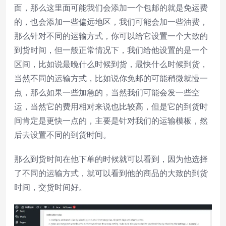
面，那么这里面可能我们会添加一个包邮的就是免运费
的，也会添加一些偏远地区，我们可能会加一些油费，
那么针对不同的运输方式，你可以给它设置一个大致的
到货时间，但一般正常情况下，我们给他设置的是一个
区间，比如说最晚什么时候到货，最快什么时候到货，
当然不同的运输方式，比如说你免邮的可能稍微就慢一
点，那么如果一些加急的，当然我们可能会发一些空
运，当然它的费用相对来说也比较高，但是它的到货时
间肯定是更快一点的，主要是针对我们的运输模板，然
后去设置不同的到货时间。
那么到货时间在他下单的时候就可以看到，因为他选择
了不同的运输方式，就可以看到他的商品的大致的到货
时间，交货时间好。