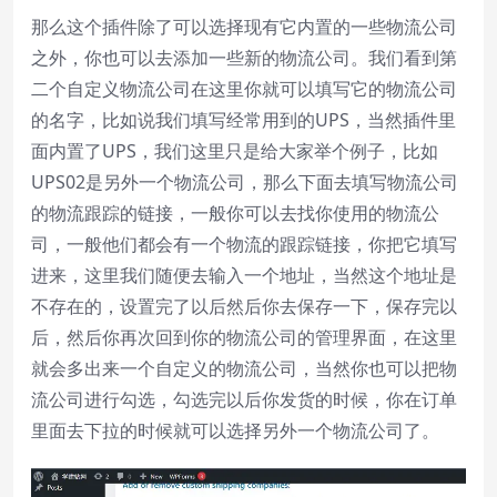
那么这个插件除了可以选择现有它内置的一些物流公司
之外，你也可以去添加一些新的物流公司。我们看到第
二个自定义物流公司在这里你就可以填写它的物流公司
的名字，比如说我们填写经常用到的UPS，当然插件里
面内置了UPS，我们这里只是给大家举个例子，比如
UPS02是另外一个物流公司，那么下面去填写物流公司
的物流跟踪的链接，一般你可以去找你使用的物流公
司，一般他们都会有一个物流的跟踪链接，你把它填写
进来，这里我们随便去输入一个地址，当然这个地址是
不存在的，设置完了以后然后你去保存一下，保存完以
后，然后你再次回到你的物流公司的管理界面，在这里
就会多出来一个自定义的物流公司，当然你也可以把物
流公司进行勾选，勾选完以后你发货的时候，你在订单
里面去下拉的时候就可以选择另外一个物流公司了。