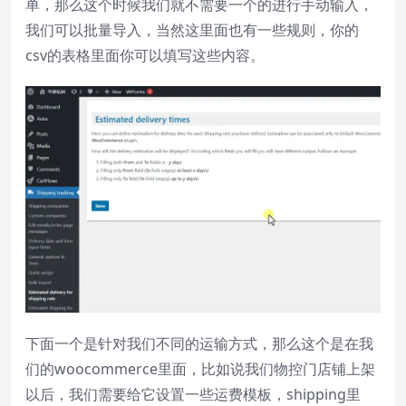
单，那么这个时候我们就不需要一个的进行手动输入，
我们可以批量导入，当然这里面也有一些规则，你的
csv的表格里面你可以填写这些内容。
下面一个是针对我们不同的运输方式，那么这个是在我
们的woocommerce里面，比如说我们物控门店铺上架
以后，我们需要给它设置一些运费模板，shipping里