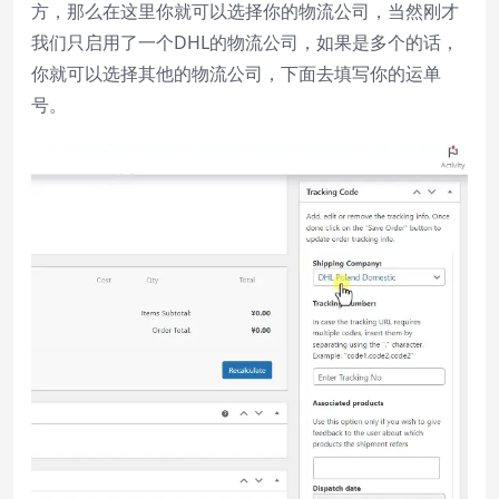
方，那么在这里你就可以选择你的物流公司，当然刚才
我们只启用了一个DHL的物流公司，如果是多个的话，
你就可以选择其他的物流公司，下面去填写你的运单
号。