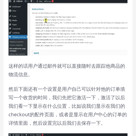
这样的话用户通过邮件就可以直接随时去跟踪他商品的
物流信息。
然后下面还有一个设置是用户自己可以针对他的订单填
写一个收货的时间，我们先把它激活一下，激活了以后
我们看一下显示在什么位置，比如说我们显示在我们的
checkout的配件页面，或者是显示在用户中心的订单的
详情里面，然后设置完以后我们去保存一下。