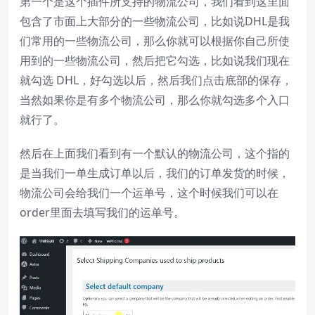
第一个是这个插件所支持的物流公司，我们看到这里面
包含了市面上大部分的一些物流公司，比如说DHL是我
们常用的一些物流公司，那么你就可以根据你自己所使
用到的一些物流公司，然后把它勾选，比如说我们现在
就勾选 DHL，好勾选以后，然后我们点击底部的保存，
当然如果你是有多个物流公司，那么你就勾选多个入口
就行了。
然后在上面我们看到有一个默认的物流公司，这个指的
是当我们一单生成订单以后，我们的订单发货的时候，
物流公司会给我们一个运单号，这个时候我们可以在
order里面去填写我们的运单号。