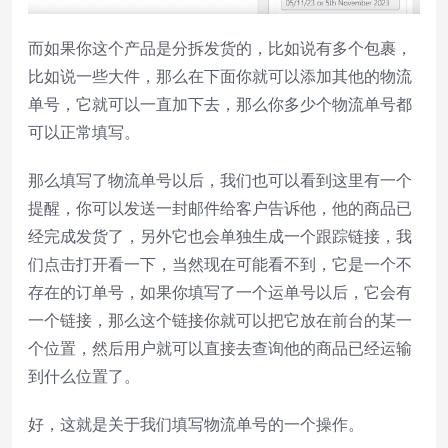
而如果你这个产品是分拆发货的，比如说有多个包裹，
比如说一些大件，那么在下面你就可以添加其他的物流
单号，它就可以一直加下去，那么你多少个物流单号都
可以正常填写。
那么填写了物流单号以后，我们也可以看到这里有一个
提醒，你可以发送一封邮件给客户告诉他，他的商品已
经完成发货了，另外它也会单独生成一个跟踪链接，我
们点击打开看一下，当然现在可能看不到，它是一个不
存在的订单号，如果你填写了一个运单号以后，它会有
一个链接，那么这个链接你就可以把它放在前台的某一
个位置，然后用户就可以直接去查询他的商品已经运输
到什么位置了。
好，这就是关于我们填写物流单号的一个操作。