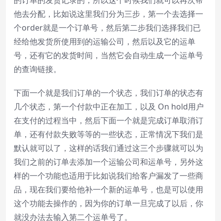
的订单的发货记录的，所以这个时候我们就可以再次帮
他去分配，比如说这里我们分为三步，第一个去选择一
个order就是一个订单号，然后第二步我们选择我们已
经给他发货所使用到的运输公司，然后以及它的运单
号，还有它的发货时间，当然它会自动生成一个运单号
的查询链接。
下面一个就是我们订单的一个状态，我们订单的状态有
几个状态，第一个付款中正在加工，以及 On hold用户
在支付的过程当中，然后下面一个就是完成订单取消订
单，还有付款失败等等的一些状态，正常情况下我们是
默认就可以了，这样的话我们通过这三个步骤就可以为
我们之前的订单去添加一个运输公司和运单号，另外这
样的一个功能也适用于比如说我们给客户漏发了一些商
品，现在我们要给他补一个新的运单号，也是可以使用
这个功能去操作的，因为你的订单一旦完成了以后，你
就没办法去输入第二个运单号了。