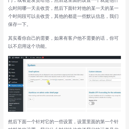
门，或者是发货给他，然后这里面的设置一个就是他什
么时间哪一天去收货，然后下面针对他的某一天的某一
个时间段可以去收货，其他的都是一些默认信息，我们
保存一下。
其实看你自己的需要，如果有客户他不需要的话，你可
以不启用这个功能。
然后下面一个针对它的一些设置，设置里面的第一个针