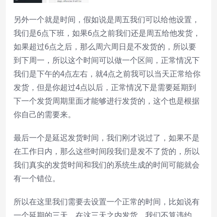
另外一个就是时间，假如说是周五我们可以给他设置，
我们是6点下班，如果6点之前我们还是周五给他发货，
如果超过6点之后，那么周六周日是不发货的，所以要
到下周一，所以这个时间可以做一个区间，正常情况下
我们是下午的4点左右，就4点之前我可以当天正常给你
发货，但是你超过4点以后，正常情况下是需要延期到
下一个发货周期里面才能够进行发货的，这个也是根据
你自己的需要来。
最后一个是延迟发货时间，我们刚才说过了，如果不是
在工作日内，那么这些时间段我们是发不了货的，所以
我们真实的发货时间和我们的系统生成的时间可能就会
有一个错位。
所以在这里我们需要去设置一个正常的时间，比如说有
一个延期的三天，在这三天之内发货，我们不算违约，