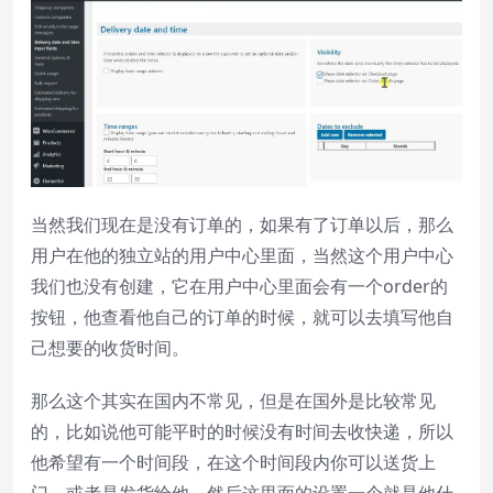
当然我们现在是没有订单的，如果有了订单以后，那么
用户在他的独立站的用户中心里面，当然这个用户中心
我们也没有创建，它在用户中心里面会有一个order的
按钮，他查看他自己的订单的时候，就可以去填写他自
己想要的收货时间。
那么这个其实在国内不常见，但是在国外是比较常见
的，比如说他可能平时的时候没有时间去收快递，所以
他希望有一个时间段，在这个时间段内你可以送货上