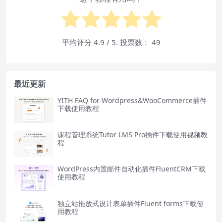
平均评分
4.9
/ 5. 投票数：
49
最近更新
YITH FAQ for Wordpress&WooCommerce插件
下载使用教程
课程管理系统Tutor LMS Pro插件下载使用视频教
程
WordPress内置邮件自动化插件FluentCRM下载
使用教程
独立站拖放式设计表单插件Fluent forms下载使
用教程