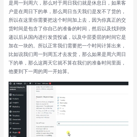
是周一到周六，那么对于周日我们就是休息日，如果客
户是在周日下的单，那么周日当天我们是发不了货的，
所以在这里你需要把这个时间加上去，因为你真正的交
货时间是包含了你自己的准备的时间，然后以及找到快
递以后从国内进行发货投诚，以及中层委层的时间它是
加在一块的。所以正常我们需要把一个时间计算出来，
比如说我们周一到周五才去发货，那么如果是周六周日
下的单，那么这两天它就不算在我们的准备时间里面，
他要到下一周的周一开始算。