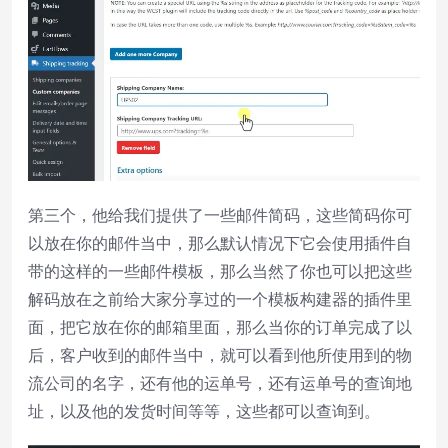
第三个，他给我们提供了一些邮件简码，这些简码你可
以放在你的邮件当中，那么默认情况下它会使用插件自
带的这样的一些邮件模板，那么当然了你也可以把这些
解码放在之前给大家分享过的一个模板构建器的插件里
面，把它放在你的邮箱里面，那么当你的订单完成了以
后，客户收到的邮件当中，就可以看到他所使用到的物
流公司的名字，还有他的运单号，还有运单号的查询地
址，以及他的发货时间等等，这些都可以查询到。