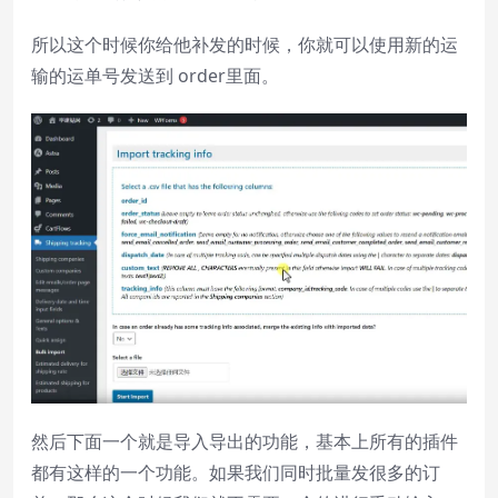
所以这个时候你给他补发的时候，你就可以使用新的运
输的运单号发送到 order里面。
然后下面一个就是导入导出的功能，基本上所有的插件
都有这样的一个功能。如果我们同时批量发很多的订