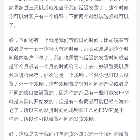
如果超过三天以后就相当于我们延迟发货了，这个时候
你可以对客户有一个解释，下面两个就默认选择就可以
了。
好，下面还有一个就是我们节假日的时候，比如说春节
或者是十一五一这种大节的时候，那么如果遇到这个时
间段内客户下单了，我们也需要把延迟的发货时间或者
是半个月或者一个月的时间给它加上去，好设置完以后
然后进行保存，那么这是一个规则，当然你也可以去设
置另外一个规则，这些规则都是针对不同的产品或者是
不同的类目去设置的，因为你的产品有一些可能发FBM
就是从国内开始发的，但是有一些商品可能已经在海外
仓了，所以它的发货时间的规则和正常的FBM它是不一
样的，所以你可以设置不同的发货规则。
好，这就是关于我们订单的货运跟踪的一个插件的设置