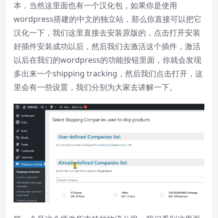
本，当然这里面也有一个汉化包，如果你是使用
wordpress搭建的中文的独立站，那么你直接可以把它
汉化一下，我们这里直接去安装原版的，点击打开安装
好插件安装成功以后，然后我们去激活这个插件，激活
以后在我们的wordpress的功能按钮里面，你就会发现
多出来一个shipping tracking，然后我们点击打开，这
里会有一些设置，我们分别为大家去讲解一下。