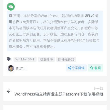
声明：本站分享的WordPress主题/插件均遵循
GPLv2 许
可协议
（免费开源），相关介绍资料仅供学习参考，实际版
本可能会因版本迭代或开发者调整而产生变化，如程序中涉
及有第三方原创图像、设计模板、远程服务等内容，应获得
作者授权后方可使用。本站不提供该程序/软件的产品授权与
技术服务，亦不收取相关费用。
WP Mail SMT
收发邮件
邮件服务器
周红川
分享赚钱
收藏
上一篇
WordPress独立站商业主题Flatsome下载使用视频