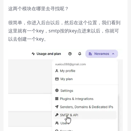
这两个模块在哪里去寻找呢？
很简单，你进入后台以后，然后在这个位置，我们看到
这里就有一个key，smtp按的key点进来以后，你就可
以去创建一个key。