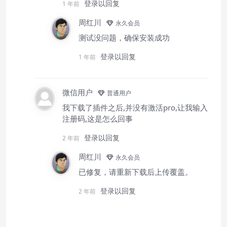
登录以回复
1 年前
周红川
永久会员
测试没问题，确保安装成功
登录以回复
1 年前
微信用户
普通用户
我下载了插件之后,并没有激活pro,让我输入
注册码,这是怎么回事
登录以回复
2 年前
周红川
永久会员
已修复，请重新下载后上传覆盖。
登录以回复
2 年前