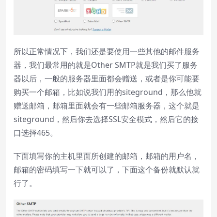
所以正常情况下，我们还是要使用一些其他的邮件服务
器，我们最常用的就是Other SMTP就是我们买了服务
器以后，一般的服务器里面都会赠送，或者是你可能要
购买一个邮箱，比如说我们用的siteground，那么他就
赠送邮箱，邮箱里面就会有一些邮箱服务器，这个就是
siteground，然后你去选择SSL安全模式，然后它的接
口选择465。
下面填写你的主机里面所创建的邮箱，邮箱的用户名，
邮箱的密码填写一下就可以了，下面这个备份就默认就
行了。