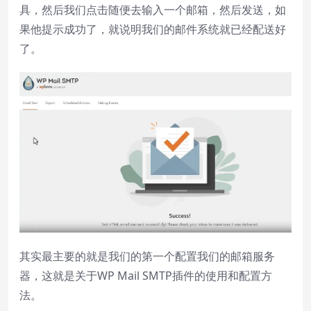
具，然后我们点击随便去输入一个邮箱，然后发送，如
果他提示成功了，就说明我们的邮件系统就已经配送好
了。
其实最主要的就是我们的第一个配置我们的邮箱服务
器，这就是关于WP Mail SMTP插件的使用和配置方
法。