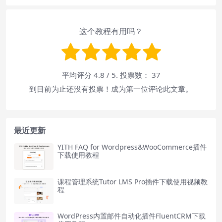
这个教程有用吗？
平均评分
4.8
/ 5. 投票数：
37
到目前为止还没有投票！成为第一位评论此文章。
最近更新
YITH FAQ for Wordpress&WooCommerce插件
下载使用教程
课程管理系统Tutor LMS Pro插件下载使用视频教
程
WordPress内置邮件自动化插件FluentCRM下载