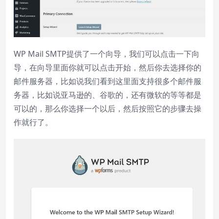
Background
Color
Transparency
WP Mail SMTP提供了一个向导，我们可以点击一下向
Window
导，在向导里面你就可以点击开始，然后你去选择你的
Color
Transparency
邮件服务器，比如说我们看到这里面支持很多个邮件服
务器，比如说亚马逊的、谷歌的，还有微软的等等都是
Font Size
可以的，那么你选择一个以后，然后按照它的步骤去操
作就行了。
Text Edge Style
Font Family
Reset
restore all settings to the default
values