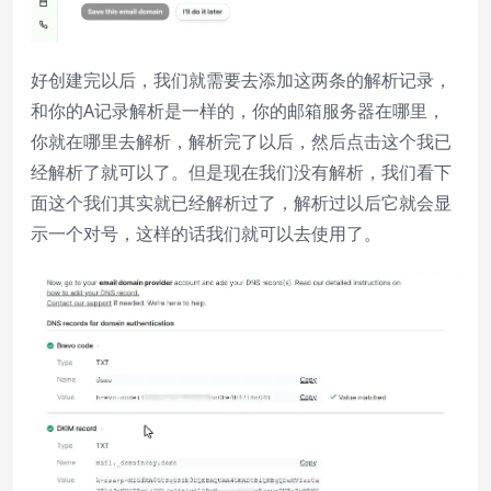
好创建完以后，我们就需要去添加这两条的解析记录，
和你的A记录解析是一样的，你的邮箱服务器在哪里，
你就在哪里去解析，解析完了以后，然后点击这个我已
经解析了就可以了。但是现在我们没有解析，我们看下
面这个我们其实就已经解析过了，解析过以后它就会显
示一个对号，这样的话我们就可以去使用了。