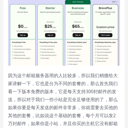
因为这个邮箱服务器用的人比较多，所以我们稍微给大
家讲解一下，它也是分为不同的套餐的，那么首先我们
看一下版本免费的版本，它是每天支持300封邮件的发
送，所以对于我们一些小站是完全足够使用的了，那么
如果你要是每天发送的邮件非常多，你就需要去买他的
其他的套餐，比如说这个基础的套餐，每个月可以发2
万封邮件，如果你是小站，并且你买的主机它没有邮箱