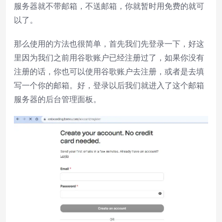
服务器就不带邮箱，不送邮箱，你就暂时用免费的就可
以了。
那么使用的方法也很简单，首先我们先登录一下，好这
里因为我们之前用谷歌账户已经注册过了，如果你没有
注册的话，你也可以使用谷歌账户去注册，或者是去填
写一个你的邮箱。好，登录以后我们就进入了这个邮箱
服务器的后台管理面板。