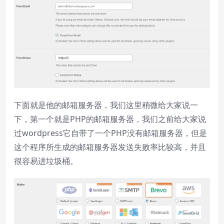
下面就是他的邮箱服务器，我们这里稍微给大家说一
下，第一个就是PHP的邮箱服务器，我们之前给大家说
过wordpress它自带了一个PHP没有邮箱服务器，但是
这个程序所生成的邮箱服务器发送失败率比较高，并且
很容易进垃圾桶。