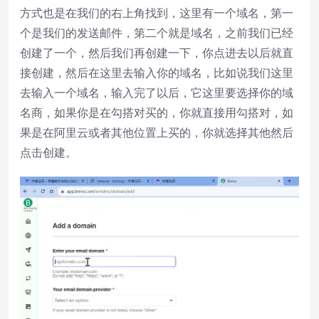
方式也是在我们的右上角找到，这里有一个域名，第一
个是我们的发送邮件，第二个就是域名，之前我们已经
创建了一个，然后我们再创建一下，你点进去以后就直
接创建，然后在这里去输入你的域名，比如说我们这里
去输入一个域名，输入完了以后，它这里要选择你的域
名商，如果你是在勾搭对买的，你就直接用勾搭对，如
果是在阿里云或者其他位置上买的，你就选择其他然后
点击创建。