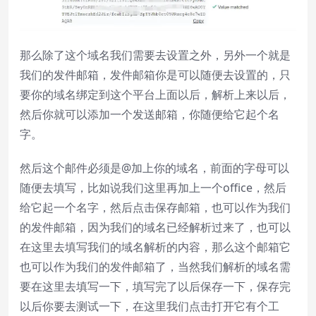
那么除了这个域名我们需要去设置之外，另外一个就是
我们的发件邮箱，发件邮箱你是可以随便去设置的，只
要你的域名绑定到这个平台上面以后，解析上来以后，
然后你就可以添加一个发送邮箱，你随便给它起个名
字。
然后这个邮件必须是@加上你的域名，前面的字母可以
随便去填写，比如说我们这里再加上一个office，然后
给它起一个名字，然后点击保存邮箱，也可以作为我们
的发件邮箱，因为我们的域名已经解析过来了，也可以
在这里去填写我们的域名解析的内容，那么这个邮箱它
也可以作为我们的发件邮箱了，当然我们解析的域名需
要在这里去填写一下，填写完了以后保存一下，保存完
以后你要去测试一下，在这里我们点击打开它有个工