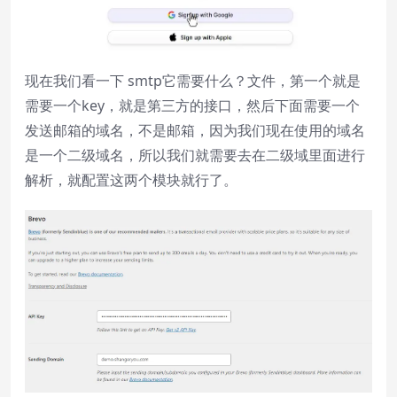
现在我们看一下 smtp它需要什么？文件，第一个就是
需要一个key，就是第三方的接口，然后下面需要一个
发送邮箱的域名，不是邮箱，因为我们现在使用的域名
是一个二级域名，所以我们就需要去在二级域里面进行
解析，就配置这两个模块就行了。