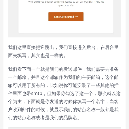
Done
Close Modal Dialog
End of dialog window.
我们这里直接把它跳出，我们直接进入后台，在后台里
面去填写，其实也是一样的。
我们看下面一个就是我们的发送邮件，我们需要去准备
一个邮箱，并且这个邮箱作为我们的主要邮箱，这个邮
箱可以用于所有的，比如说你可能安装了一些其他的插
件里面也带smtp，但如果你勾选了这一个，那么就以这
个为主，下面就是你发送的时候你填写一个名字，当客
户收到邮件的时候，就显示我们的站点名称一般都是我
们的站点名称或者是我们的品牌名。