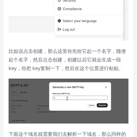
比如说点击创建，那么这里你先给它起一个名字，随便
起个名字，然后点击创建，创建以后它就会生成一段
key，你把 key复制一下，然后在这个位置进行粘贴。
下面这个域名就需要我们去解析一下域名，那么同样的