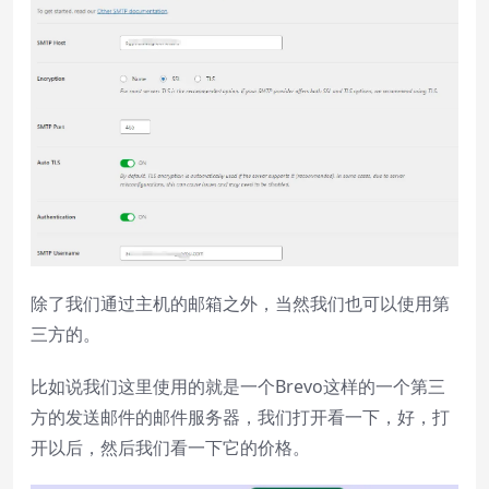
除了我们通过主机的邮箱之外，当然我们也可以使用第
三方的。
比如说我们这里使用的就是一个Brevo这样的一个第三
方的发送邮件的邮件服务器，我们打开看一下，好，打
开以后，然后我们看一下它的价格。