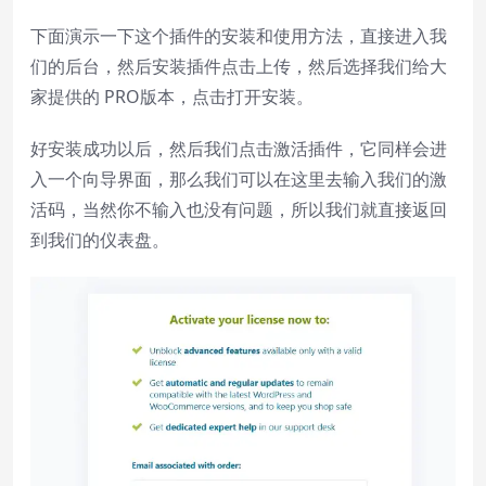
下面演示一下这个插件的安装和使用方法，直接进入我
们的后台，然后安装插件点击上传，然后选择我们给大
家提供的 PRO版本，点击打开安装。
好安装成功以后，然后我们点击激活插件，它同样会进
入一个向导界面，那么我们可以在这里去输入我们的激
活码，当然你不输入也没有问题，所以我们就直接返回
到我们的仪表盘。