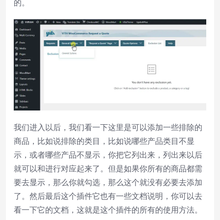
的。
我们进入以后，我们看一下这里是可以添加一些排除的
商品，比如说排除的类目，比如说哪些产品类目不显
示，或者哪些产品不显示，你把它列出来，列出来以后
就可以和进行对应起来了。但是如果你所有的商品都需
要去显示，那么你就勾选，那么这个就没有必要去添加
了。然后最后这个插件它也有一些文档说明，你可以去
看一下它的文档，这就是这个插件的所有的使用方法。