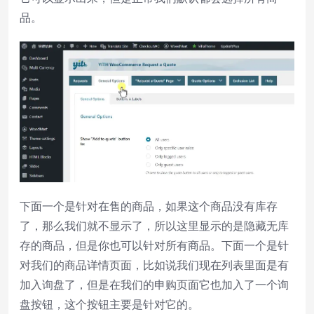
品。
下面一个是针对在售的商品，如果这个商品没有库存
了，那么我们就不显示了，所以这里显示的是隐藏无库
存的商品，但是你也可以针对所有商品。下面一个是针
对我们的商品详情页面，比如说我们现在列表里面是有
加入询盘了，但是在我们的申购页面它也加入了一个询
盘按钮，这个按钮主要是针对它的。