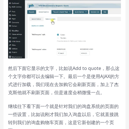
然后下面它显示的文字，比如说Add to quote，那么这
个文字你都可以去编辑一下。最后一个是使用AJAX的方
式进行加载，我们现在去加购它会刷新页面，加上了杰
克斯他就不刷新页面，但是速度会稍微慢一点。
继续往下看下面一个就是针对我们的询盘系统的页面的
一些设置，比如说刚才我们加入询盘以后，它就直接跳
转到我们的询盘购物车页面，这是它新创建的一个页