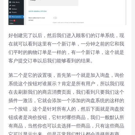
好创建完了以后，然后我们进入顾客们的订单系统，现
在就可以看到这里有一个新订单，一分钟之前的它和我
们平时的购物订单是一样的，有一个新订单，这个就是
客户提交订单以后我们能够看到的结果。
第二个是它的设置项，首先第一个就是加入询盘，询价
系统这个按钮对谁展示？肯定是所有用户，所以我们现
在去刷新我们的商店消费页面，我们看到只要我们这个
插件一激活，它就会添加一个添加的询盘系统的这样的
一个按钮，这个是针对所有人的，然后下面就是询盘按
钮或者是询价按钮，它针对哪些商品，我们一般默认所
有商品，当然你也可以去选择一些商品，只有这些商品
它可以显示出来，但是正常我们默认都会选择所有商