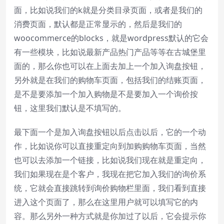
面，比如说我们的k就是分类目录页面，或者是我们的
消费页面，默认都是正常显示的，然后是我们的
woocommerce的blocks，就是wordpress默认的它会
有一些模块，比如说最新产品热门产品等等在古城堡里
面的，那么你也可以在上面去加上一个加入询盘按钮，
另外就是在我们的购物车页面，包括我们的结账页面，
是不是要添加一个加入购物是不是要加入一个询价按
钮，这里我们默认是不填写的。
最下面一个是加入询盘按钮以后点击以后，它的一个动
作，比如说你可以直接重定向到加购购物车页面，当然
也可以去添加一个链接，比如说我们现在就是重定向，
我们如果现在是个客户，我现在把它加入我们的询价系
统，它就会直接跳转到询价购物栏里面，我们看到直接
进入这个页面了，那么在这里用户就可以填写它的内
容。那么另外一种方式就是你加过了以后，它会提示你