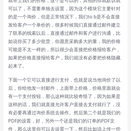
就带上我们的价格，这个是可以的，其他的你就默认就
可以了，不需要单独去设置，因为这个模块它主要针对
的是一个询价，但是正常情况下，我们to b是不会直接
发给客户一个单价的，很多时候我们直接通过邮件建立
了联系的线索以后，直接通过邮件和客户进行沟通，比
如说你买了多少批货，你愿意采购多大的量，我的价格
可能是不太一样的，所以很少会直接把价格报给客户，
如果把价格直接报给客户，我们就没有必要把价格隐藏
起来了。
下面一个它可以直接进行支付，也就是说当他询价了以
后，你给他发一封邮件，上面带上价格，价格里面就会
有一个支付按钮，那么这种就比较奇怪了，因为如果是
这样的话，我们就直接允许客户直接去支付就行了，没
有必要再通过询价系统去操作。然后第二个就是我们的
PDF的设置，好，另外一个还是我们的订单的PDF文
件，那么这里你可以去设置一下，然后比如说上传一些