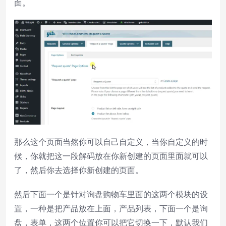
面。
那么这个页面当然你可以自己自定义，当你自定义的时
候，你就把这一段解码放在你新创建的页面里面就可以
了，然后你去选择你新创建的页面。
然后下面一个是针对询盘购物车里面的这两个模块的设
置，一种是把产品放在上面，产品列表，下面一个是询
盘，表单，这两个位置你可以把它切换一下，默认我们