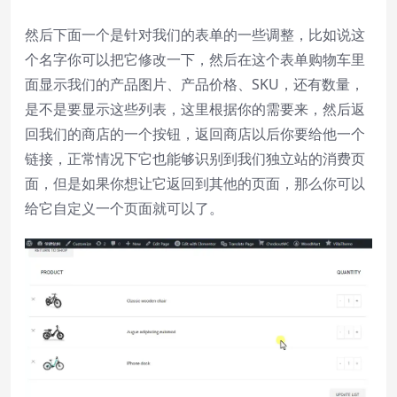
然后下面一个是针对我们的表单的一些调整，比如说这
个名字你可以把它修改一下，然后在这个表单购物车里
面显示我们的产品图片、产品价格、SKU，还有数量，
是不是要显示这些列表，这里根据你的需要来，然后返
回我们的商店的一个按钮，返回商店以后你要给他一个
链接，正常情况下它也能够识别到我们独立站的消费页
面，但是如果你想让它返回到其他的页面，那么你可以
给它自定义一个页面就可以了。