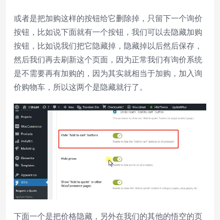
或者是把加购这样的按钮给它删除掉，只留下一个询价
按钮，比如说下面就有一个按钮，我们可以去隐藏加购
按钮，比如说我们把它隐藏掉，隐藏掉以后然后保存，
然后我们再去刷新这个页面，因为正常我们有询价系统
是不需要再有加购的，因为其实就相当于加购，加入询
价购物车，所以这两个是隐藏就行了。
下面一个是把价格隐藏，另外在我们的其他的悟空的页