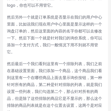
logo，你也可以不用管它。
然后另外一个就是订单系统是否显示在我们的用户中心
里面，比如说我们现在用户中心里面是显示这样的一个
询盘订单的，然后这里面的内容的名字你都可以去修改
一下。然后下面一个就是针对我们的询价系统，你可以
添加一个支付方式，我们一般情况下用不到就不用管
它。
然后最后一个我们看到这里有一个排除列表，我们之前
在基础设置里面，我们添加一个商品，这个商品我们看
到这里有一个在哪些商品上面去显示询价按钮，第一种
针对所有的商品，第二种是针对排除的列表，就是我们
设置一些列表，我们勾选第二个，那么针对所有的商
品，但是除了这些排除的商品它是不显示的，那么这个
排除的商品列表就是在这个位置去设置，这两个是对应