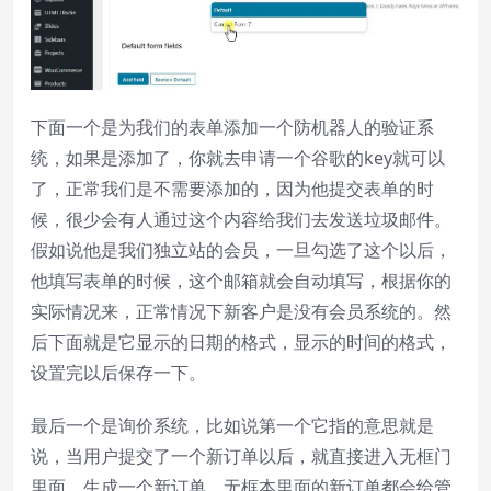
下面一个是为我们的表单添加一个防机器人的验证系
统，如果是添加了，你就去申请一个谷歌的key就可以
了，正常我们是不需要添加的，因为他提交表单的时
候，很少会有人通过这个内容给我们去发送垃圾邮件。
假如说他是我们独立站的会员，一旦勾选了这个以后，
他填写表单的时候，这个邮箱就会自动填写，根据你的
实际情况来，正常情况下新客户是没有会员系统的。然
后下面就是它显示的日期的格式，显示的时间的格式，
设置完以后保存一下。
最后一个是询价系统，比如说第一个它指的意思就是
说，当用户提交了一个新订单以后，就直接进入无框门
里面，生成一个新订单，无框本里面的新订单都会给管