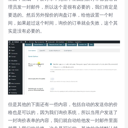
理员发一封邮件，所以这个是很有必要的，我们肯定是
要选的。然后另外报价的询盘订单，给他设置一个时
间，如果超过这个时间，询价的订单就会失效，这个其
实是没有必要的。
但是其他的下面还有一些内容，包括自动的发送你的价
格也是可以的，因为我们询价系统，所以当用户发送了
一封询价表单的内容，我们就自动给他发一封邮件里面