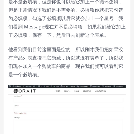
是不是必填项，但是你也可以给它加上一个循环逻辑，
但是正常情况下我们是不需要的。必填项你就把它勾选
为必填项，勾选了必填项以后它就会加上一个星号，我
们看到 Message现在并不是必填项，如果我们给它加上
了必填项，保存一下，然后再去刷新这个表单。
他看到我们目前这里面是空的，所以刚才我们把如果没
有产品列表直接把它隐藏，所以就没有表单了，所以我
们现在加入一个购物车的商品，现在我们就可以看到它
是一个必填项。