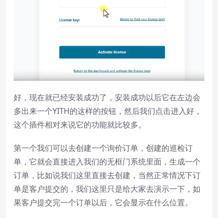
好，现在就已经安装成功了，安装成功以后它在左边会
多出来一个YITH的这样的按钮，然后我们点击进入好，
这个插件相对来说它的功能就比较多。
第一个我们可以去创建一个询价订单，创建的巡检订
单，它就会直接进入我们的无框门系统里面，生成一个
订单，比如说我们这里直接去创建，当然正常情况下订
单是客户提交的，我们这里只是给大家去演示一下，如
果客户提交完一个订单以后，它会显示在什么位置。