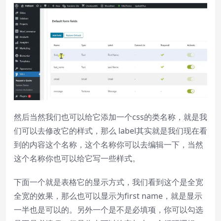
然后当然我们也可以给它添加一个css的类名称，就是我
们可以去修改它的样式，那么 label其实就是我们现在看
到的内容这个名称，这个名称你可以去编辑一下，当然
这个名称你也可以给它写一些样式。
下面一个就是表格它的显示方式，我们看到这个是全宽
全宽的效果，那么也可以显示为first name，就是显示
一半也是可以的。另外一个是不是必填项，你可以勾选