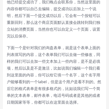
他已经提交成功了，我们晚点会联系你，当然这里面的
内容你都可以自己去编辑，提交成功以后加上一个说
明，然后下面一个提交成功以后，它会有一个按钮可以
重新回到，那么这个商店页面默认直接会跳转到我们独
立站的消费页面，当然你也可以自定义一个页面，设置
完以后保存。
下面一个是针对我们的询盘表单，就是这个表单上面的
列表填写的内容，这个表单我们可以去做一些修改，同
样的我们可以去加一些文本加上一些内容，是不是必填
项，然后以及是不是激活，比如说我们编辑一个我们看
到这里面的内容，你可以给它填一个名字，这个名字用
户能够看到的一个label，但是这个用户是看不到的。然
后它的格式表单是有很多格式的，比如说我们写一个简
单的文本表单，邮件表单，电话号码或者是其他的或者
日期国家等等，你都可以在这里面去选择。