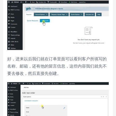
好，进来以后我们就在订单里面可以看到客户所填写的
名称、邮箱，还有他的留言信息，这些内容我们就先不
要去修改，然后直接先创建。