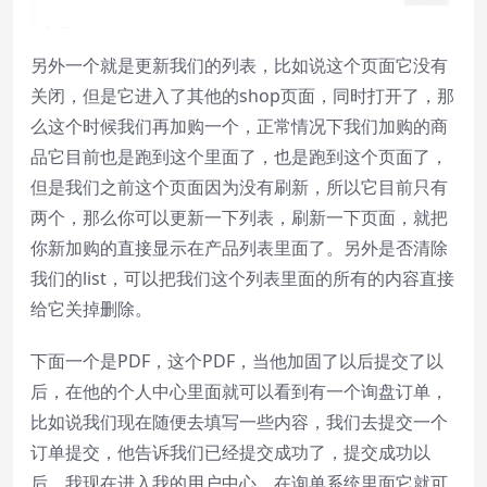
另外一个就是更新我们的列表，比如说这个页面它没有
关闭，但是它进入了其他的shop页面，同时打开了，那
么这个时候我们再加购一个，正常情况下我们加购的商
品它目前也是跑到这个里面了，也是跑到这个页面了，
但是我们之前这个页面因为没有刷新，所以它目前只有
两个，那么你可以更新一下列表，刷新一下页面，就把
你新加购的直接显示在产品列表里面了。另外是否清除
我们的list，可以把我们这个列表里面的所有的内容直接
给它关掉删除。
下面一个是PDF，这个PDF，当他加固了以后提交了以
后，在他的个人中心里面就可以看到有一个询盘订单，
比如说我们现在随便去填写一些内容，我们去提交一个
订单提交，他告诉我们已经提交成功了，提交成功以
后，我现在进入我的用户中心，在询单系统里面它就可