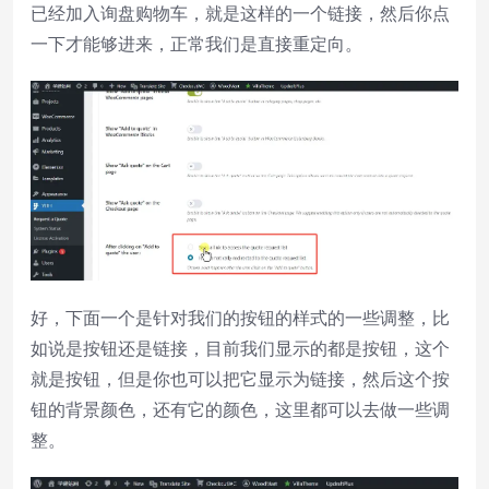
已经加入询盘购物车，就是这样的一个链接，然后你点
一下才能够进来，正常我们是直接重定向。
好，下面一个是针对我们的按钮的样式的一些调整，比
如说是按钮还是链接，目前我们显示的都是按钮，这个
就是按钮，但是你也可以把它显示为链接，然后这个按
钮的背景颜色，还有它的颜色，这里都可以去做一些调
整。