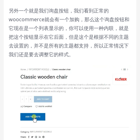
另外一个就是我们询盘按钮，我们看到正常的
woocommerce就会有一个加购，那么这个询盘按钮和
它现在是一个列表显示的，你可以使用一种内联，就是
把这个按钮显示在它后面，但是这个是根据不同的主题
去设置的，并不是所有的主题都支持，所以正常情况下
我们还是要去调整它的样式。