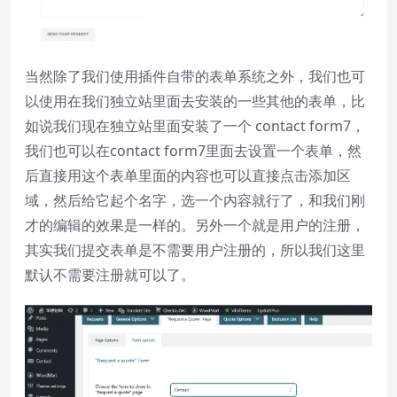
当然除了我们使用插件自带的表单系统之外，我们也可
以使用在我们独立站里面去安装的一些其他的表单，比
如说我们现在独立站里面安装了一个 contact form7，
我们也可以在contact form7里面去设置一个表单，然
后直接用这个表单里面的内容也可以直接点击添加区
域，然后给它起个名字，选一个内容就行了，和我们刚
才的编辑的效果是一样的。另外一个就是用户的注册，
其实我们提交表单是不需要用户注册的，所以我们这里
默认不需要注册就可以了。