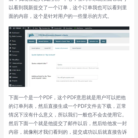
以看到我新提交了一个订单，这个订单我也可以看到里
面的内容，这个是针对用户的一些显示的方式。
下面一个是一个PDF，这个PDF意思就是用户可以把他
的订单列表，然后直接生成一个PDF文件去下载，正常
情况下没有什么意义，所以我们一般也不会去使用它。
然后下面一个就是他提交了邮件以后，然后给他发一封
内容，就像刚才我们看到的，提交成功以后就直接告诉