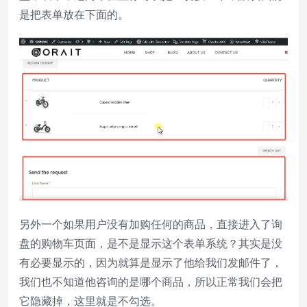
是把表单放在下面的。
另外一个如果用户没有加购任何的商品，直接进入了询
盘的购物车页面，是不是显示这个表单系统？其实是没
有必要显示的，因为就算是显示了他给我们发邮件了，
我们也不知道他咨询的是哪个商品，所以正常我们会把
它隐藏掉，这里就是不勾选。