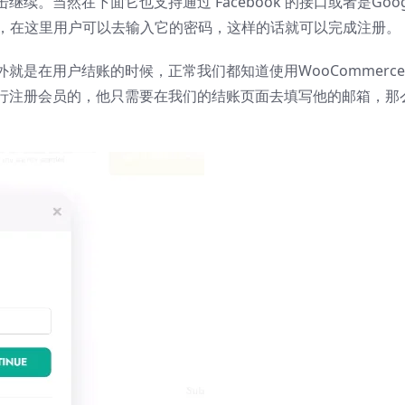
。当然在下面它也支持通过 Facebook 的接口或者是Goog
行登录，在这里用户可以去输入它的密码，这样的话就可以完成注册。
就是在用户结账的时候，正常我们都知道使用WooCommerc
行注册会员的，他只需要在我们的结账页面去填写他的邮箱，那