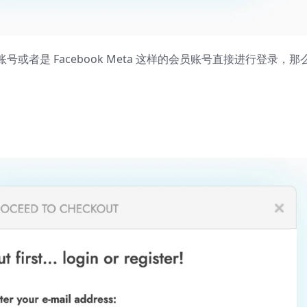
者是 Facebook Meta 这样的会员账号直接进行登录，那