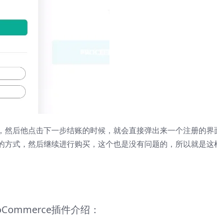
，然后他点击下一步结账的时候，就会直接弹出来一个注册的界
的方式，然后继续进行购买，这个也是没有问题的，所以就是这
or WooCommerce插件介绍：