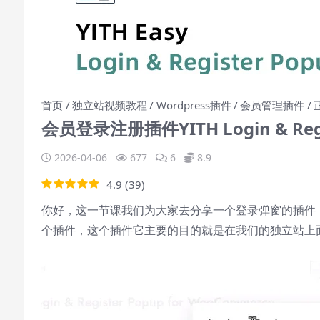
首页
独立站视频教程
Wordpress插件
会员管理插件
会员登录注册插件YITH Login & Re
2026-04-06
677
6
8.9
4.9
(
39
)
你好，这一节课我们为大家去分享一个登录弹窗的插件，
个插件，这个插件它主要的目的就是在我们的独立站上