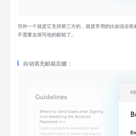
另外一个就是它支持第三方的，就是常用的比如说谷歌账号或
不需要去填写他的邮箱了。
自动填充邮箱后缀：