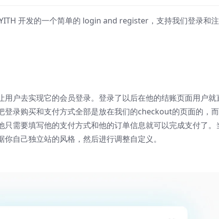
开发的一个简单的 login and register，支持我们登录和
让用户去实现它的会员登录。登录了以后在他的结账页面用户就
登录购买和支付方式全部是放在我们的checkout的页面的，
他只需要填写他的支付方式和他的订单信息就可以完成支付了。
据你自己独立站的风格，然后进行调整自定义。