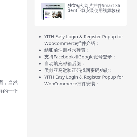
独立站幻灯片插件Smart Sli
der3下载安装使用视频教程
YITH Easy Login & Register Popup for
WooCommerce插件介绍：
结账前注册登录弹窗：
支持Facebook和Google账号登录：
自动填充邮箱后缀：
类似亚马逊验证码找回密码功能：
YITH Easy Login & Register Popup for
面，当然
WooCommerce插件安装：
样的一个