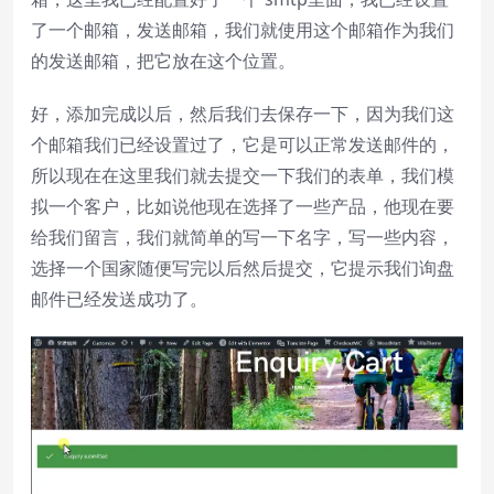
了一个邮箱，发送邮箱，我们就使用这个邮箱作为我们
的发送邮箱，把它放在这个位置。
好，添加完成以后，然后我们去保存一下，因为我们这
个邮箱我们已经设置过了，它是可以正常发送邮件的，
所以现在在这里我们就去提交一下我们的表单，我们模
拟一个客户，比如说他现在选择了一些产品，他现在要
给我们留言，我们就简单的写一下名字，写一些内容，
选择一个国家随便写完以后然后提交，它提示我们询盘
邮件已经发送成功了。