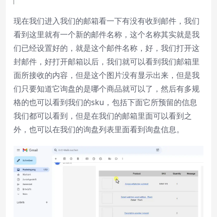
现在我们进入我们的邮箱看一下有没有收到邮件，我们
看到这里就有一个新的邮件名称，这个名称其实就是我
们已经设置好的，就是这个邮件名称，好，我们打开这
封邮件，好打开邮箱以后，我们就可以看到我们邮箱里
面所接收的内容，但是这个图片没有显示出来，但是我
们只要知道它询盘的是哪个商品就可以了，然后有多规
格的也可以看到我们的sku，包括下面它所预留的信息
我们都可以看到，但是在我们的邮箱里面可以看到之
外，也可以在我们的询盘列表里面看到询盘信息。