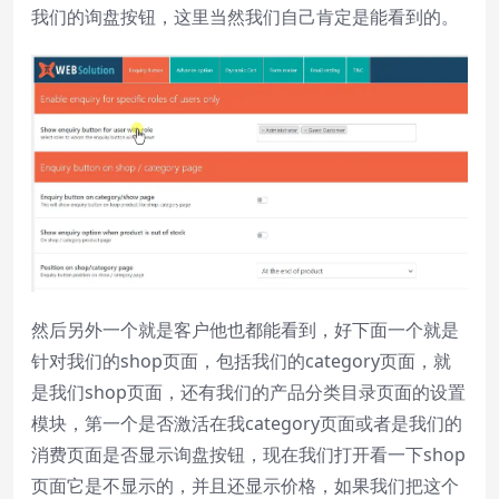
我们的询盘按钮，这里当然我们自己肯定是能看到的。
然后另外一个就是客户他也都能看到，好下面一个就是
针对我们的shop页面，包括我们的category页面，就
是我们shop页面，还有我们的产品分类目录页面的设置
模块，第一个是否激活在我category页面或者是我们的
消费页面是否显示询盘按钮，现在我们打开看一下shop
页面它是不显示的，并且还显示价格，如果我们把这个