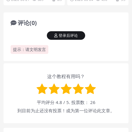
评论(0)
登录后评论
提示：请文明发言
这个教程有用吗？
平均评分
4.8
/ 5. 投票数：
26
到目前为止还没有投票！成为第一位评论此文章。