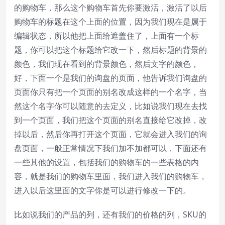
的购物车，那么这个购物车首先你要激活，激活了以后
购物车的标题在这个上面的位置，因为我们现在是属于
编辑状态，所以他把上面给遮盖住了，上面有一个标
题，你可以把这个标题给它改一下，然后标题的背景的
颜色，我们现在看到的背景颜色，然后文字的颜色，
好，下面一个是我们的询盘的页面，他告诉我们询盘的
页面你只有把一个页面的别名改成这样的一个名字，当
然这个名字你可以随意的去定义，比如说我们现在去找
到一个页面，我们把这个页面的别名直接给它改掉，改
掉以后，然后你再打开这个页面，它就会进入我们的询
盘页面，一般正常情况下我们加不加都可以，下面还有
一些其他的设置，包括我们的购物车的一些表格的内
容，就是我们的购物车里面，我们进入我们的购物车，
进入以后这里面的文字你是可以进行修改一下的。
比如说我们的产品的列，还有我们的价格的列，SKU的