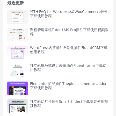
最近更新
YITH FAQ for Wordpress&WooCommerce插件
下载使用教程
课程管理系统Tutor LMS Pro插件下载使用视频教
程
WordPress内置邮件自动化插件FluentCRM下载
使用教程
独立站拖放式设计表单插件Fluent forms下载使
用教程
Elementor扩展插件Theplus elementor addon
下载使用教程
独立站幻灯片插件Smart Slider3下载安装使用视
频教程