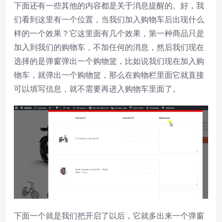
下面还有一些其他的内容都是关于消息提醒的。好，我
们看到这里有一个位置，当我们加入购物车后出现什么
样的一个效果？它这里面有几个效果，第一种商品只是
加入到我们的购物车，不加任何的消息，然后我们现在
选择的是弹窗弹出一个购物篮，比如说我们现在加入购
物车，就弹出一个购物篮，那么在购物栏里面它就直接
可以填写信息，就不需要再进入购物车里面了。
下面一个就是我们把开启了以后，它就多出来一个弹窗