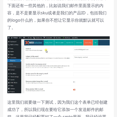
下面还有一些其他的，比如说我们邮件里面显示的内
容，是不是要显示sku或者是我们的产品ID，包括我们
的logo什么的，如果你不想让它显示你就默认就可以
了。
这里我们就要做一下测试，因为我们这个表单已经创建
成功了，所以我们现在要给它添加一个发送邮件的邮
箱，这里我已经配置好了一个 smtp里面，我已经设置