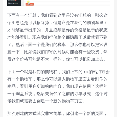
下面有一个汇总，我们看到这里是没有汇总的，那么这
个汇总也是可以移除掉，但是它是在我们的购物车里面
才能够显示出来的，并且必须是你的价格是显示的状态
才能够看到。现在我们把价格全部隐藏了以后就看不到
了。然后下面一个是我们的税率，那么你也可以把它设
置一下，比如说我们邮寄的时候可能会有一些税费，然
后这个价格可能是不太一样的，你也可以把它加上去。
下面一个就是我们的购物栏，我们正常的toc的站点它会
有一个购物车，那么你可以进入购物车里面去看到你的
商品，看到用户所加购的内容，我们现在使用了这样的
一个询盘系统，然后去替代了之前的订单系统，这个时
候我们就需要去创建一个新的购物车页面。
那么创建的方式其实非常简单，你创建一个新的页面，