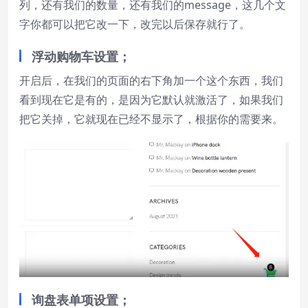
列，还有我们的数量，还有我们的message，这几个文
字你都可以把它改一下，改完以后保存就行了。
浮动购物车
设置；
开启后，在我们的页面的右下角加一个这个东西，我们
看到现在它是有的，是因为它默认就激活了，如果我们
把它关掉，它就现在已经不显示了，根据你的需要来。
询盘表单项设置；