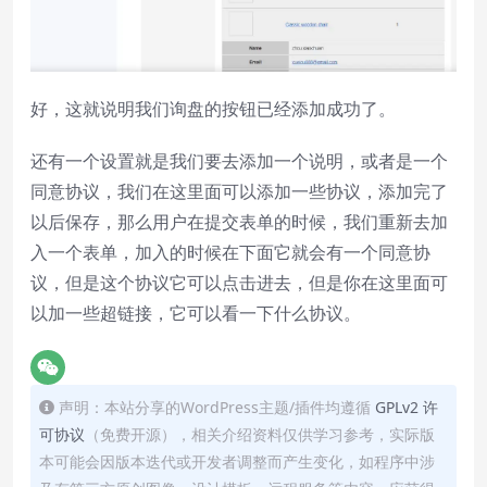
好，这就说明我们询盘的按钮已经添加成功了。
还有一个设置就是我们要去添加一个说明，或者是一个
同意协议，我们在这里面可以添加一些协议，添加完了
以后保存，那么用户在提交表单的时候，我们重新去加
入一个表单，加入的时候在下面它就会有一个同意协
议，但是这个协议它可以点击进去，但是你在这里面可
以加一些超链接，它可以看一下什么协议。
声明：本站分享的WordPress主题/插件均遵循
GPLv2 许
可协议
（免费开源），相关介绍资料仅供学习参考，实际版
本可能会因版本迭代或开发者调整而产生变化，如程序中涉