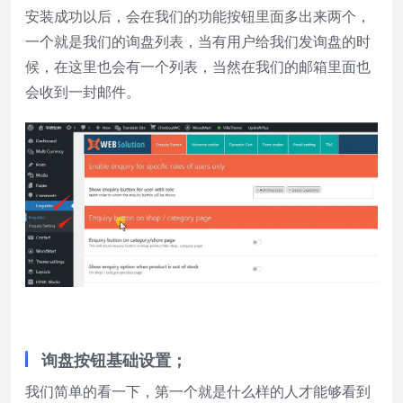
安装成功以后，会在我们的功能按钮里面多出来两个，
一个就是我们的询盘列表，当有用户给我们发询盘的时
候，在这里也会有一个列表，当然在我们的邮箱里面也
会收到一封邮件。
询盘按钮基础设置；
我们简单的看一下，第一个就是什么样的人才能够看到