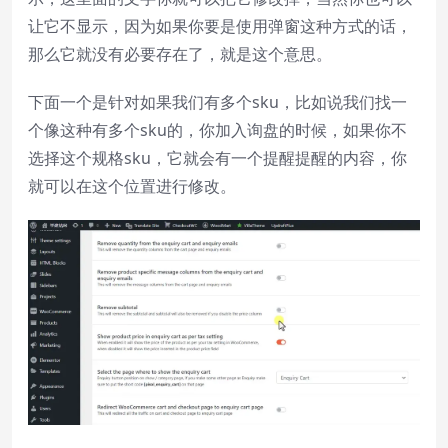
让它不显示，因为如果你要是使用弹窗这种方式的话，
那么它就没有必要存在了，就是这个意思。
下面一个是针对如果我们有多个sku，比如说我们找一
个像这种有多个sku的，你加入询盘的时候，如果你不
选择这个规格sku，它就会有一个提醒提醒的内容，你
就可以在这个位置进行修改。