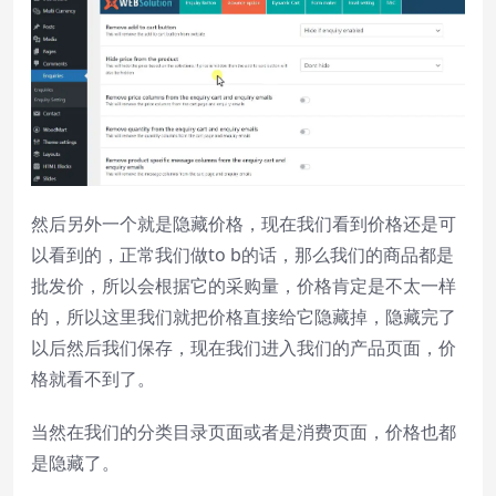
然后另外一个就是隐藏价格，现在我们看到价格还是可
以看到的，正常我们做to b的话，那么我们的商品都是
批发价，所以会根据它的采购量，价格肯定是不太一样
的，所以这里我们就把价格直接给它隐藏掉，隐藏完了
以后然后我们保存，现在我们进入我们的产品页面，价
格就看不到了。
当然在我们的分类目录页面或者是消费页面，价格也都
是隐藏了。