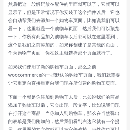
然后把这一段解码放在配件的里面就可以了，它就可以
显示了，但是正常情况下你安装了这个插件以后，它也
会自动帮我们去添加一个购物车页面，比如说我们可以
看一下，这里就是一个购物车页面，然后我们可以预览
一下，你所有商品加入购物车以后都可以在这里看到，
这个是我们之前添加的，如果你创建了是其他的页面，
作为购物车页面，你在这里就选择那个页面就行了。
如果我们使用了新的购物车页面，那么之前
woocommerce的一些默认的购物车页面，我们就需要
让它重定向直接重定向我们现在所创建的购物车页面。
下面一个就是你添加到购物车以后，比如说我们的商品
添加了购物车以后，它会出现一段文字，比如说我们现
在打开这个商品，当你加入到购物车，那么在当然弹出
的表单是我们刚加的，然后我们看到右边它就有一个提
示，这里面的文字你就可以把它修改掉，当然你也可以