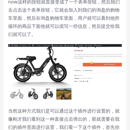
now这样的按钮就直接变成了一个表单按钮，然后我们
去点击这个表单按钮，它就会加入到我们的询盘的购物
车里面，然后在询盘购物车里面，用户就可以看到他所
循环的商品下面他就可以填写一些信息，然后提交给我
们就可以了。
当然这种方式我们是可以通过这个插件进行设置的，就
像刚才我们看到这一种直接点击弹出的，那就需要在我
们的插件里面进行设置，我们看一下这个插件，首先你