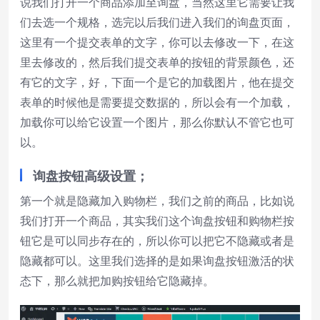
说我们打开一个商品添加至询盘，当然这里它需要让我
们去选一个规格，选完以后我们进入我们的询盘页面，
这里有一个提交表单的文字，你可以去修改一下，在这
里去修改的，然后我们提交表单的按钮的背景颜色，还
有它的文字，好，下面一个是它的加载图片，他在提交
表单的时候他是需要提交数据的，所以会有一个加载，
加载你可以给它设置一个图片，那么你默认不管它也可
以。
询盘按钮高级设置；
第一个就是隐藏加入购物栏，我们之前的商品，比如说
我们打开一个商品，其实我们这个询盘按钮和购物栏按
钮它是可以同步存在的，所以你可以把它不隐藏或者是
隐藏都可以。这里我们选择的是如果询盘按钮激活的状
态下，那么就把加购按钮给它隐藏掉。