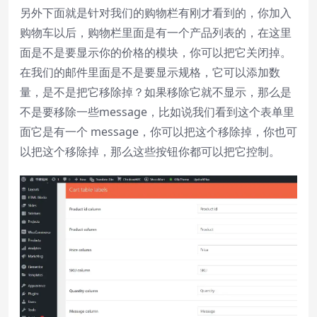
另外下面就是针对我们的购物栏有刚才看到的，你加入
购物车以后，购物栏里面是有一个产品列表的，在这里
面是不是要显示你的价格的模块，你可以把它关闭掉。
在我们的邮件里面是不是要显示规格，它可以添加数
量，是不是把它移除掉？如果移除它就不显示，那么是
不是要移除一些message，比如说我们看到这个表单里
面它是有一个 message，你可以把这个移除掉，你也可
以把这个移除掉，那么这些按钮你都可以把它控制。