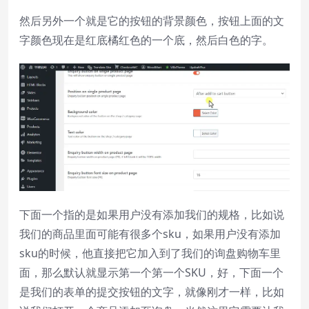
然后另外一个就是它的按钮的背景颜色，按钮上面的文
字颜色现在是红底橘红色的一个底，然后白色的字。
下面一个指的是如果用户没有添加我们的规格，比如说
我们的商品里面可能有很多个sku，如果用户没有添加
sku的时候，他直接把它加入到了我们的询盘购物车里
面，那么默认就显示第一个第一个SKU，好，下面一个
是我们的表单的提交按钮的文字，就像刚才一样，比如