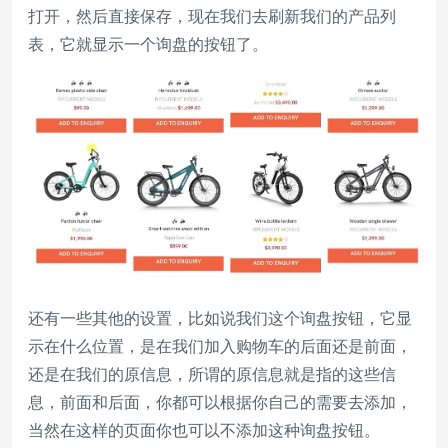
打开，然后直接保存，现在我们去刷新我们的产品列
表，它就显示一个询盘的按钮了。
还有一些其他的设置，比如说我们这个询盘按钮，它显
示在什么位置，是在我们加入购物车的后面还是前面，
还是在我们的原信息，所谓的原信息就是指的这些信
息，前面和后面，你都可以根据你自己的需要去添加，
当然在这样的页面你也可以不添加这种询盘按钮。