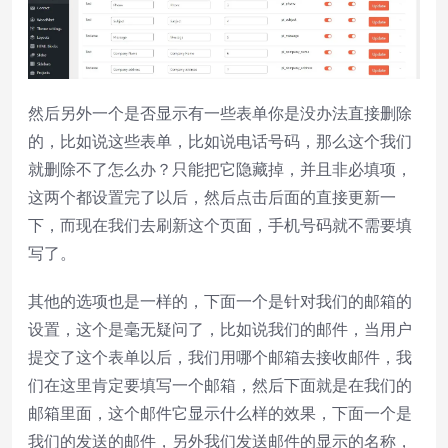
然后另外一个是否显示有一些表单你是没办法直接删除
的，比如说这些表单，比如说电话号码，那么这个我们
就删除不了怎么办？只能把它隐藏掉，并且非必填项，
这两个都设置完了以后，然后点击后面的直接更新一
下，而现在我们去刷新这个页面，手机号码就不需要填
写了。
其他的选项也是一样的，下面一个是针对我们的邮箱的
设置，这个是毫无疑问了，比如说我们的邮件，当用户
提交了这个表单以后，我们用哪个邮箱去接收邮件，我
们在这里肯定要填写一个邮箱，然后下面就是在我们的
邮箱里面，这个邮件它显示什么样的效果，下面一个是
我们的发送的邮件，另外我们发送邮件的显示的名称，