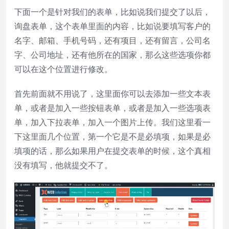
下面一个是针对我们的表单，比如说我们提交了以后，
询盘表单，这个表单里面的内容，比如说要填写客户的
名字、邮箱、手机号码，还有项目，还有留言，公司名
字、公司地址，还有他所在的国家，那么这些选项你都
可以在这个位置进行修改。
首先前面就不用说了，这里面你可以去添加一些文本表
单，或者是加入一些按钮表单，或者是加入一些选项表
单，加入下拉表单，加入一个图片上传。我们这里看一
下这里面几个位置，第一个它是不是必填项，如果是必
填项的话，那么如果用户在提交表单的时候，这个真相
没有填写，他就提交不了。