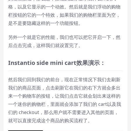
格，以及它显示的一个动效。然后就是我们浮动的购物
栏按钮的它的一个特效，如果我们的购物栏里面为空，
是不是要隐藏这样的一个功能按钮。
另外一个就是它的性能，我们也可以把它开启一下，然
后点击完成，这样我们就设置完了。
Instantio
side
mini
cart
效果演示：
然后我们回到我们的前台，现在正常情况下我们去刷新
我们的商品页面，点击刷新它在我们的右下方就会多出
来一个购物车的按钮，让我们点击它就会划出来这样的
一个迷你的购物栏，里面就会添加了我们的 cart以及我
们的 checkout，那么用户就不需要进入其他的页面，
就可以直接完成这个商品的购买流程了。