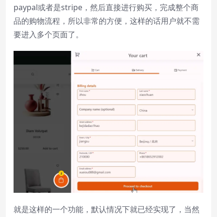
paypal或者是stripe，然后直接进行购买，完成整个商
品的购物流程，所以非常的方便，这样的话用户就不需
要进入多个页面了。
就是这样的一个功能，默认情况下就已经实现了，当然