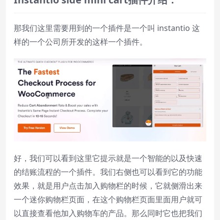
Font Family
那我们这里需要用到的一个插件是一个叫 instantio 这
样的一个公司所开发的这样一个插件。
Reset
restore all settings to the default
values
Done
Close Modal Dialog
End of dialog window.
好，我们可以看到这里它提示就是一个智能的以及快速
的结账流程的一个插件。我们右侧也可以看到它的功能
效果，就是用户点击加入购物栏的时候，它就侧滑出来
一个迷你购物栏页面，在这个购物栏页面里面用户就可
以直接查看他加入购物车的产品。那么同时它也把我们