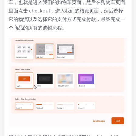
车，也就是进入我们的购物车页面，然后在购物车页面
里面点击 checkout，进入我们的结账页面，然后选择
它的物流以及选择它的支付方式完成付款，最终完成一
个商品的所有的购物流程。