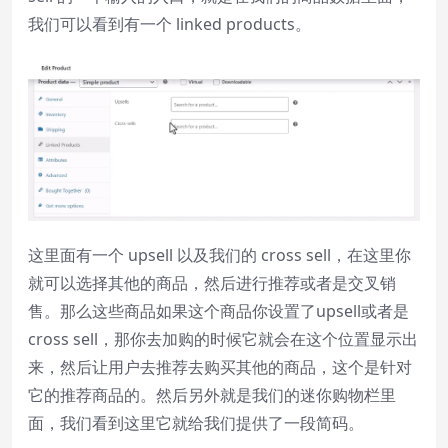
我们可以看到有一个 linked products。
这里面有一个 upsell 以及我们的 cross sell，在这里你
就可以选择其他的商品，然后进行推荐或者是交叉销
售。那么这些商品如果这个商品你设置了upsell或者是
cross sell，那你去加购的时候它就会在这个位置显示出
来，然后让用户去推荐去购买其他的商品，这个是针对
它的推荐商品的。然后另外就是我们的迷你购物栏里
面，我们看到这里它就给我们提供了一段简码。