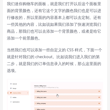
我们迷你购物车的面板，就是我们打开以后这个面板里
面的背景颜色，还有它这个文字的颜色我们也是可以进
行修改的，所以里面的内容基本上都可以去定制。还有
一些其他的内容，比如说如果我们添加了快速浏览我们
商品，那我们也可以去添加一个背景颜色，或者是给它
添加一个前景颜色。
当然我们也可以添加一些自定义的 CSS 样式，下面一个
就是针对我们的 checkout。比如说我们进入我们的第
二步，就是我们的订单信息录入的时候，那么这里面的
选项。