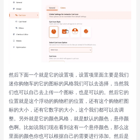
然后下面一个就是它的设置项，设置项里面主要是我们
迷你购物车的它的图标的风格我们可以去选择，当然我
们也可以自己去上传一个图标，也是可以的。然后它的
位置就是这个浮动的购物栏的位置，还有这个购物栏图
标的大小，还有它数字的大小，这个我们都可以去调
整。另外就是它的颜色风格，就是默认的颜色，悬停颜
色啊。比如说我们现在看到这有一个悬停颜色，那么这
里面的颜色你也可以根据自己的需要进行添加。然后是