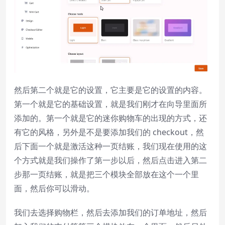
然后第二个就是它的设置，它主要是它的设置的内容。
第一个就是它的基础设置，就是我们刚才在向导里面所
添加的。第一个就是它的迷你购物车的出现的方式，还
有它的风格，另外是不是要添加我们的 checkout，然
后下面一个就是激活这种一页结账，我们现在使用的这
个方式就是我们操作了第一步以后，然后点击进入第二
步那一页结账，就是把三个模块全部放在这个一个里
面，然后你可以滑动。
我们去选择购物栏，然后去添加我们的订单地址，然后