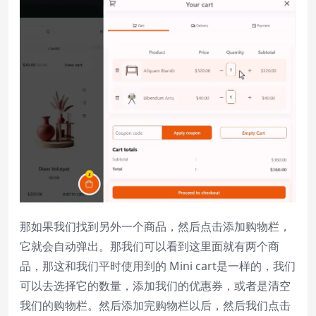
那如果我们找到另外一个商品，然后点击添加购物栏，
它就会自动弹出。那我们可以看到这里面就有两个商
品，那这和我们平时使用到的 Mini cart是一样的，我们
可以去选择它的数量，添加我们的优惠券，或者是清空
我们的购物栏。然后添加完购物栏以后，然后我们点击