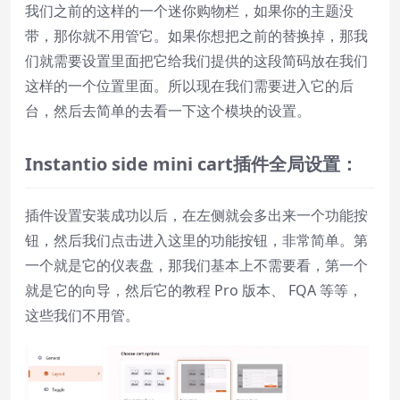
我们之前的这样的一个迷你购物栏，如果你的主题没
带，那你就不用管它。如果你想把之前的替换掉，那我
们就需要设置里面把它给我们提供的这段简码放在我们
这样的一个位置里面。所以现在我们需要进入它的后
台，然后去简单的去看一下这个模块的设置。
Instantio
side
mini
cart
插件全局设置：
插件设置安装成功以后，在左侧就会多出来一个功能按
钮，然后我们点击进入这里的功能按钮，非常简单。第
一个就是它的仪表盘，那我们基本上不需要看，第一个
就是它的向导，然后它的教程 Pro 版本、 FQA 等等，
这些我们不用管。