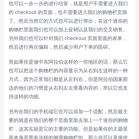
也可以一步一步的进行结算，就是用户不需要进入我们
的 checkout 的页面，也不需要进入我们的购物栏页面
了。然后当然它的方式也可以进行弹出，在这个迷你的
购物栏里面我们也可以加上促销以及我们的交叉销售。
另外我们也可以针对我们 checkout 页面里面的表单，
然后进行再次编辑，然后减少用户下单的阻碍。
而如果你是做中东阿拉伯这样的一些地区的话，那么它
也可以把这个购物栏的内容显示为从右到左这样的一种
方式，因为正常我们都是从左到右，但是阿拉伯国家那
边的他们的习惯是从右到左去查看内容的，所以它也支
持这样的功能。
另外在我们的手机端它也可以添加一个适配，然后最主
要的就是在我们的整个页面里面去加上一个迷你的购物
栏，这其实就是它的主要的功能。但是如果你的主题里
面本身是带有这样的侧滑购物栏的，那么你可以直接使