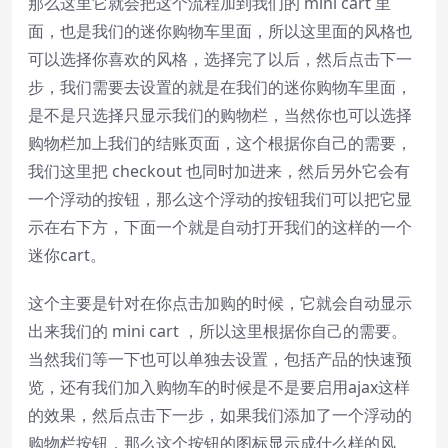
那么这里它就会把这个流程加到我们的 mini cart 里
面，也是我们的迷你购物车里面，所以这里面的风格也
可以选择你喜欢的风格，选择完了以后，然后点击下一
步，我们需要去设置的就是在我们的迷你购物车里面，
是不是只选择只显示我们的购物栏，当然你也可以选择
购物栏加上我们的结账页面，这个根据你自己的需要，
我们这里把 checkout 也同时加进来，然后另外它会有
一个浮动的按钮，那么这个浮动的按钮我们可以把它显
示在右下方，下面一个就是自动打开我们的这样的一个
迷你cart。
这个主要是针对在你点击加购的时候，它就会自动显示
出来我们的 mini cart ，所以这里根据你自己的需要。
当然我们等一下也可以单独去设置，包括产品的快速预
览，还有我们加入购物车的时候是不是要启用ajax这样
的效果，然后点击下一步，如果我们添加了一个浮动的
购物栏按钮，那么这个按钮的图标显示成什么样的风