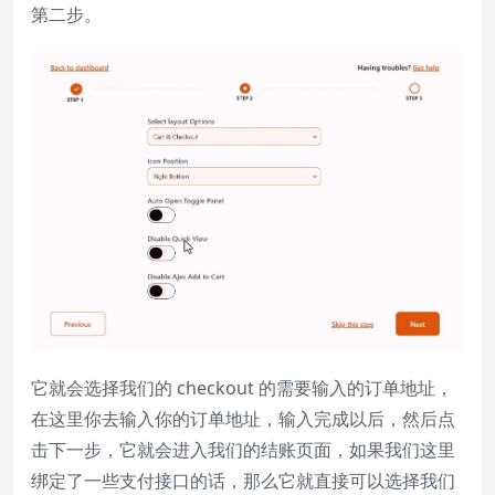
第二步。
它就会选择我们的 checkout 的需要输入的订单地址，
在这里你去输入你的订单地址，输入完成以后，然后点
击下一步，它就会进入我们的结账页面，如果我们这里
绑定了一些支付接口的话，那么它就直接可以选择我们