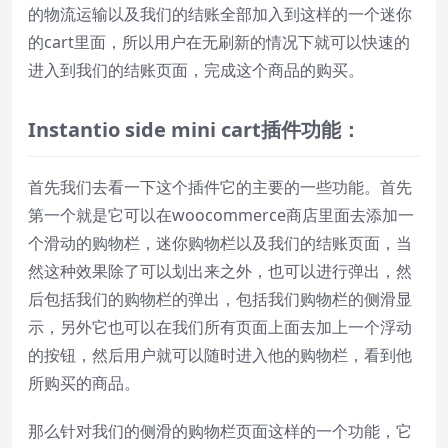
的物流运输以及我们的结账全部加入到这样的一个迷你
的cart里面，所以用户在无刷新的情况下就可以快速的
进入到我们的结账页面，完成这个商品的购买。
Instantio
side
mini
cart
插件功能：
首先我们去看一下这个插件它的主要的一些功能。首先
第一个就是它可以在woocommerce商店里面去添加一
个滑动的购物栏，迷你购物栏以及我们的结账页面，当
然这种效果除了可以划出来之外，也可以进行弹出，然
后包括我们的购物栏的弹出，包括我们购物栏的侧滑显
示，另外它也可以在我们所有页面上面去加上一个浮动
的按钮，然后用户就可以随时进入他的购物栏，看到他
所购买的商品。
那么针对我们的侧滑的购物栏页面这样的一个功能，它