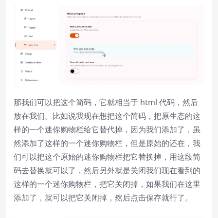
那我们可以把这个简码，它就相当于 html 代码，然后
放在我们。比如说我现在想把这个简码，把原生态的这
样的一个迷你购物栏给它替代掉，因为我们添加了，虽
然添加了这样的一个迷你购物栏，但是原始的还在，我
们可以把这个原始的迷你购物栏把它替换掉，用这段简
码去替换就可以了，然后另外就是关闭我们现在看到的
这样的一个迷你购物栏，把它关闭掉，如果我们在这里
添加了，就可以把它关闭掉，然后点击保存就行了。