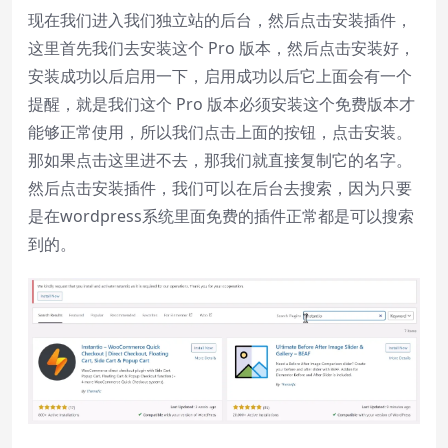
现在我们进入我们独立站的后台，然后点击安装插件，
这里首先我们去安装这个 Pro 版本，然后点击安装好，
安装成功以后启用一下，启用成功以后它上面会有一个
提醒，就是我们这个 Pro 版本必须安装这个免费版本才
能够正常使用，所以我们点击上面的按钮，点击安装。
那如果点击这里进不去，那我们就直接复制它的名字。
然后点击安装插件，我们可以在后台去搜索，因为只要
是在wordpress系统里面免费的插件正常都是可以搜索
到的。