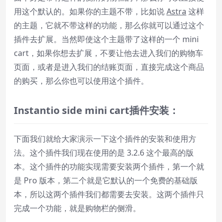
用这个默认的。如果你的主题不带，比如说
Astr
a
这样
的主题，它就不带这样的功能，那么你就可以通过这个
插件去扩展。当然即使这个主题带了这样的一个 mini
cart，如果你想去扩展，不要让他去进入我们的购物车
页面，或者是进入我们的结账页面，直接完成这个商品
的购买，那么你也可以使用这个插件。
Instantio
side
mini
cart
插件安装：
下面我们就给大家演示一下这个插件的安装和使用方
法。这个插件我们现在使用的是 3.2.6 这个最高的版
本。这个插件的功能实现需要安装两个插件，第一个就
是 Pro 版本，第二个就是它默认的一个免费的基础版
本，所以这两个插件我们都需要去安装。这两个插件只
完成一个功能，就是购物栏的侧滑。