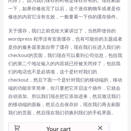
闭掉了。因为我们保存的时候是保存所有的。现在刷新
一下，如果你修改完了以后，这个迷你购物车或者是你
修改的内容它没有生效，一般要看一下你的缓存插件。
关于缓存，我们之前也给大家讲过了，当然即使你的
wordpress 程序没有安装缓存，也有可能你的主题或者
是你的服务器里面自带了缓存，现在我们在进入我们的
checkout的页面，我们现在可以看到公司信息，包括我
们的第二个地址输入的内容就已经被关闭掉了，包括我
们的电话也不是必填项，这个是针对我们的
checkout，然后下面一个是针对我们的移动端的，移动
端的功能非常简单，你只要把它开启这个插件，它就会
自动添加。所以我们现在把它添加进来，然后激活我们
的移动端的面板，然后点击保存好，现在我们再去刷新
我们的页面，然后现在我们切换到我们的手机界面。