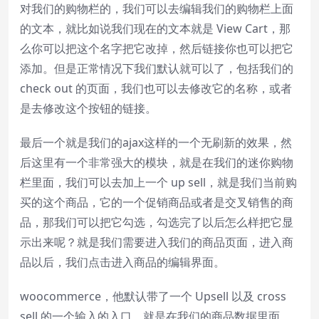
对我们的购物栏的，我们可以去编辑我们的购物栏上面
的文本，就比如说我们现在的文本就是 View Cart，那
么你可以把这个名字把它改掉，然后链接你也可以把它
添加。但是正常情况下我们默认就可以了，包括我们的
check out 的页面，我们也可以去修改它的名称，或者
是去修改这个按钮的链接。
最后一个就是我们的ajax这样的一个无刷新的效果，然
后这里有一个非常强大的模块，就是在我们的迷你购物
栏里面，我们可以去加上一个 up sell，就是我们当前购
买的这个商品，它的一个促销商品或者是交叉销售的商
品，那我们可以把它勾选，勾选完了以后怎么样把它显
示出来呢？就是我们需要进入我们的商品页面，进入商
品以后，我们点击进入商品的编辑界面。
woocommerce，他默认带了一个 Upsell 以及 cross
sell 的一个输入的入口，就是在我们的商品数据里面，