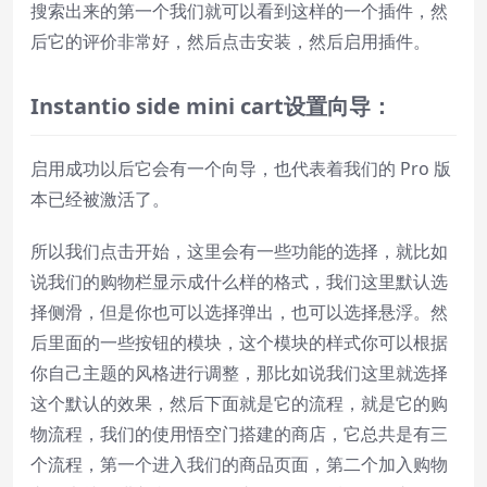
搜索出来的第一个我们就可以看到这样的一个插件，然
后它的评价非常好，然后点击安装，然后启用插件。
Instantio
side
mini
cart
设置向导：
启用成功以后它会有一个向导，也代表着我们的 Pro 版
本已经被激活了。
所以我们点击开始，这里会有一些功能的选择，就比如
说我们的购物栏显示成什么样的格式，我们这里默认选
择侧滑，但是你也可以选择弹出，也可以选择悬浮。然
后里面的一些按钮的模块，这个模块的样式你可以根据
你自己主题的风格进行调整，那比如说我们这里就选择
这个默认的效果，然后下面就是它的流程，就是它的购
物流程，我们的使用悟空门搭建的商店，它总共是有三
个流程，第一个进入我们的商品页面，第二个加入购物