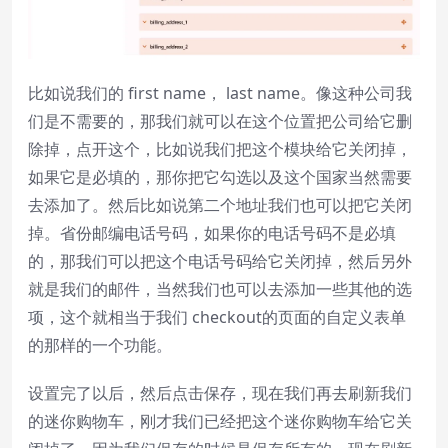
比如说我们的 first name， last name。像这种公司我
们是不需要的，那我们就可以在这个位置把公司给它删
除掉，点开这个，比如说我们把这个模块给它关闭掉，
如果它是必填的，那你把它勾选以及这个国家当然需要
去添加了。然后比如说第二个地址我们也可以把它关闭
掉。省份邮编电话号码，如果你的电话号码不是必填
的，那我们可以把这个电话号码给它关闭掉，然后另外
就是我们的邮件，当然我们也可以去添加一些其他的选
项，这个就相当于我们 checkout的页面的自定义表单
的那样的一个功能。
设置完了以后，然后点击保存，现在我们再去刷新我们
的迷你购物车，刚才我们已经把这个迷你购物车给它关