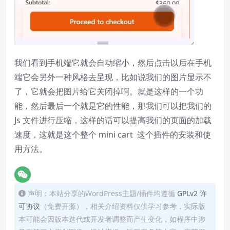
我们看到手机端它就会自动缩小，然后点击以后在手机
端它会另外一种风格去呈现，比如说我们的图片显示不
了，它就会把图片给它关闭掉啊。就是这样的一个功
能，然后最后一个就是它的性能，那我们可以把我们的
Js 文件进行压缩，这样的话可以提高我们的页面的加载
速度，这就是这个整个 mini cart 这个插件的安装和使
用方法。
声明：本站分享的WordPress主题/插件均遵循
GPLv2 许
可协议
（免费开源），相关介绍资料仅供学习参考，实际版
本可能会因版本迭代或开发者调整而产生变化，如程序中涉