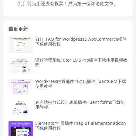
到目前为止还没有投票！成为第一位评论此文章。
最近更新
YITH FAQ for Wordpress&WooCommerce插件
下载使用教程
课程管理系统Tutor LMS Pro插件下载使用视频教
程
WordPress内置邮件自动化插件FluentCRM下载
使用教程
独立站拖放式设计表单插件Fluent forms下载使
用教程
Elementor扩展插件Theplus elementor addon
下载使用教程