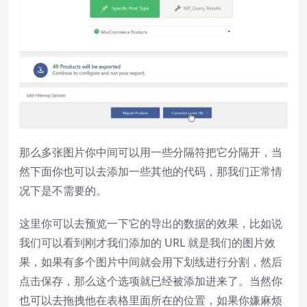
那么多张图片你中间可以用一些分隔符把它分隔开，当
然下面你也可以去添加一些其他的代码，那我们正常情
况下是不需要的。
这里你可以去预览一下它的导出的数据的效果，比如说
我们可以看到刚才我们添加的 URL 就是我们的图片效
果，如果有多个图片中间就会用下划线进行分割，然后
点击保存，那么这个选项就已经被添加进来了。当然你
也可以去拖拽他在表格里面所在的位置，如果你嫌麻烦