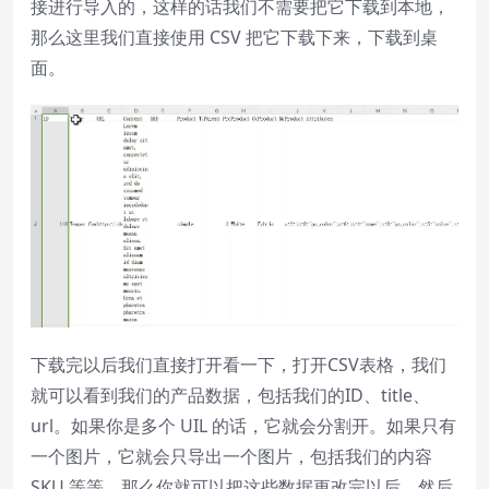
接进行导入的，这样的话我们不需要把它下载到本地，
那么这里我们直接使用 CSV 把它下载下来，下载到桌
面。
下载完以后我们直接打开看一下，打开CSV表格，我们
就可以看到我们的产品数据，包括我们的ID、title、
url。如果你是多个 UIL 的话，它就会分割开。如果只有
一个图片，它就会只导出一个图片，包括我们的内容
SKU 等等，那么你就可以把这些数据更改完以后，然后