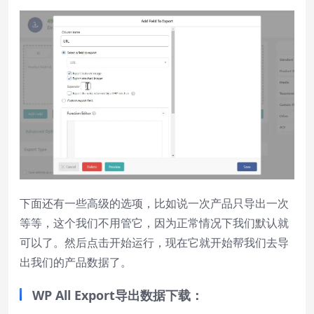
下面还有一些高级的选项，比如说一次产品只导出一次
等等，这个我们不用管它，因为正常情况下我们默认就
可以了。然后点击开始运行，现在它就开始帮我们去导
出我们的产品数据了。
WP All Export
导出数据下载：