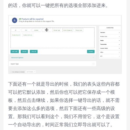
的话，你就可以一键把所有的选项全部添加进来。
下面还有一个就是导出的时候，我们的表头这些内容都
可以把它默认添加，然后你也可以把它保存成一个模
板，然后点击继续，如果你选择一键导出的话，就不需
要去添加这么多的选项，然后下面还有一些高级的设
置。那我们可以看到这个，我们不用管它，这个是设置
一个自动导出的，时间正常我们立即导出就可以了。