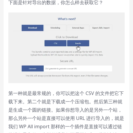
下面是针对导出的数据，你怎么样去获取它？
第一种就是最常规的，你可以把这个 CSV 的文件把它下
载下来。第二个就是下载成一个压缩包。然后第三种就
是生成一个圆的链接。如果你想导入的是另外一个站，
那么另外一个站是直接可以使用 URL 进行导入的，就是
我们 WP All import 那样的一个插件是直接可以通过链