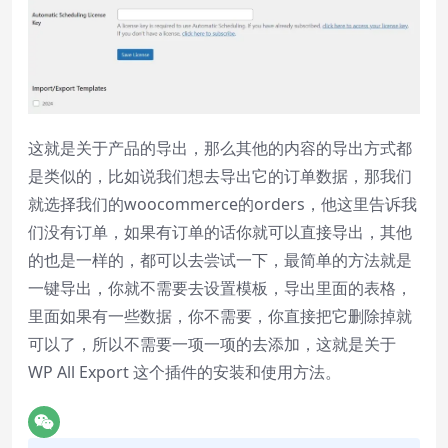
这就是关于产品的导出，那么其他的内容的导出方式都
是类似的，比如说我们想去导出它的订单数据，那我们
就选择我们的woocommerce的orders，他这里告诉我
们没有订单，如果有订单的话你就可以直接导出，其他
的也是一样的，都可以去尝试一下，最简单的方法就是
一键导出，你就不需要去设置模板，导出里面的表格，
里面如果有一些数据，你不需要，你直接把它删除掉就
可以了，所以不需要一项一项的去添加，这就是关于
WP All Export 这个插件的安装和使用方法。