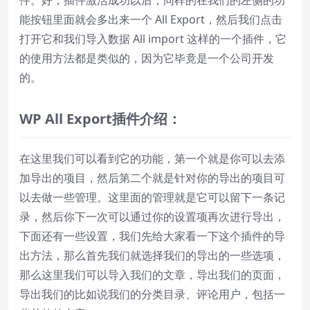
能按钮里面就会多出来一个 All Export，然后我们点击
打开它和我们导入数据 All import 这样的一个插件，它
的使用方法都是类似的，因为它毕竟是一个公司开发
的。
WP All Export
插件介绍：
在这里我们可以看到它的功能，第一个就是你可以去添
加导出的项目，然后第二个就是针对你的导出的项目可
以去做一些管理。这里面的管理就是它可以留下一条记
录，然后你下一次可以通过你的设置项再次进行导出，
下面还有一些设置，我们先给大家看一下这个插件的导
出方法，那么首先我们就选择我们的导出的一些选项，
那么这里我们可以导入我们的文章，导出我们的页面，
导出我们的比如说我们的分类目录、评论用户，包括一