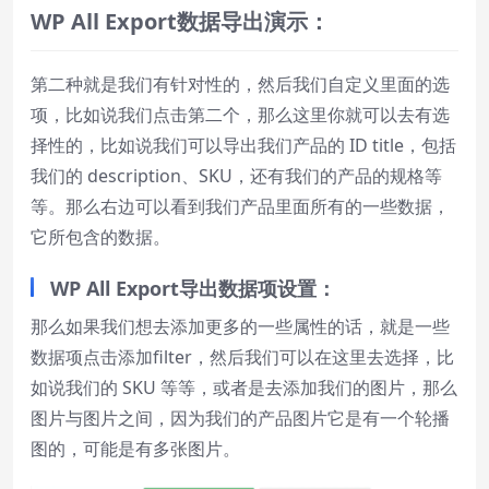
WP All Export
数据导出演示：
第二种就是我们有针对性的，然后我们自定义里面的选
项，比如说我们点击第二个，那么这里你就可以去有选
择性的，比如说我们可以导出我们产品的 ID title，包括
我们的 description、SKU，还有我们的产品的规格等
等。那么右边可以看到我们产品里面所有的一些数据，
它所包含的数据。
WP All Export
导出数据项设置：
那么如果我们想去添加更多的一些属性的话，就是一些
数据项点击添加filter，然后我们可以在这里去选择，比
如说我们的 SKU 等等，或者是去添加我们的图片，那么
图片与图片之间，因为我们的产品图片它是有一个轮播
图的，可能是有多张图片。