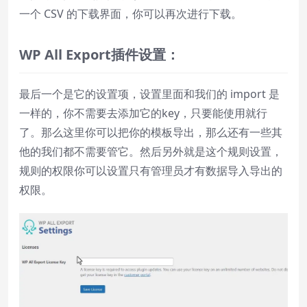
一个 CSV 的下载界面，你可以再次进行下载。
WP All Export
插件设置：
最后一个是它的设置项，设置里面和我们的 import 是
一样的，你不需要去添加它的key，只要能使用就行
了。那么这里你可以把你的模板导出，那么还有一些其
他的我们都不需要管它。然后另外就是这个规则设置，
规则的权限你可以设置只有管理员才有数据导入导出的
权限。