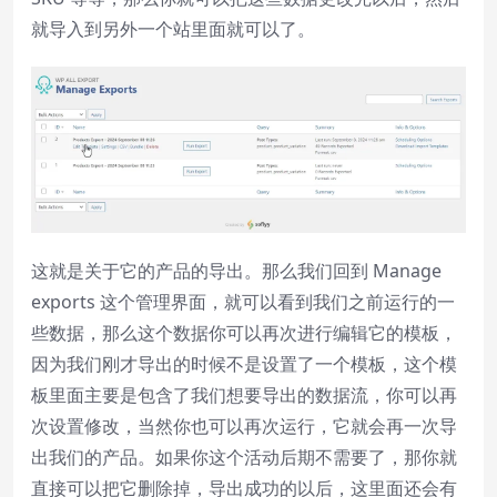
就导入到另外一个站里面就可以了。
这就是关于它的产品的导出。那么我们回到 Manage
exports 这个管理界面，就可以看到我们之前运行的一
些数据，那么这个数据你可以再次进行编辑它的模板，
因为我们刚才导出的时候不是设置了一个模板，这个模
板里面主要是包含了我们想要导出的数据流，你可以再
次设置修改，当然你也可以再次运行，它就会再一次导
出我们的产品。如果你这个活动后期不需要了，那你就
直接可以把它删除掉，导出成功的以后，这里面还会有