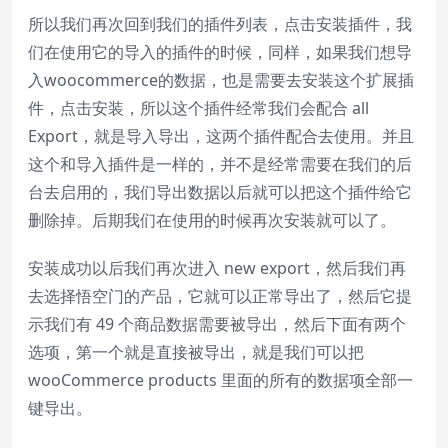
所以我们再次回到我们的插件列表，点击安装插件，我
们在使用它的导入的插件的时候，同样，如果我们想导
入woocommerce的数据，也是需要去安装这个扩展插
件，点击安装，所以这个插件经常我们会配合 all
Export，就是导入导出，这两个插件配合去使用。并且
这个和导入插件是一样的，并不是经常需要在我们的后
台去启用的，我们导出数据以后就可以把这个插件给它
删除掉。后期我们在使用的时候再次安装就可以了。
安装成功以后我们再次进入 new export，然后我们再
去选择悟空门的产品，它就可以正常导出了，然后它提
示我们有 49 个商品数据需要被导出，然后下面有两个
选项，第一个就是直接被导出，就是我们可以把
wooCommerce products 里面的所有的数据项全部一
键导出。