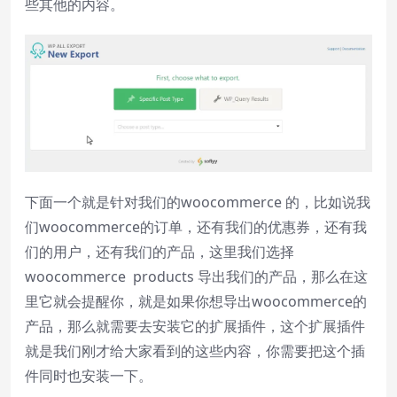
些其他的内容。
下面一个就是针对我们的woocommerce 的，比如说我
们woocommerce的订单，还有我们的优惠券，还有我
们的用户，还有我们的产品，这里我们选择
woocommerce products 导出我们的产品，那么在这
里它就会提醒你，就是如果你想导出woocommerce的
产品，那么就需要去安装它的扩展插件，这个扩展插件
就是我们刚才给大家看到的这些内容，你需要把这个插
件同时也安装一下。