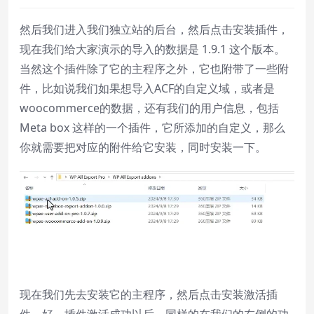
然后我们进入我们独立站的后台，然后点击安装插件，
现在我们给大家演示的导入的数据是 1.9.1 这个版本。
当然这个插件除了它的主程序之外，它也附带了一些附
件，比如说我们如果想导入ACF的自定义域，或者是
woocommerce的数据，还有我们的用户信息，包括
Meta box 这样的一个插件，它所添加的自定义，那么
你就需要把对应的附件给它安装，同时安装一下。
现在我们先去安装它的主程序，然后点击安装激活插
件。好，插件激活成功以后，同样的在我们的左侧的功