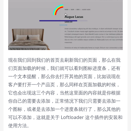
现在我们回到我们的首页去刷新我们的页面，那么在我
们页面加载的时候，我们就可以看到图标进度条，还有
一个文本提醒，那么你去打开其他的页面，比如说现在
客户要打开一个产品页，那么同样在页面加载的时候，
它也会出现这三个内容，当然这里面的内容就是你根据
你自己的需要去添加，正常情况下我们只需要去添加一
个图标，或者是去添加一个进度条就行了，那么其他的
可以不添加，这就是关于 Loftloader 这个插件的安装和
使用方法。