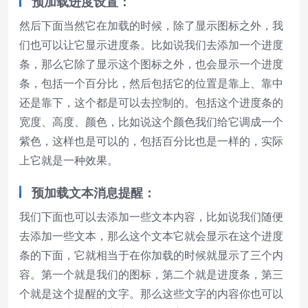
预加载进度设置：
然后下面当然它在加载的时候，除了显示图标之外，我
们也可以让它显示进度条。比如说我们去添加一个进度
条，那么它除了显示这个图标之外，也会显示一个进度
条，包括一个百分比，然后包括它的位置是靠上、靠中
还是靠下，这个都是可以去控制的。包括这个进度条的
宽度、高度、颜色，比如说这个颜色我们给它调成一个
紫色，这样也是可以的，包括百分比也是一样的，实际
上它就是一种效果。
预加载文本消息提醒：
我们下面也可以去添加一些文本内容，比如说我们随便
去添加一些文本，那么这个文本它就会显示在这个进度
条的下面，它就相当于在你加载的时候就显示了三个内
容。第一个就是我们的图标，第二个就是进度条，第三
个就是这个提醒的文字。那么这些文字的内容你也可以