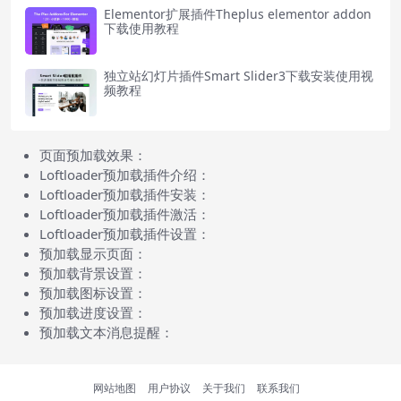
Elementor扩展插件Theplus elementor addon
下载使用教程
独立站幻灯片插件Smart Slider3下载安装使用视
频教程
页面预加载效果：
Loftloader预加载插件介绍：
Loftloader预加载插件安装：
Loftloader预加载插件激活：
Loftloader预加载插件设置：
预加载显示页面：
预加载背景设置：
预加载图标设置：
预加载进度设置：
预加载文本消息提醒：
网站地图
用户协议
关于我们
联系我们