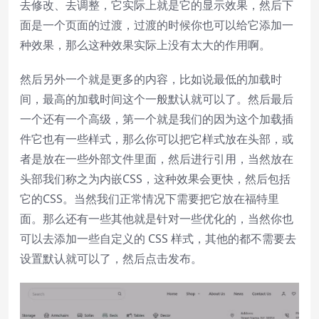
去修改、去调整，它实际上就是它的显示效果，然后下
面是一个页面的过渡，过渡的时候你也可以给它添加一
种效果，那么这种效果实际上没有太大的作用啊。
然后另外一个就是更多的内容，比如说最低的加载时
间，最高的加载时间这个一般默认就可以了。然后最后
一个还有一个高级，第一个就是我们的因为这个加载插
件它也有一些样式，那么你可以把它样式放在头部，或
者是放在一些外部文件里面，然后进行引用，当然放在
头部我们称之为内嵌CSS，这种效果会更快，然后包括
它的CSS。当然我们正常情况下需要把它放在福特里
面。那么还有一些其他就是针对一些优化的，当然你也
可以去添加一些自定义的 CSS 样式，其他的都不需要去
设置默认就可以了，然后点击发布。