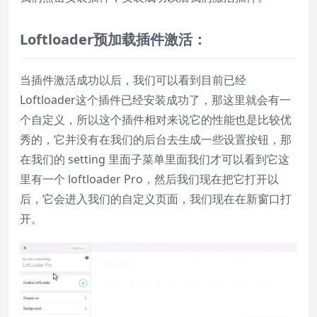
L
oft
loader
预加载插件激活：
当插件激活成功以后，我们可以看到目前已经
Loftloader这个插件已经安装成功了，那这里就会有一
个自定义，所以这个插件相对来说它的性能也是比较优
秀的，它并没有在我们的后台去生成一些设置按钮，那
在我们的 setting 里面子菜单里面我们才可以看到它这
里有一个 loftloader Pro，然后我们现在把它打开以
后，它会进入我们的自定义页面，我们现在在新窗口打
开。