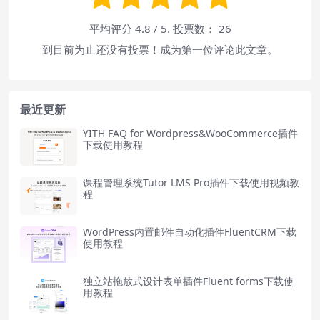
平均评分
4.8
/ 5. 投票数：
26
到目前为止还没有投票！成为第一位评论此文章。
最近更新
YITH FAQ for Wordpress&WooCommerce插件
下载使用教程
课程管理系统Tutor LMS Pro插件下载使用视频教
程
WordPress内置邮件自动化插件FluentCRM下载
使用教程
独立站拖放式设计表单插件Fluent forms下载使
用教程