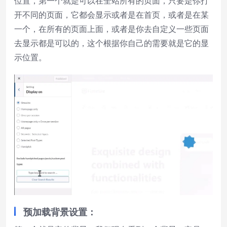
位置，第一个就是可以在全站所有的页面，只要是你打
开不同的页面，它都会显示或者是在首页，或者是在某
一个，在所有的页面上面，或者是你去自定义一些页面
去显示都是可以的，这个根据你自己的需要就是它的显
示位置。
预加载背景设置：