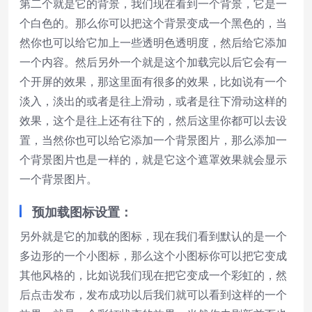
第二个就是它的背景，我们现在看到一个背景，它是一
个白色的。那么你可以把这个背景变成一个黑色的，当
然你也可以给它加上一些透明色透明度，然后给它添加
一个内容。然后另外一个就是这个加载完以后它会有一
个开屏的效果，那这里面有很多的效果，比如说有一个
淡入，淡出的或者是往上滑动，或者是往下滑动这样的
效果，这个是往上还有往下的，然后这里你都可以去设
置，当然你也可以给它添加一个背景图片，那么添加一
个背景图片也是一样的，就是它这个遮罩效果就会显示
一个背景图片。
预加载图标设置：
另外就是它的加载的图标，现在我们看到默认的是一个
多边形的一个小图标，那么这个小图标你可以把它变成
其他风格的，比如说我们现在把它变成一个彩虹的，然
后点击发布，发布成功以后我们就可以看到这样的一个