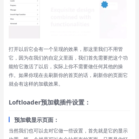
打开以后它会有一个呈现的效果，那这里我们不用管
它，因为在我们的自定义里面，我们首先需要把这个功
能给它激活了以后，实际上你不需要做任何其他的操
作。如果你现在去刷新你的首页的话，刷新你的页面它
就会有这样的加载效果。
L
oft
loader
预加载插件设置：
预加载显示页面：
当然我们也可以去对它做一些设置，首先就是它的显示