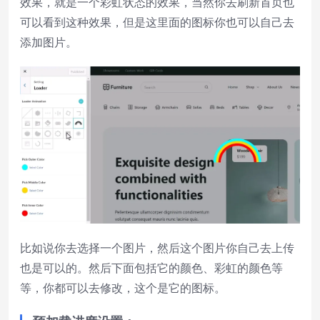
效果，就是一个彩虹状态的效果，当然你去刷新首页也
可以看到这种效果，但是这里面的图标你也可以自己去
添加图片。
比如说你去选择一个图片，然后这个图片你自己去上传
也是可以的。然后下面包括它的颜色、彩虹的颜色等
等，你都可以去修改，这个是它的图标。