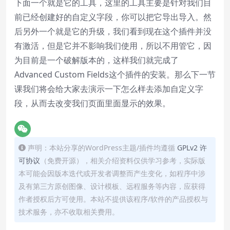
下面一个就是它的工具，这里的工具主要是针对我们目
前已经创建好的自定义字段，你可以把它导出导入。然
后另外一个就是它的升级，我们看到现在这个插件并没
有激活，但是它并不影响我们使用，所以不用管它，因
为目前是一个破解版本的，这样我们就完成了
Advanced Custom Fields这个插件的安装。那么下一节
课我们将会给大家去演示一下怎么样去添加自定义字
段，从而去改变我们页面里面显示的效果。
声明：本站分享的WordPress主题/插件均遵循
GPLv2 许
可协议
（免费开源），相关介绍资料仅供学习参考，实际版
本可能会因版本迭代或开发者调整而产生变化，如程序中涉
及有第三方原创图像、设计模板、远程服务等内容，应获得
作者授权后方可使用。本站不提供该程序/软件的产品授权与
技术服务，亦不收取相关费用。