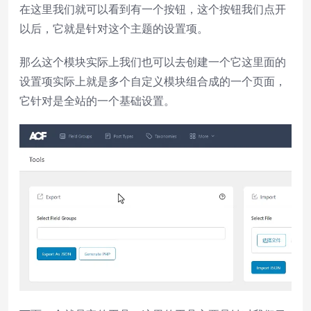
在这里我们就可以看到有一个按钮，这个按钮我们点开
以后，它就是针对这个主题的设置项。
那么这个模块实际上我们也可以去创建一个它这里面的
设置项实际上就是多个自定义模块组合成的一个页面，
它针对是全站的一个基础设置。