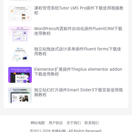
课程管理系统Tutor LMS Pro插件下载使用视频教
程
WordPress内置邮件自动化插件FluentCRM下载
使用教程
独立站拖放式设计表单插件Fluent forms下载使
用教程
Elementor扩展插件Theplus elementor addon
下载使用教程
独立站幻灯片插件Smart Slider3下载安装使用视
频教程
网站地图
用户协议
关于我们
联系我们
©2011-2026
学建站网
- All Rights Reserved.