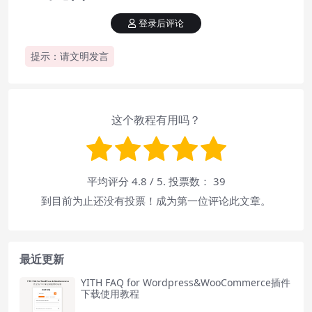
登录后评论
提示：请文明发言
这个教程有用吗？
平均评分
4.8
/ 5. 投票数：
39
到目前为止还没有投票！成为第一位评论此文章。
最近更新
YITH FAQ for Wordpress&WooCommerce插件
下载使用教程