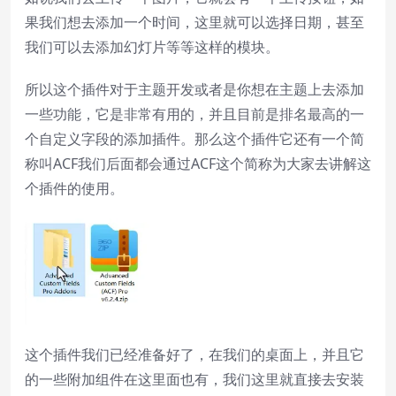
果我们想去添加一个时间，这里就可以选择日期，甚至
我们可以去添加幻灯片等等这样的模块。
所以这个插件对于主题开发或者是你想在主题上去添加
一些功能，它是非常有用的，并且目前是排名最高的一
个自定义字段的添加插件。那么这个插件它还有一个简
称叫ACF我们后面都会通过ACF这个简称为大家去讲解这
个插件的使用。
这个插件我们已经准备好了，在我们的桌面上，并且它
的一些附加组件在这里面也有，我们这里就直接去安装