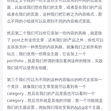
些自定义字段的一些主这些主可以应用到不同的页面里
面，比如说我们想在我们的文章，或者是在我们的产品
或者在我们的页面，这种我们把它称之为内容格式，那
么不同的小组就可以应用到不同的内容格式里面。
然后第二个我们可以给它添加一些内容的风格，就是除
了 post之外这些文章，还有我们的产品之外，你也可以
去添加另外一种类型的内容风格。就像我们之前所有的
站点，我们使用一些商业主题，它会加上一个
portfolio，就是我们所谓的项目案例这样的模块，实践
我们就可以使用去创建。
第三个我们可以为不同的这种内容输出的样式去添加一
个类目，就像我们在文章里面可以看到有一个
category，然后在我们的产品里面也可以看到一个
category，然后另外就是其他的功能，第一个功能就是
我们的主题设置，例如我们现在安装的
Astra
这个主题，