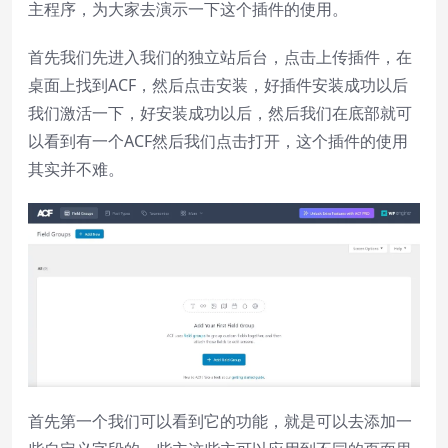
主程序，为大家去演示一下这个插件的使用。
首先我们先进入我们的独立站后台，点击上传插件，在
桌面上找到ACF，然后点击安装，好插件安装成功以后
我们激活一下，好安装成功以后，然后我们在底部就可
以看到有一个ACF然后我们点击打开，这个插件的使用
其实并不难。
首先第一个我们可以看到它的功能，就是可以去添加一