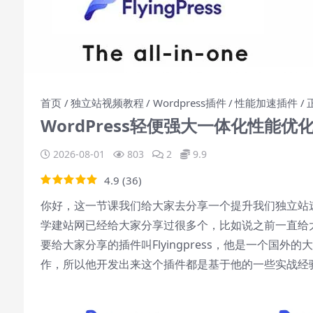
首页
独立站视频教程
Wordpress插件
性能加速插件
WordPress轻便强大一体化性能优化F
2026-08-01
803
2
9.9
4.9
(
36
)
你好，这一节课我们给大家去分享一个提升我们独立站
学建站网已经给大家分享过很多个，比如说之前一直给
要给大家分享的插件叫Flyingpress，他是一个国外
作，所以他开发出来这个插件都是基于他的一些实战经