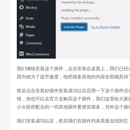
我们继续安装这个插件，点击安装在桌面上，我们已经准
因为他为了提升速度，他把很多其他的内容全部抛弃掉
然后点击安装好插件安装成功以后启用一下这个插件没
错，你也可以去官方去购买这个插件，我们这里给大家
小火箭所配合的一些其他插件要便宜很多，另外这个插
我们安装成功以后，然后我们在插件列表里面去找到它，然后