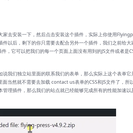
。
去安装一下，然后点击安装这个插件，实际上你使用Flyingpr
插件以后，剩下的你只需要去配合另外一个插件，我们之前给大
件，它可以把我们的每一个页面上面没有用到的JS文件或者是C
如说我们独立站里面的联系我们的表单，那么实际上这个表单它
面当然就不需要去加载 contact us表单的CSS和JS文件了，
本管理插件，那么我们的站点就已经能够完成所有的性能加速以