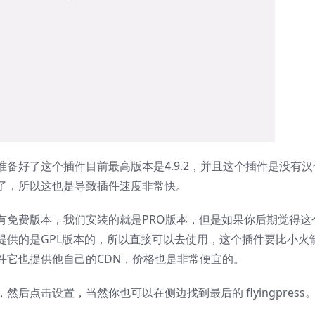
备好了这个插件目前最高版本是4.9.2，并且这个插件是没有
了，所以这也是导致插件速度非常快。
有免费版本，我们安装的就是PRO版本，但是如果你后期觉得这
提供的是GPL版本的，所以直接可以去使用，这个插件要比小火
件它也提供他自己的CDN，价格也是非常便宜的。
点击设置，当然你也可以在侧边找到最后的 flyingpress