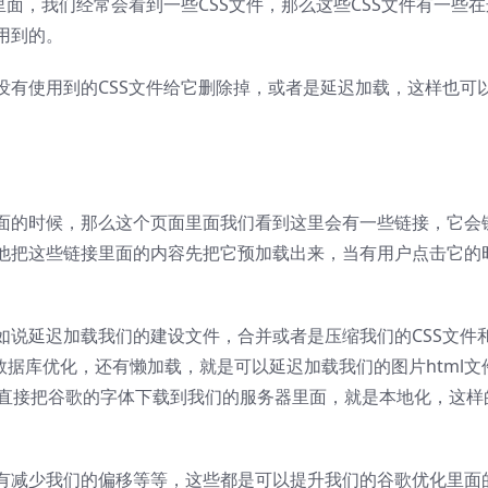
面，我们经常会看到一些CSS文件，那么这些CSS文件有一些
用到的。
没有使用到的CSS文件给它删除掉，或者是延迟加载，这样也可
面的时候，那么这个页面里面我们看到这里会有一些链接，它会
他把这些链接里面的内容先把它预加载出来，当有用户点击它的
说延迟加载我们的建设文件，合并或者是压缩我们的CSS文件和
数据库优化，还有懒加载，就是可以延迟加载我们的图片html文
可以直接把谷歌的字体下载到我们的服务器里面，就是本地化，这样
有减少我们的偏移等等，这些都是可以提升我们的谷歌优化里面