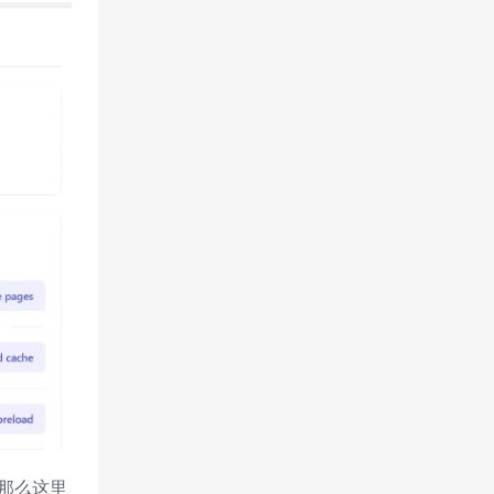
，那么这里