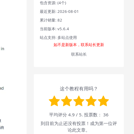
包含资源:
(4个)
最近更新:
2026-08-01
累计销量:
82
当前版本:
v5.6.4
站点支持:
多站点使用
如不是新版本，联系站长更新
联系站长
这个教程有用吗？
平均评分
4.9
/ 5. 投票数：
36
到目前为止还没有投票！成为第一位评
论此文章。