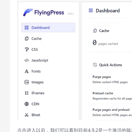
点击进入以后，我们可以看到目前4.9.2是一个激活