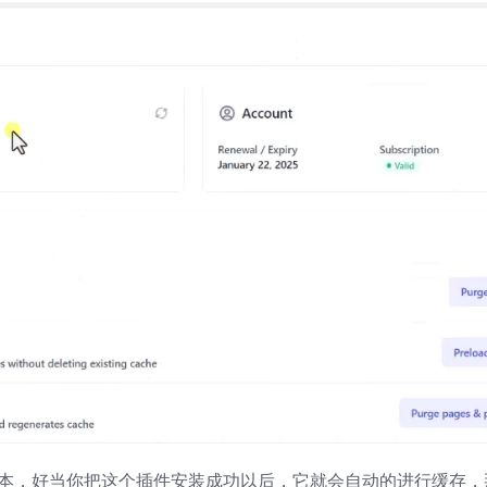
的版本，好当你把这个插件安装成功以后，它就会自动的进行缓存