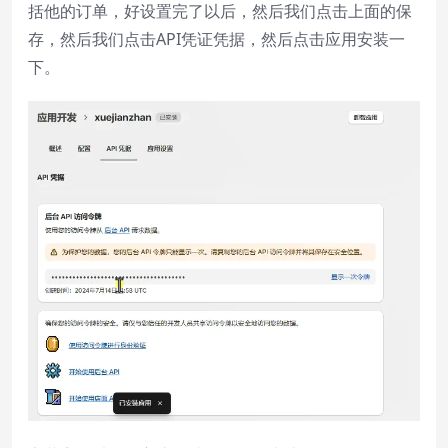
括他的订单，好设置完了以后，然后我们点击上面的保
存，然后我们点击API凭证凭据，然后点击应用安装一
下。