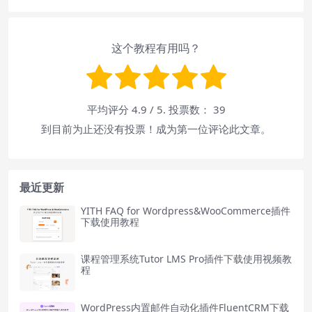
这个教程有用吗？
平均评分
4.9
/ 5. 投票数：
39
到目前为止还没有投票！成为第一位评论此文章。
最近更新
YITH FAQ for Wordpress&WooCommerce插件
下载使用教程
课程管理系统Tutor LMS Pro插件下载使用视频教
程
WordPress内置邮件自动化插件FluentCRM下载