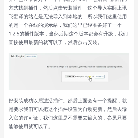
方式找到插件，然后点击安装插件，这个导入实际上讯
飞翻译的站点是无法导入到本地的，所以我们这里使用
的是一个在线的演示站，我们这里已经准备好了一个
1.2.5的插件版本，当然后期这个版本都会有升级，我们
直接使用最新的就可以了，然后点击安装。
好安装成功以后激活插件。然后上面会有一个提醒，就
是要求我们可以把这个插件设置为自动更新，然后去输
入它的许可证，我们这里是不需要去输入的，参见只要
能够使用就可以了。