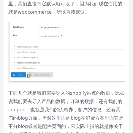
里，我们直接把它默认就可以了，因为我们现在使用的
就是woocommerce，所以直接默认。
下面几个就是我们需要导入的shopify站点的数据，比如
说我们要去导入产品的数据，订单的数据，还有我们的
coupon，也就是我们的优惠券，客户的信息，还有我
们的blog页面，当然这里面的blog在消费方案里面它是
不分blog或者是配件页面的，它实际上指的就是像关于