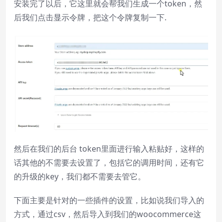
安装完了以后，它这里就会帮我们生成一个token，然
后我们点击显示令牌，把这个令牌复制一下.
然后在我们的后台 token里面进行输入粘贴好，这样的
话其他的不需要去设置了，包括它的调用时间，还有它
的升级的key，我们都不需要去管它。
下面主要是针对的一些插件的设置，比如说我们导入的
方式，通过csv，然后导入到我们的woocommerce这