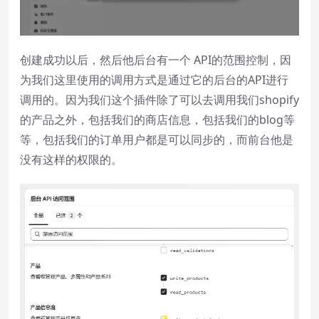
创建成功以后，然后他后台有一个 API的范围控制，因
为我们这里使用的调用方式是通过它的后台的API进行
调用的。因为我们这个插件除了可以去调用我们shopify
的产品之外，包括我们的商店信息，包括我们的blog等
等，包括我们的订单用户都是可以同步的，而前台他是
没有这样的权限的。