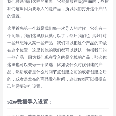
我们联系我们这样的页面，它都是放在log里面的，然后
我们这里因为要导入的是产品，所以我们打开这个产品
的设置。
这里首先第一个就是我们每一次导入的时候，它会有一
个间隔，我们这里默认就可以了，然后我们也可以针对
一些只想导入某一些产品，我们可以把这个产品的ID放
在这个位置，这里其他的我们都可以默认，包括我们的
一些产品，因为我们现在导入的是全栈的产品，那么你
这里也可以去做一个筛选，比如说什么时候创建的产
品，然后或者是什么时间节点创建之前的或者创建之后
的，或者是发布的商品发布时间，这些你都可以根据自
己的需要进行设置。
s2w
数据导入设置：