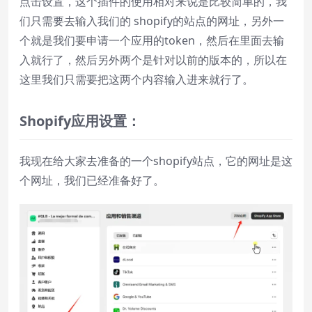
点击设置，这个插件的使用相对来说是比较简单的，我
们只需要去输入我们的 shopify的站点的网址，另外一
个就是我们要申请一个应用的token，然后在里面去输
入就行了，然后另外两个是针对以前的版本的，所以在
这里我们只需要把这两个内容输入进来就行了。
Shopify应用设置：
我现在给大家去准备的一个shopify站点，它的网址是这
个网址，我们已经准备好了。