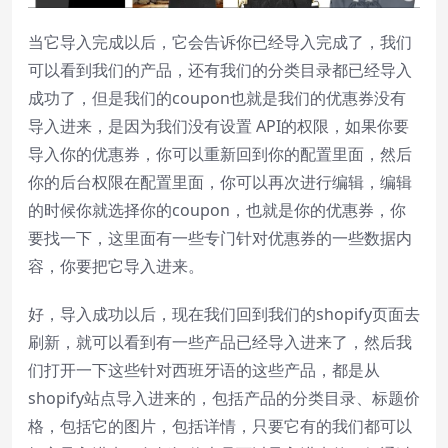
当它导入完成以后，它会告诉你已经导入完成了，我们
可以看到我们的产品，还有我们的分类目录都已经导入
成功了，但是我们的coupon也就是我们的优惠券没有
导入进来，是因为我们没有设置 API的权限，如果你要
导入你的优惠券，你可以重新回到你的配置里面，然后
你的后台权限在配置里面，你可以再次进行编辑，编辑
的时候你就选择你的coupon，也就是你的优惠券，你
要找一下，这里面有一些专门针对优惠券的一些数据内
容，你要把它导入进来。
好，导入成功以后，现在我们回到我们的shopify页面去
刷新，就可以看到有一些产品已经导入进来了，然后我
们打开一下这些针对西班牙语的这些产品，都是从
shopify站点导入进来的，包括产品的分类目录、标题价
格，包括它的图片，包括详情，只要它有的我们都可以