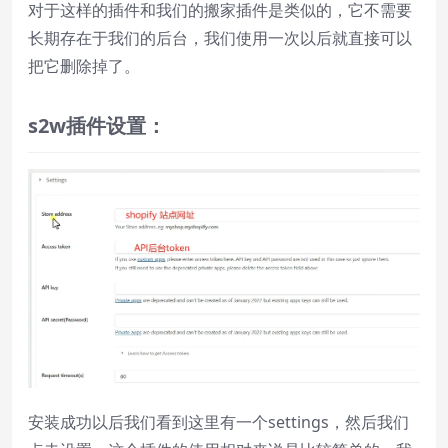
对于这样的插件和我们的搬家插件是类似的，它不需要
长期存在于我们的后台，我们使用一次以后就直接可以
把它删除掉了。
s2w
插件设置：
安装成功以后我们看到这里有一个settings，然后我们