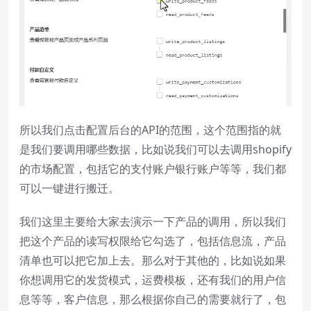
所以我们点击配置后台的API的范围，这个范围指的就
是我们要调用哪些数据，比如说我们可以去调用shopify
的市场配置，包括它的支付账户银行账户等等，我们都
可以一键进行搬迁。
我们这里主要给大家去演示一下产品的调用，所以我们
把这个产品的读写权限给它勾选了，包括信息流，产品
清单也可以把它加上去。那么对于其他的，比如说如果
你想调用它的发货模式，运费模板，还有我们的用户信
息等等，客户信息，那么根据你自己的需要就行了，包