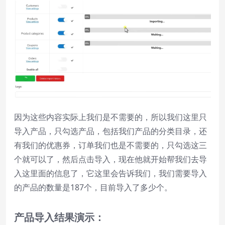
因为这些内容实际上我们是不需要的，所以我们这里只
导入产品，只勾选产品，包括我们产品的分类目录，还
有我们的优惠券，订单我们也是不需要的，只勾选这三
个就可以了，然后点击导入，现在他就开始帮我们去导
入这里面的信息了，它这里会告诉我们，我们需要导入
的产品的数量是187个，目前导入了多少个。
产品导入结果演示：