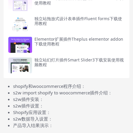
使用教程
独立站拖放式设计表单插件Fluent forms下载使
用教程
Elementor扩展插件Theplus elementor addon
下载使用教程
独立站幻灯片插件Smart Slider3下载安装使用视
频教程
shopify和woocommerce程序介绍：
s2w import shopify to woocommerce插件介绍：
s2w插件安装：
s2w插件设置：
Shopify应用设置：
s2w数据导入设置：
产品导入结果演示：