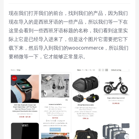
现在我们打开我们的前台，找到我们的产品，因为我们
现在导入的是西班牙语的一些产品，所以我们等一下在
这里会看到一些西班牙语标题的名称，我们看到这里实
际上它是已经导入进来了，但是这个图片它需要把它下
载下来，然后导入到我们的woocommerce，所以我们
要稍微等一下，它才能够正常显示。