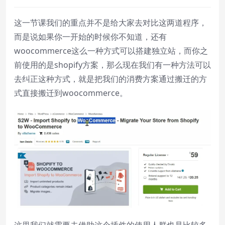
这一节课我们的重点并不是给大家去对比这两道程序，
而是说如果你一开始的时候你不知道，还有
woocommerce这么一种方式可以搭建独立站，而你之
前使用的是shopify方案，那么现在我们有一种方法可以
去纠正这种方式，就是把我们的消费方案通过搬迁的方
式直接搬迁到woocommerce。
这里我们就需要去借助这个插件的使用人群也是比较多