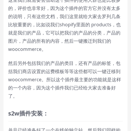
的，评价也非常好，因为这个插件的官方它并没有太多
的说明，只有这些文档，我们这里就给大家去罗列几条
比较重要的，比如说我们shopify里面的 products，也
就是我们的产品，它可以把我们的产品的分类，产品的
图片，产品的所有的内容，然后一键搬迁到我们的
woocommerce。
然后另外包括我们的产品的类目，还有产品的标签，包
括我们商店设置的运费模板等等这些都可以一键迁移到
woocommerce。所以这个插件最主要的功能就是这样
的一个内容，因为这个插件我们已经给大家去准备好
了。
s2w
插件安装：
并且已经准备好了一个在线的独立站，然后我们同样的