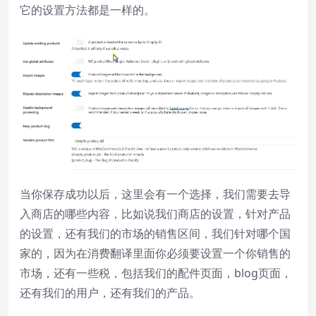
它的设置方法都是一样的。
当你保存成功以后，这里会有一个选择，我们需要去导
入商店的哪些内容，比如说我们商店的设置，针对产品
的设置，还有我们的市场的销售区间，我们针对哪个国
家的，因为在消费翻译里面你必须要设置一个你销售的
市场，还有一些税，包括我们的配件页面，blog页面，
还有我们的用户，还有我们的产品。