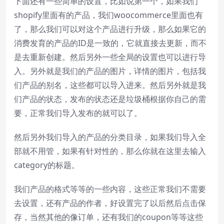
下面还有一些简单的设置，比如说第一个，如果我们
shopify里面有的产品，我们woocommerce里面也有
了，那么我们可以对这个产品进行升级，那么如果它的
消费发育的产品的ID是一致的，它就直接去更新，而不
是去重新创建。然后另外一些全局的设置也可以进行导
入。另外就是我们的产品的图片，详情的图片，包括我
们产品的别名，这些都可以导入进来。然后另外就是我
们产品的状态，发布的状态还是垃圾桶根据你自己的需
要，正常我们导入发布的就可以了。
然后另外我们导入的产品的分类目录，如果我们导入全
部就不用管，如果有针对性的，那么你就在这里去输入
category的标题。
我们产品的格式等等的一些内容，这些正常我们不需要
去设置，还有产品的作者，好设置完了以后然后点击保
存，当然其他的像订单，还有我们的coupon等等这些