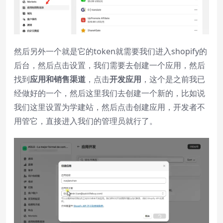
然后另外一个就是它的token就需要我们进入shopify的
后台，然后点击设置，我们需要去创建一个应用，然后
找到
应用和销售渠道
，点击
开发应用
，这个是之前我已
经做好的一个，然后这里我们去创建一个新的，比如说
我们这里设置为学建站，然后点击创建应用，开发者不
用管它，直接进入我们的管理员就行了。