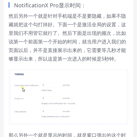
NotificationX Pro显示时间：
然后另外一个就是针对手机端是不是要隐藏，如果不隐
藏就把这个勾打掉好。下面一个是激活全局的设置，这
里我们不用管它就行了。然后下面是出现的频次，比如
说第一个前面第一个开始的时间，就当用户进入我们的
页面以后，并不是直接展示出来的，它需要等几秒才能
够显示出来，所以这是第一次进入的时候是5秒钟。
那么另外一个就是显示的时间，就是窗口弹出的这个时