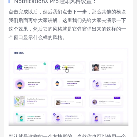
NotificationX Pro通知风格设置：
点击完成以后，然后我们点击下一步，那么其他的模块
我们后面再给大家讲解，这里我们先给大家去演示一下
这个效果，然后它的风格就是它弹窗弹出来的这样的一
个窗口显示什么样的风格。
默认就是这样的一个方块形的，当然你也可以使用一个