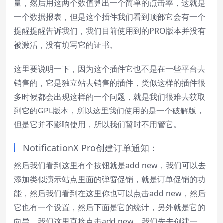
量，然后用这两个数值算出一个简单的点击率，这就是
一个数据报表，但是这个插件我们看到顶部它会有一个
提醒提醒告诉我们，我们目前使用到的PRO版本并没有
被激活，没有填写它的证书。
这里要说明一下，因为这个插件它也不是在一些平台去
销售的，它是独立站去销售的插件，类似这样的插件很
多时候都会出现这样的一个问题，就是我们很难去获取
到它的GPL版本，所以这里我们使用的是一个破解版，
但是它并不影响使用，所以我们暂时不用管它。
NotificationX Pro创建订单通知：
然后我们看到这里有个按钮就是add new，我们可以去
添加类似演示站点里面的弹窗促销，就是订单促销的功
能，然后我们看到在这里你也可以点击add new，然后
它也有一个设置，然后下面是它的统计，另外就是它的
向导，我们这里直接点击add new，我们先去创建一