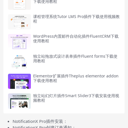
下载使用教程
课程管理系统Tutor LMS Pro插件下载使用视频教
程
WordPress内置邮件自动化插件FluentCRM下载
使用教程
独立站拖放式设计表单插件Fluent forms下载使
用教程
Elementor扩展插件Theplus elementor addon
下载使用教程
独立站幻灯片插件Smart Slider3下载安装使用视
频教程
NotificationX Pro插件安装：
NotificationX Pro创建订单通知：