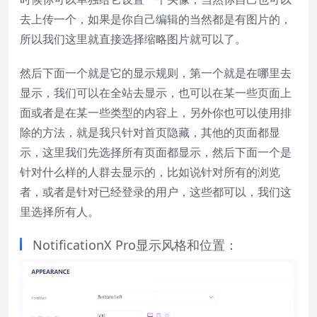
去上传一个，如果是你自己编辑的当然都是有图片的，
所以我们这里就直接选择缩略图片就可以了。
然后下面一个就是它的显示规则，第一个就是在哪里去
显示，我们可以在全站去显示，也可以在某一些页面上
面或者是在某一些类型的内容上，另外你也可以使用排
除的方法，就是我只针对首页隐藏，其他的页面都显
示，这里我们先选择所有页面都显示，然后下面一个是
针对什么样的人群去显示的，比如说针对所有的浏览
者，或者是针对已经登录的用户，这些都可以，我们这
里选择所有人。
NotificationX Pro显示风格和位置：