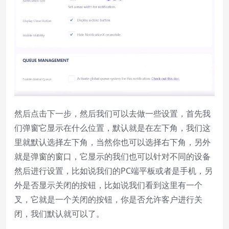
然后点击下一步，然后我们可以去做一些设置，首先我
们弹窗它显示在什么位置，默认就是在左下角，我们这
里就默认选择左下角，当然你也可以选择右下角，另外
就是弹窗的窗口，它显示的我们也可以针对不同的设备
然后进行设置，比如说我们的PC端平板或者是手机，另
外是否显示关闭的按钮，比如说我们看到这里有一个
叉，它就是一个关闭的按钮，你是否允许客户进行关
闭，我们默认就可以了。