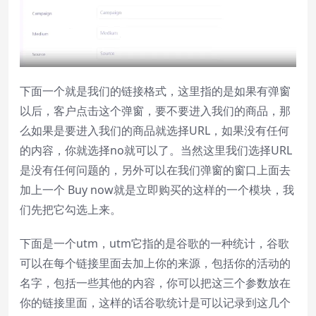
下面一个就是我们的链接格式，这里指的是如果有弹窗
以后，客户点击这个弹窗，要不要进入我们的商品，那
么如果是要进入我们的商品就选择URL，如果没有任何
的内容，你就选择no就可以了。当然这里我们选择URL
是没有任何问题的，另外可以在我们弹窗的窗口上面去
加上一个 Buy now就是立即购买的这样的一个模块，我
们先把它勾选上来。
下面是一个utm，utm它指的是谷歌的一种统计，谷歌
可以在每个链接里面去加上你的来源，包括你的活动的
名字，包括一些其他的内容，你可以把这三个参数放在
你的链接里面，这样的话谷歌统计是可以记录到这几个