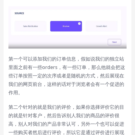
第一个可以添加我们的订单信息，假如说我们的独立站
里面之前有一些orders，有一些订单，那么他就会把这
些订单按照一定的次序或者是随机的方式，然后展现在
我们的网页前台，这样的话对于浏览者会有一个促进的
作用。
第二个针对的就是我们的评价，如果你选择评价它的目
的就是针对客户，然后告诉别人我们的商品的评价很
高，别人对我们的产品非常认可，另外一个也可以促进
一些购买者然后进行评价，所以它是通过评价进行展现