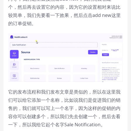
个，然后再去设置它的内容，因为它的设置相对来说比
较简单，我们先要看一下效果，然后点击add new这里
的订单促销。
它的发布流程和我们发布文章是类似的，所以在这里我
们可以给它添加一个名称，比如说我们是促进我们的销
售的，我们就可以写上一个名字，因为这样的促销的内
容你可以创建多个，所以我们先去创建一个，然后去看
一下，所以我给它起个名字Sale Notification。