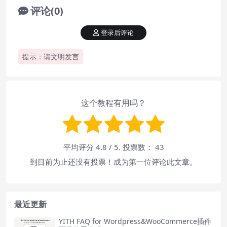
评论(0)
登录后评论
提示：请文明发言
这个教程有用吗？
平均评分
4.8
/ 5. 投票数：
43
到目前为止还没有投票！成为第一位评论此文章。
最近更新
YITH FAQ for Wordpress&WooCommerce插件