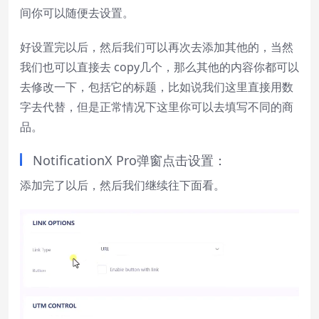
间你可以随便去设置。
好设置完以后，然后我们可以再次去添加其他的，当然
我们也可以直接去 copy几个，那么其他的内容你都可以
去修改一下，包括它的标题，比如说我们这里直接用数
字去代替，但是正常情况下这里你可以去填写不同的商
品。
NotificationX Pro弹窗点击设置：
添加完了以后，然后我们继续往下面看。