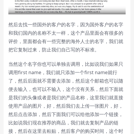
然后去找一些国外的客户的名字，因为国外客户的名字
和我们国内的名称不太一样，这个产品里面会有很多的
评价，里面都会有一些完整的海外人士的名字，我们就
把它复制过来，防止我们自己写的不标准。
当然这个名字你也可以单独去调用，比如说我们如果只
调用first name，我们就只添加一个first name就行
了，然后后面就不需要去添加，然后这个邮箱也可以随
便去输入，也可以不输入，这个没有关系，然后下面就
是我们的头像或者是我们的产品名称，这里我们就直接
使用产品的图片，好，然后我们去上传一张图片，好，
然后点击添加，然后下面我们可以给他添加一个链接，
比如说我们现在推荐的商品，我们就去复制产品的链
接，然后在这里去粘贴，然后客户的购买时间，这个时