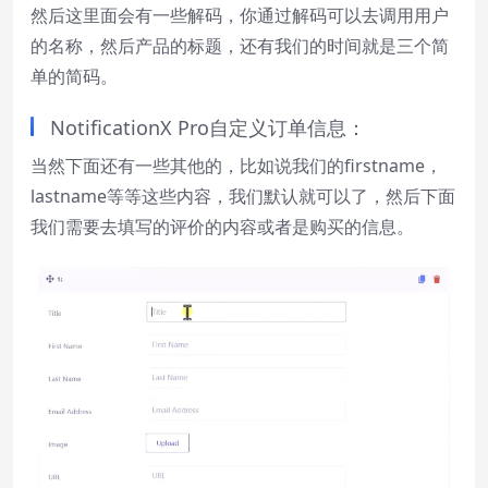
然后这里面会有一些解码，你通过解码可以去调用用户
的名称，然后产品的标题，还有我们的时间就是三个简
单的简码。
NotificationX Pro自定义订单信息：
当然下面还有一些其他的，比如说我们的firstname，
lastname等等这些内容，我们默认就可以了，然后下面
我们需要去填写的评价的内容或者是购买的信息。