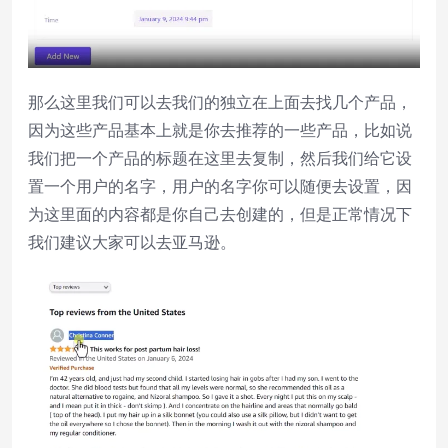
那么这里我们可以去我们的独立在上面去找几个产品，
因为这些产品基本上就是你去推荐的一些产品，比如说
我们把一个产品的标题在这里去复制，然后我们给它设
置一个用户的名字，用户的名字你可以随便去设置，因
为这里面的内容都是你自己去创建的，但是正常情况下
我们建议大家可以去亚马逊。