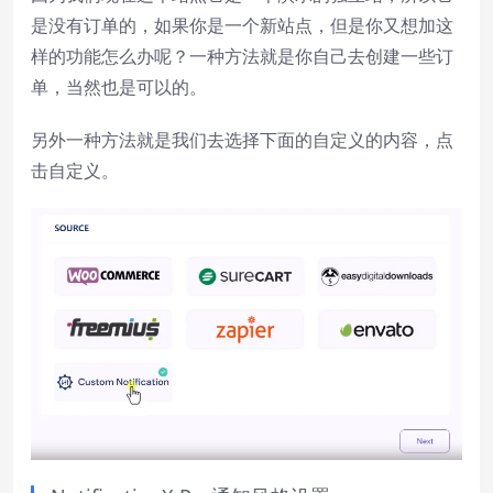
是没有订单的，如果你是一个新站点，但是你又想加这
样的功能怎么办呢？一种方法就是你自己去创建一些订
单，当然也是可以的。
另外一种方法就是我们去选择下面的自定义的内容，点
击自定义。