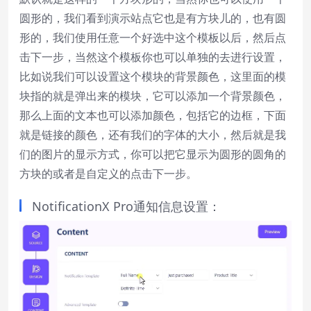
圆形的，我们看到演示站点它也是有方块儿的，也有圆
形的，我们使用任意一个好选中这个模板以后，然后点
击下一步，当然这个模板你也可以单独的去进行设置，
比如说我们可以设置这个模块的背景颜色，这里面的模
块指的就是弹出来的模块，它可以添加一个背景颜色，
那么上面的文本也可以添加颜色，包括它的边框，下面
就是链接的颜色，还有我们的字体的大小，然后就是我
们的图片的显示方式，你可以把它显示为圆形的圆角的
方块的或者是自定义的点击下一步。
NotificationX Pro通知信息设置：