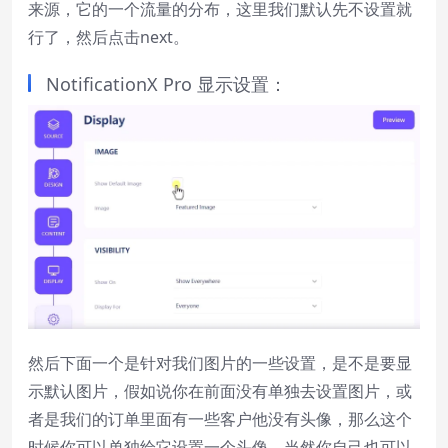
来源，它的一个流量的分布，这里我们默认先不设置就
行了，然后点击next。
NotificationX Pro 显示设置：
然后下面一个是针对我们图片的一些设置，是不是要显
示默认图片，假如说你在前面没有单独去设置图片，或
者是我们的订单里面有一些客户他没有头像，那么这个
时候你可以单独给它设置一个头像，当然你自己也可以