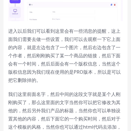
进入以后我们可以看到这里会有一些消息的提醒，这上
面我们需要去做一些设置，我们可以去观察一下它上面
的内容，就是左边包含了一个图片，然后右边包含了一
个作者，然后刚刚购买了某一个商品的链接，然后下面
会有一个时间，然后后面会有一个版权信息，当然这个
版权信息因为我们现在使用的是PRO版本，所以是可以
把它删除掉的。
我们这里前面名字，然后中间的这段文字就是某个人刚
刚购买了，那么这里面的文字当然你可以把它修改为其
他的，然后另外我们产品的标题，当然你也可以单独设
置其他的内容，然后下面它的一个购买时间，然后对于
这个模板的风格，当然你也可以通过html代码去添加，