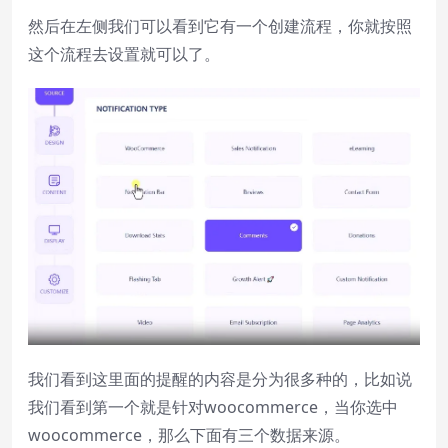
然后在左侧我们可以看到它有一个创建流程，你就按照
这个流程去设置就可以了。
我们看到这里面的提醒的内容是分为很多种的，比如说
我们看到第一个就是针对woocommerce，当你选中
woocommerce，那么下面有三个数据来源。