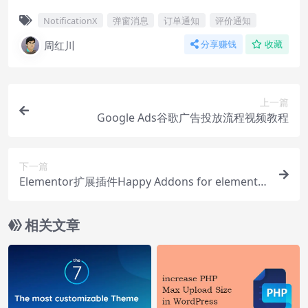
NotificationX
弹窗消息
订单通知
评价通知
周红川
分享赚钱
收藏
上一篇
Google Ads谷歌广告投放流程视频教程
下一篇
Elementor扩展插件Happy Addons for elemento
r下载使用视频
相关文章