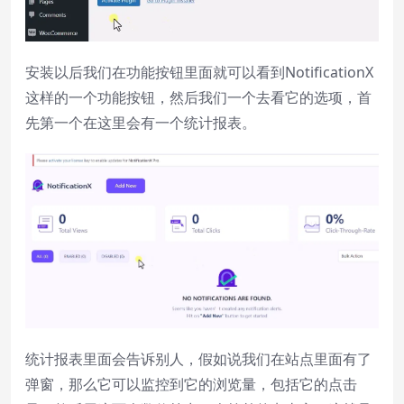
Reset
restore all settings to the default
values
安装以后我们在功能按钮里面就可以看到NotificationX
Done
这样的一个功能按钮，然后我们一个去看它的选项，首
Close Modal Dialog
End of dialog window.
先第一个在这里会有一个统计报表。
统计报表里面会告诉别人，假如说我们在站点里面有了
弹窗，那么它可以监控到它的浏览量，包括它的点击