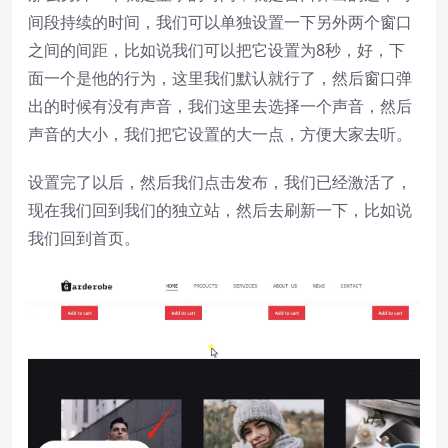
间段持续的时间，我们可以单独设置一下另外两个窗口
之间的间距，比如说我们可以把它设置为8秒，好，下
面一个是他的行为，这里我们默认就行了，然后窗口弹
出的时候有没有声音，我们这里去选择一个声音，然后
声音的大小，我们把它设置的大一点，方便大家去听。
设置完了以后，然后我们点击发布，我们已经激活了，
现在我们回到我们的独立站，然后去刷新一下，比如说
我们回到首页。