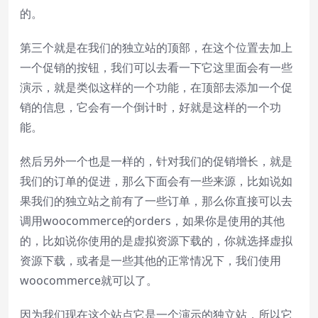
的。
第三个就是在我们的独立站的顶部，在这个位置去加上
一个促销的按钮，我们可以去看一下它这里面会有一些
演示，就是类似这样的一个功能，在顶部去添加一个促
销的信息，它会有一个倒计时，好就是这样的一个功
能。
然后另外一个也是一样的，针对我们的促销增长，就是
我们的订单的促进，那么下面会有一些来源，比如说如
果我们的独立站之前有了一些订单，那么你直接可以去
调用woocommerce的orders，如果你是使用的其他
的，比如说你使用的是虚拟资源下载的，你就选择虚拟
资源下载，或者是一些其他的正常情况下，我们使用
woocommerce就可以了。
因为我们现在这个站点它是一个演示的独立站，所以它