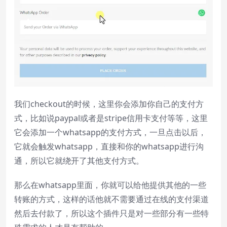
End of dialog window.
我们checkout的时候，这里你会添加你自己的支付方
式，比如说paypal或者是stripe信用卡支付等等，这里
它会添加一个whatsapp的支付方式，一旦点击以后，
它就会触发whatsapp，直接和你的whatsapp进行沟
通，所以它就绕开了其他支付方式。
那么在whatsapp里面，你就可以给他提供其他的一些
转账的方式，这样的话他就不需要通过在线的支付渠道
然后去付款了，所以这个插件只是对一些部分有一些特