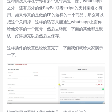
这种情况只存在于你有多个支付渠道，除了whatsapp
之外，还有另外的像PayPal或者stripe的支付渠道才有
用。如果你真的是做的FP的这样的一个商品，那么可以
把这个关闭掉，这样的话它只能通过whatsapp上面你
给他分享的一个账号，然后去转账，下面的其他都是默
认，好添加完以后然后去保存。
这样插件的设置已经设置完了，下面我们就给大家演示
一下。