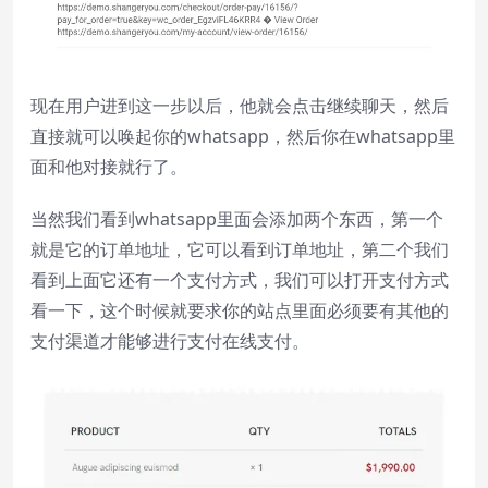
现在用户进到这一步以后，他就会点击继续聊天，然后
直接就可以唤起你的whatsapp，然后你在whatsapp里
面和他对接就行了。
当然我们看到whatsapp里面会添加两个东西，第一个
就是它的订单地址，它可以看到订单地址，第二个我们
看到上面它还有一个支付方式，我们可以打开支付方式
看一下，这个时候就要求你的站点里面必须要有其他的
支付渠道才能够进行支付在线支付。