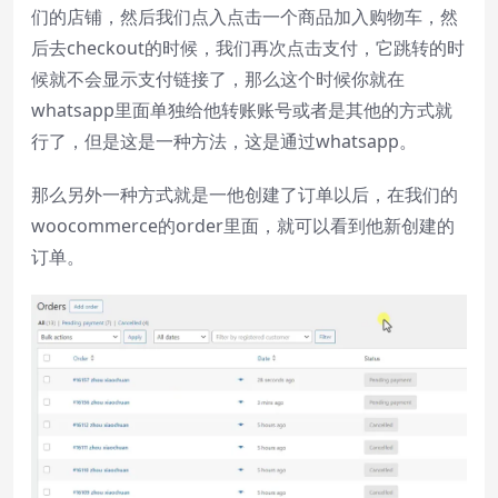
们的店铺，然后我们点入点击一个商品加入购物车，然
后去checkout的时候，我们再次点击支付，它跳转的时
候就不会显示支付链接了，那么这个时候你就在
whatsapp里面单独给他转账账号或者是其他的方式就
行了，但是这是一种方法，这是通过whatsapp。
那么另外一种方式就是一他创建了订单以后，在我们的
woocommerce的order里面，就可以看到他新创建的
订单。