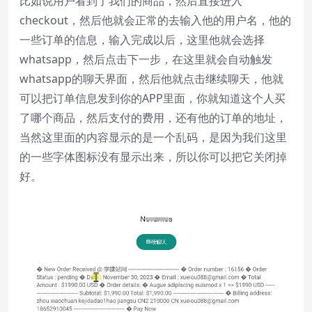
比如说用户看到了我们的商品，然后直接进入
checkout，然后他就会正常的去输入他的用户名，他的
一些订单的信息，输入完成以后，这里他就会选择
whatsapp，然后点击下一步，在这里就会自动触发
whatsapp的聊天界面，然后他就点击继续聊天，他就
可以把订单信息发到你的APP里面，你就知道这个人买
了哪个商品，然后支付的费用，还有他的订单的地址，
当然这里面的内容显示的是一个乱码，是因为我们这里
的一些字体图标没有显示出来，所以你可以把它关闭掉
好。