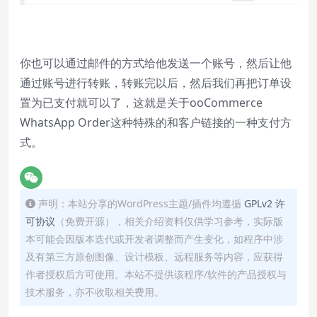
你也可以通过邮件的方式给他发送一个账号，然后让他
通过账号进行转账，转账完以后，然后我们再把订单设
置为已支付就可以了，这就是关于ooCommerce
WhatsApp Order这种特殊的和客户链接的一种支付方
式。
声明：本站分享的WordPress主题/插件均遵循
GPLv2 许
可协议
（免费开源），相关介绍资料仅供学习参考，实际版
本可能会因版本迭代或开发者调整而产生变化，如程序中涉
及有第三方原创图像、设计模板、远程服务等内容，应获得
作者授权后方可使用。本站不提供该程序/软件的产品授权与
技术服务，亦不收取相关费用。