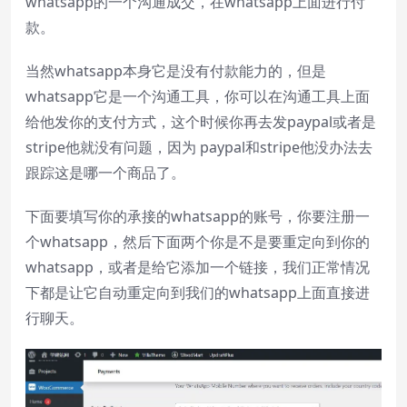
whatsapp的一个沟通成交，在whatsapp上面进行付
款。
当然whatsapp本身它是没有付款能力的，但是
whatsapp它是一个沟通工具，你可以在沟通工具上面
给他发你的支付方式，这个时候你再去发paypal或者是
stripe他就没有问题，因为 paypal和stripe他没办法去
跟踪这是哪一个商品了。
下面要填写你的承接的whatsapp的账号，你要注册一
个whatsapp，然后下面两个你是不是要重定向到你的
whatsapp，或者是给它添加一个链接，我们正常情况
下都是让它自动重定向到我们的whatsapp上面直接进
行聊天。