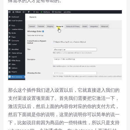
殊需求的人才是有帮助的。
那么这个插件我们进入设置以后，它就直接进入我们的
支付渠道设置项里面了。首先我们需要把它激活一下，
激活完以后，然后上面的内容你对应的你的支付方式，
然后下面就是你的说明，这里的说明你可以简单的说一
下，比如说目前因为商品的一些特殊性，所以只是支持