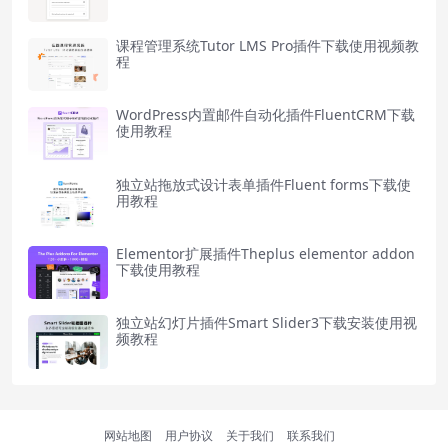
课程管理系统Tutor LMS Pro插件下载使用视频教
程
WordPress内置邮件自动化插件FluentCRM下载
使用教程
独立站拖放式设计表单插件Fluent forms下载使
用教程
Elementor扩展插件Theplus elementor addon
下载使用教程
独立站幻灯片插件Smart Slider3下载安装使用视
频教程
网站地图
用户协议
关于我们
联系我们