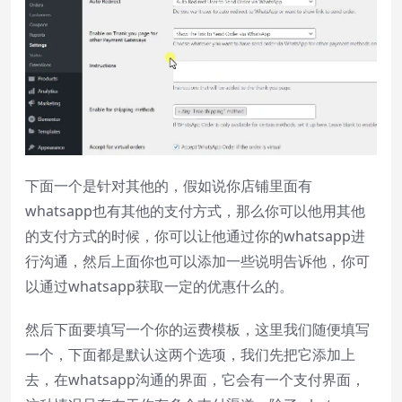
下面一个是针对其他的，假如说你店铺里面有
whatsapp也有其他的支付方式，那么你可以他用其他
的支付方式的时候，你可以让他通过你的whatsapp进
行沟通，然后上面你也可以添加一些说明告诉他，你可
以通过whatsapp获取一定的优惠什么的。
然后下面要填写一个你的运费模板，这里我们随便填写
一个，下面都是默认这两个选项，我们先把它添加上
去，在whatsapp沟通的界面，它会有一个支付界面，