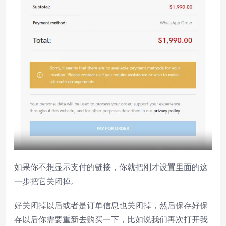
如果你不想显示支付的链接，你就把刚才设置里面的这
一步把它关闭掉。
好关闭掉以后或者是订单信息也关闭掉，然后保存好保
存以后你需要重新去购买一下，比如说我们再次打开我