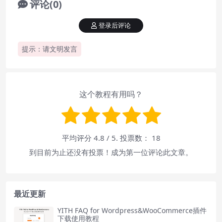
评论(0)
登录后评论
提示：请文明发言
这个教程有用吗？
平均评分
4.8
/ 5. 投票数：
18
到目前为止还没有投票！成为第一位评论此文章。
最近更新
YITH FAQ for Wordpress&WooCommerce插件
下载使用教程