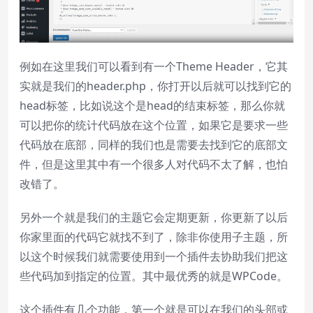
End of dialog window.
例如在这里我们可以看到有一个Theme Header，它其
实就是我们的header.php，你打开以后就可以找到它的
head标签，比如说这个是head的结束标签，那么你就
可以把你的统计代码放在这个位置，如果它是要求一些
代码放在底部，同样的我们也是需要去找到它的底部文
件，但是这里其中有一个很多人对代码不太了解，也怕
改错了。
另外一个就是我们的主题它会定期更新，你更新了以后
你家里面的代码它就找不到了，除非你使用子主题，所
以这个时候我们就需要使用到一个插件去协助我们把这
些代码加到指定的位置。其中最优秀的就是WPCode。
这个插件有几个功能，第一个就是可以在我们的头部或