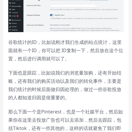
谷歌统计的ID，比如说刚才我们生成的站点统计，这里
面就有一个ID，你可以把 ID复制一下，然后放在这个位
置，然后进行调用就可以了。
下面也是跟踪，比如说我们的浏览量加购，还有开始结
账，还有我们的购买活动以及我们的转化事件，主要是
我们统计的时候后面做归因处理的，做过一些谷歌投放
的人都知道归因是很重要的。
那么下面一个是Pinterest，也是一个社媒平台，然后如
果你在这里去投放广告也可以去添加，然后去跟踪，包
括Tiktok，还有一些其他的，这样的话就避免了我们即