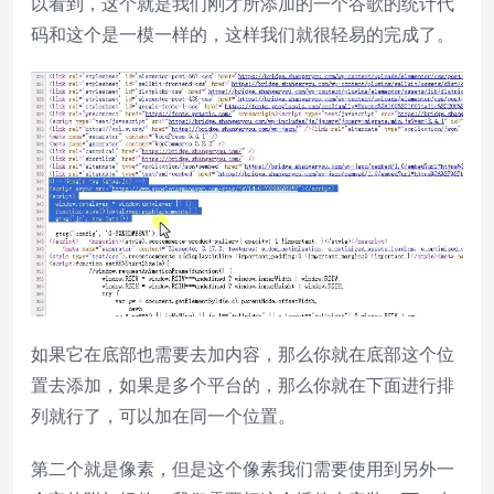
以看到，这个就是我们刚才所添加的一个谷歌的统计代
码和这个是一模一样的，这样我们就很轻易的完成了。
如果它在底部也需要去加内容，那么你就在底部这个位
置去添加，如果是多个平台的，那么你就在下面进行排
列就行了，可以加在同一个位置。
第二个就是像素，但是这个像素我们需要使用到另外一