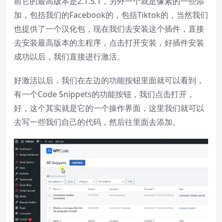
前它的最高版本是2.1.5.1，另外一个就是像素的一些添
加，包括我们的Facebook的，包括Tiktok的，当然我们
也提供了一个汉化包，现在我们去安装这个插件，直接
去安装最高版本的主程序，点击打开安装，好插件安装
成功以后，我们直接进行激活。
好激活以后，我们在左边的功能按钮里面就可以看到，
有一个Code Snippets的功能按钮，我们点击打开，
好，这个其实就是它的一个操作界面，这里我们就可以
去写一些我们自己的代码，然后往里面去添加。