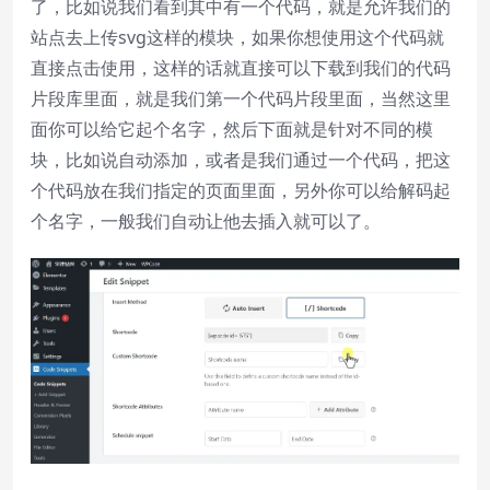
了，比如说我们看到其中有一个代码，就是允许我们的
站点去上传svg这样的模块，如果你想使用这个代码就
直接点击使用，这样的话就直接可以下载到我们的代码
片段库里面，就是我们第一个代码片段里面，当然这里
面你可以给它起个名字，然后下面就是针对不同的模
块，比如说自动添加，或者是我们通过一个代码，把这
个代码放在我们指定的页面里面，另外你可以给解码起
个名字，一般我们自动让他去插入就可以了。