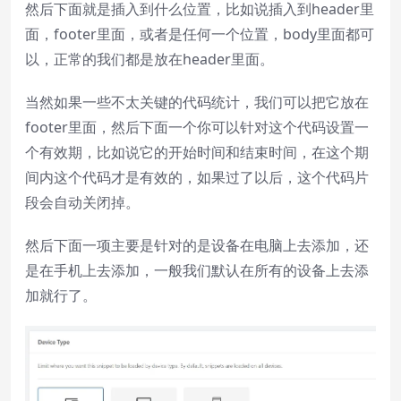
然后下面就是插入到什么位置，比如说插入到header里
面，footer里面，或者是任何一个位置，body里面都可
以，正常的我们都是放在header里面。
当然如果一些不太关键的代码统计，我们可以把它放在
footer里面，然后下面一个你可以针对这个代码设置一
个有效期，比如说它的开始时间和结束时间，在这个期
间内这个代码才是有效的，如果过了以后，这个代码片
段会自动关闭掉。
然后下面一项主要是针对的是设备在电脑上去添加，还
是在手机上去添加，一般我们默认在所有的设备上去添
加就行了。