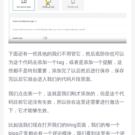
下面还有一些其他的我们不用管它，然后底部你也可以
为这个代码去添加一个tag，或者是添加一个提醒，这
些都不是特别重要，添加完了以后然后进行保存，保存
完以后它就会进入我们的代码片段里面。
我们点击第一个，这就是我们刚才添加的，但是这个代
码目前它还没有生效，所以你在这里还需要进行激活一
下，它才能够生效。
比如说我们现在打开我们的blog页面，我们的每一个
blog正常都会有一个评论模块，我们看到这里有一个评