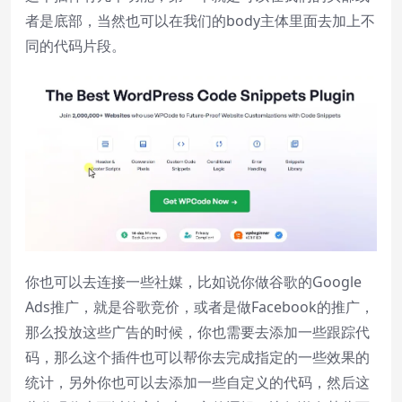
者是底部，当然也可以在我们的body主体里面去加上不
同的代码片段。
你也可以去连接一些社媒，比如说你做谷歌的Google
Ads推广，就是谷歌竞价，或者是做Facebook的推广，
那么投放这些广告的时候，你也需要去添加一些跟踪代
码，那么这个插件也可以帮你去完成指定的一些效果的
统计，另外你也可以去添加一些自定义的代码，然后这