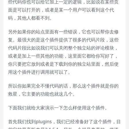
些代码你也可以给它加上一定的逻辑，比如说在某些页
面是可以打开的，或者是某一个用户可以看到这个代
码，其他人都看不到。
另外如果你的站点里面有一些错误，它也可以帮你去修
复。最强大的是这个插件提供了很多的代码片段，这些
代码片段比如说我们可以关闭整个独立站的评论模块，
或者是加上一些其他的功能，这里面它都给你写好了，
你只要把它放到或者是下载到你的独立站里面，然后使
用这个插件进行调用就可以了。
所以你如果完全不懂代码的话，那么这个插件就是你的
救星，它主要的功能也就这几个。
下面我们就给大家演示一下怎么样使用这个插件。
首先我们找到plugins，我们已经准备好了这个插件，目