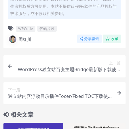
作者授权后方可使用。本站不提供该程序/软件的产品授权与
技术服务，亦不收取相关费用。
WPCode
代码片段
周红川
分享赚钱
收藏
上一篇
WordPress独立站百变主题Bridge最新版下载使用
视频
下一篇
独立站内容浮动目录插件Tocer/Fixed TOC下载使
用视频
相关文章