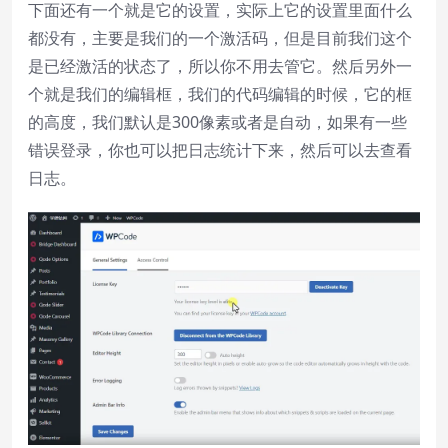
下面还有一个就是它的设置，实际上它的设置里面什么
都没有，主要是我们的一个激活码，但是目前我们这个
是已经激活的状态了，所以你不用去管它。然后另外一
个就是我们的编辑框，我们的代码编辑的时候，它的框
的高度，我们默认是300像素或者是自动，如果有一些
错误登录，你也可以把日志统计下来，然后可以去查看
日志。