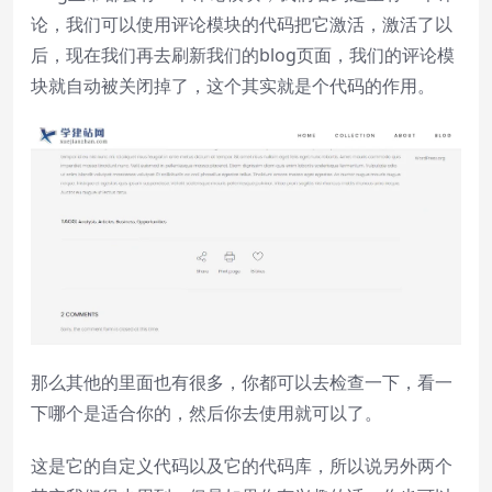
论，我们可以使用评论模块的代码把它激活，激活了以
后，现在我们再去刷新我们的blog页面，我们的评论模
块就自动被关闭掉了，这个其实就是个代码的作用。
那么其他的里面也有很多，你都可以去检查一下，看一
下哪个是适合你的，然后你去使用就可以了。
这是它的自定义代码以及它的代码库，所以说另外两个