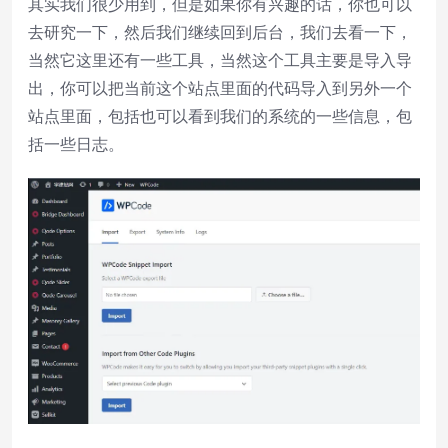
其实我们很少用到，但是如果你有兴趣的话，你也可以
去研究一下，然后我们继续回到后台，我们去看一下，
当然它这里还有一些工具，当然这个工具主要是导入导
出，你可以把当前这个站点里面的代码导入到另外一个
站点里面，包括也可以看到我们的系统的一些信息，包
括一些日志。