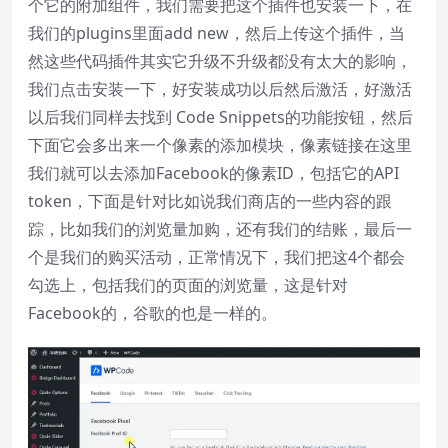
个它的附加组件，我们需要把这个插件也安装一下，在
我们的plugins里面add new，然后上传这个插件，当
然这些代码插件其实它升级不升级都没有太大的影响，
我们点击安装一下，好安装成功以后然后激活，好激活
以后我们同样去找到 Code Snippets的功能按钮，然后
下面它会多出来一个像素的添加模块，像素链接在这里
我们就可以去添加Facebook的像素ID，包括它的API
token，下面是针对比如说我们商店的一些内容的跟
踪，比如我们的浏览量加购，还有我们的结账，最后一
个是我们的购买活动，正常情况下，我们把这4个都会
勾选上，包括我们的页面的浏览量，这是针对
Facebook的，谷歌的也是一样的。