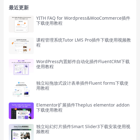
最近更新
YITH FAQ for Wordpress&WooCommerce插件
下载使用教程
课程管理系统Tutor LMS Pro插件下载使用视频教
程
WordPress内置邮件自动化插件FluentCRM下载
使用教程
独立站拖放式设计表单插件Fluent forms下载使
用教程
Elementor扩展插件Theplus elementor addon
下载使用教程
独立站幻灯片插件Smart Slider3下载安装使用视
频教程