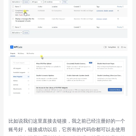
比如说我们这里直接去链接，我之前已经注册好的一个
账号好，链接成功以后，它所有的代码你都可以去使用