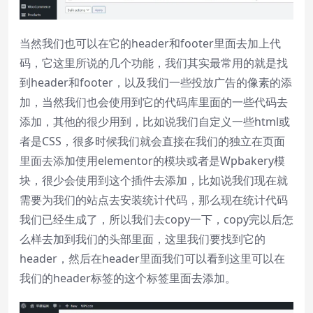
当然我们也可以在它的header和footer里面去加上代
码，它这里所说的几个功能，我们其实最常用的就是找
到header和footer，以及我们一些投放广告的像素的添
加，当然我们也会使用到它的代码库里面的一些代码去
添加，其他的很少用到，比如说我们自定义一些html或
者是CSS，很多时候我们就会直接在我们的独立在页面
里面去添加使用
elementor
的模块或者是
Wpbakery
模
块，很少会使用到这个插件去添加，比如说我们现在就
需要为我们的站点去安装统计代码，那么现在统计代码
我们已经生成了，所以我们去copy一下，copy完以后怎
么样去加到我们的头部里面，这里我们要找到它的
header，然后在header里面我们可以看到这里可以在
我们的header标签的这个标签里面去添加。