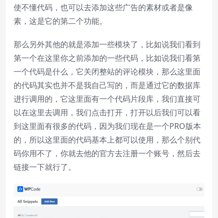
使不懂代码，也可以去添加这些广告的素材或者是像
素，这是它的第二个功能。
那么另外其他的就是添加一些模块了，比如说我们看到
第一个在这里你之前添加的一些代码，比如说我们看第
一个代码是什么，它关闭整站的评论模块，那么这里面
的代码其实也并不是我自己写的，而是通过它的数据库
进行调用的，它这里面有一个代码片段库，我们直接可
以在这里去调用，我们点击打开，打开以后我们可以看
到这里面有很多的代码，因为我们现在是一个PRO版本
的，所以这里面的代码基本上都可以使用，那么个别代
码你用不了，你就去他的官方去注册一个账号，然后去
链接一下就行了。