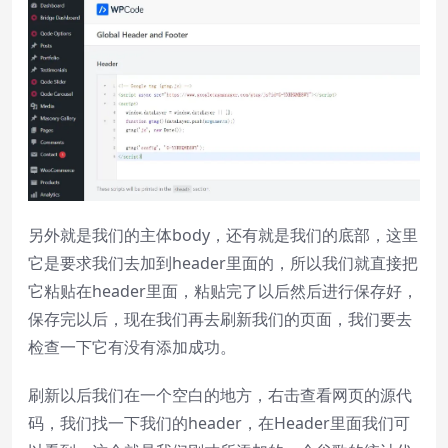
另外就是我们的主体body，还有就是我们的底部，这里
它是要求我们去加到header里面的，所以我们就直接把
它粘贴在header里面，粘贴完了以后然后进行保存好，
保存完以后，现在我们再去刷新我们的页面，我们要去
检查一下它有没有添加成功。
刷新以后我们在一个空白的地方，右击查看网页的源代
码，我们找一下我们的header，在Header里面我们可