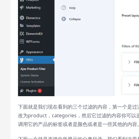
下面就是我们现在看到的三个过滤的内容，第一个是过
改为product，categories，然后它过滤的
调用它的产品的标签或者是颜色或者是一些其他的内容