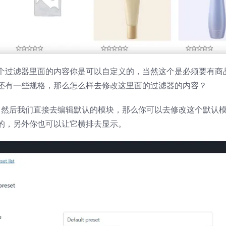
个过滤器里面的内容你是可以自定义的，当然这个是必须要有商
还有一些规格，那么怎么样去修改这里面的过滤器的内容？
一个功能里面，然后我们直接去编辑默认的模块，那么你可以去修改这个默认
的，另外你也可以让它横排去显示。