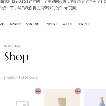
我们找到Astra这样的一个主题的设置，我们看到这里有个side
级一下，然后我们再去刷新我们的Shop页面。