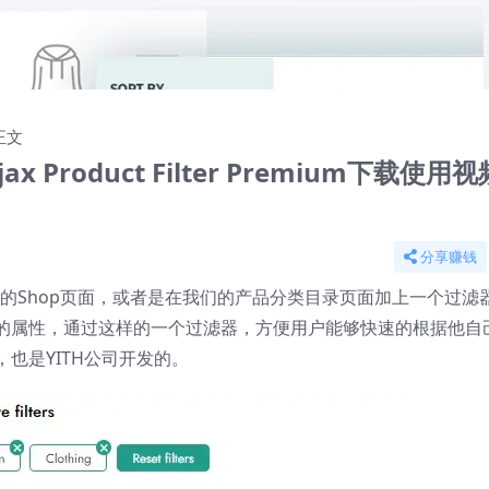
(共1集)
正文
x Product Filter Premium下载使用视
分享赚钱
我们的Shop页面，或者是在我们的产品分类目录页面加上一个过滤
的属性，通过这样的一个过滤器，方便用户能够快速的根据他自
也是YITH公司开发的。