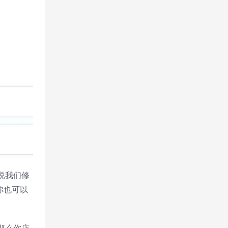
说我们修
你也可以