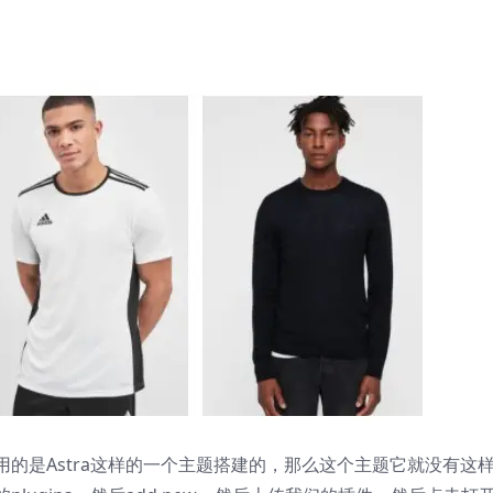
用的是
Astra
这样的一个主题搭建的，那么这个主题它就没有这