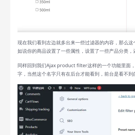
现在我们看到左边就多出来一些过滤器的内容，那么这
如说你的商品设置了一些属性，设置了一些产品分类，
同样回到我们Ajax product filter这样的
字，当然这个名字只有在后台才能看到，前台是看不到