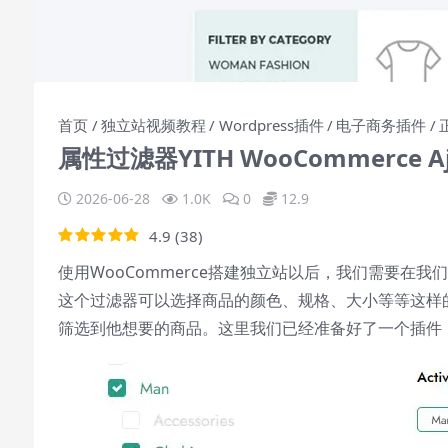
首页
独立站视频教程
Wordpress插件
电子商务插件
属性过滤器YITH WooCommerce Aja
2026-06-28
1.0K
0
12.9
4.9
(
38
)
使用WooCommerce搭建独立站以后，我们需要在
这个过滤器可以选择商品的颜色、规格、大小等等这样
筛选到他想要的商品。这里我们已经准备好了一个插件，