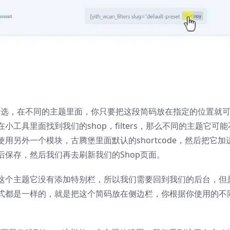
筛选，在不同的主题里面，你只要把这段简码放在指定的位置就
工具里面找到我们的shop，filters，那么不同的主题它可
另外一个模块，古腾堡里面默认的shortcode，然后把它加
保存，然后我们再去刷新我们的Shop页面。
这个主题它没有添加特别栏，所以我们需要回到我们的后台，但
式都是一样的，就是把这个简码放在侧边栏，你根据你使用的不