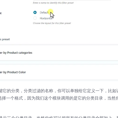
滤它的分类，分类过滤的名称，你可以单独给它定义一下，比如
内容你可以选择一个格式，因为我们这个模块调用的是它的分类目录，当然
。