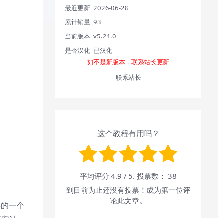
最近更新:
2026-06-28
累计销量:
93
当前版本:
v5.21.0
是否汉化:
已汉化
如不是新版本，联系站长更新
联系站长
这个教程有用吗？
平均评分
4.9
/ 5. 投票数：
38
到目前为止还没有投票！成为第一位评
论此文章。
样的一个