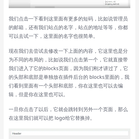
我们点击一下看到这里面有更多的短码，比如说管理员
的邮箱，还有我们站点的名字，站点的地址等等，你都
可以去试一下，这里面的名字也很简单。
现在我们去尝试去修改一下上面的内容，它这里也是分
为不同的布局的，比如说我们点击第一个，它就直接带
我们进入了它的blocks页面，因为我们刚才讲过了，它
的头部和底部是单独放在插件后台的 blocks里面的，我
们看到里面有一个头部和底部，你在这里也可以去编
辑，但是你在这里也可以。
一旦你点击了以后，它就会跳转到另外一个页面，那么
在这里我们就可以把 logo给它替换掉。