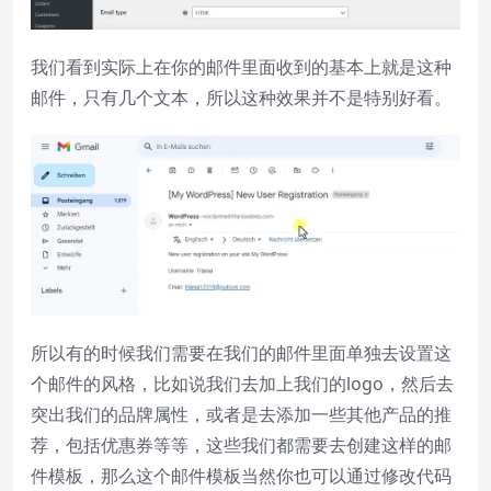
我们看到实际上在你的邮件里面收到的基本上就是这种
邮件，只有几个文本，所以这种效果并不是特别好看。
所以有的时候我们需要在我们的邮件里面单独去设置这
个邮件的风格，比如说我们去加上我们的logo，然后去
突出我们的品牌属性，或者是去添加一些其他产品的推
荐，包括优惠券等等，这些我们都需要去创建这样的邮
件模板，那么这个邮件模板当然你也可以通过修改代码