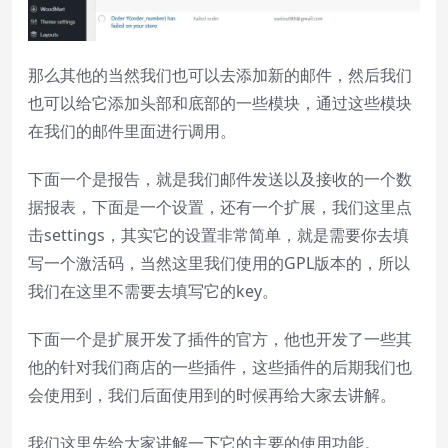
那么其他的当然我们也可以去添加新的邮件，然后我们
也可以给它添加头部和底部的一些模块，通过这些模块
在我们的邮件里面进行调用。
下面一个是报告，就是我们邮件发送以及接收的一个数
据报表，下面是一个设置，还有一个扩展，我们这里点
击settings，其实它的设置非常简单，就是需要你去填
写一个激活码，当然这里我们使用的GPL版本的，所以
我们在这里不需要去填写它的key。
下面一个是扩展开发了插件的官方，他也开发了一些其
他的针对我们商店的一些插件，这些插件的后期我们也
会使用到，我们后面使用到的时候再给大家去讲解。
我们这里先给大家讲解一下它的主要的使用功能。