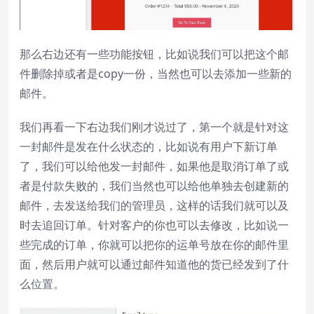
那么右边还有一些功能按钮，比如说我们可以把这个邮
件删除掉或者是copy一份，当然也可以去添加一些新的
邮件。
我们再看一下右边我们刚才说过了，第一个就是针对这
一封邮件是发在什么状态的，比如说有用户下新订单
了，我们可以给他发一封邮件，如果他是取消订单了或
者是付款失败的，我们当然也可以给他单独去创建新的
邮件，去发送给我们的管理员，这样的话我们就可以及
时去追回订单。针对客户的你也可以去修改，比如说一
些完成的订单，你就可以把你的运单号放在你的邮件里
面，然后用户就可以通过邮件知道他的货已经发到了什
么位置。