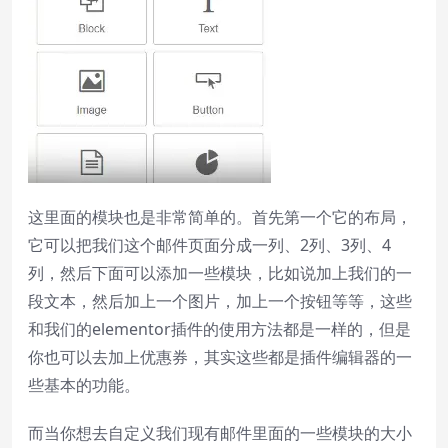
这里面的模块也是非常简单的。首先第一个它的布局，
它可以把我们这个邮件页面分成一列、2列、3列、4
列，然后下面可以添加一些模块，比如说加上我们的一
段文本，然后加上一个图片，加上一个按钮等等，这些
和我们的elementor插件的使用方法都是一样的，但是
你也可以去加上优惠券，其实这些都是插件编辑器的一
些基本的功能。
而当你想去自定义我们现有邮件里面的一些模块的大小