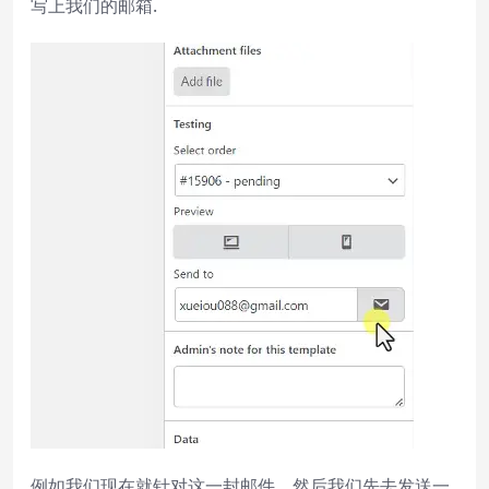
写上我们的邮箱.
例如我们现在就针对这一封邮件，然后我们先去发送一