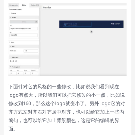
下面针对它的风格的一些修改，比如说我们看到现在
logo有点大，所以我们可以把它修改的小一点，比如说
修改到160，那么这个logo就变小了。另外 logo它的对
齐方式左对齐右对齐居中对齐，也可以给它加上一些内
编句，也可以给它加上背景颜色，这是它的编辑的界
面。