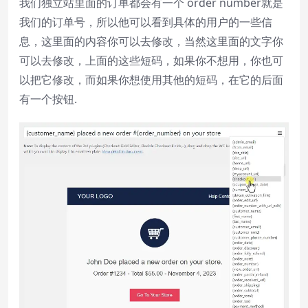
我们独立站里面的订单都会有一个 order number就是
我们的订单号，所以他可以看到具体的用户的一些信
息，这里面的内容你可以去修改，当然这里面的文字你
可以去修改，上面的这些短码，如果你不想用，你也可
以把它修改，而如果你想使用其他的短码，在它的后面
有一个按钮.