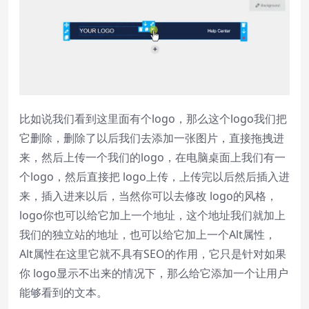
比如说我们看到这里面有个logo，那么这个logo我们把
它删除，删除了以后我们去添加一张图片，直接拖拽进
来，然后上传一个我们的logo，在电脑桌面上我们有一
个logo，然后直接把 logo上传，上传完以后然后插入进
来，插入进来以后，当然你可以去修改 logo的风格，
logo你也可以给它加上一个地址，这个地址我们就加上
我们的独立站的地址，也可以给它加上一个Alt属性，
Alt属性在这里它就不具有SEO的作用，它只是针对如果
你 logo显示不出来的情况下，那么给它添加一个让用户
能够看到的文本。