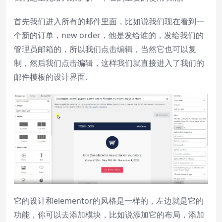
首先我们进入所有的邮件里面，比如说我们现在看到一
个新的订单，new order，他是发给谁的，发给我们的
管理员邮箱的，所以我们点击编辑，当然它也可以复
制，然后我们点击编辑，这样我们就直接进入了我们的
邮件模板的设计界面.
它的设计和elementor的风格是一样的，左边就是它的
功能，你可以去添加模块，比如说添加它的布局，添加