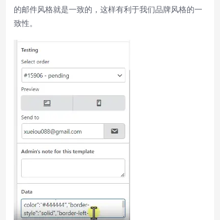
的邮件风格就是一致的，这样有利于我们品牌风格的一
致性。