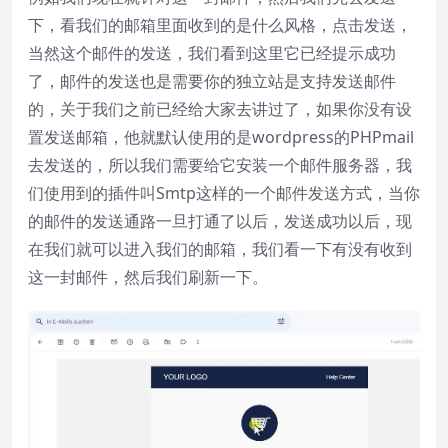
下，看我们的邮箱里面收到的是什么风格，点击发送，
当然这个邮件的发送，我们看到这里它已经提示成功
了，邮件的发送也是需要你的独立站是支持发送邮件
的，关于我们之前已经给大家去讲过了，如果你没有设
置发送邮箱，他就默认使用的是wordpress的PHPmail
去发送的，所以我们需要给它安装一个邮件服务器，我
们使用到的插件叫
Smtp
这样的一个邮件发送方式，当你
的邮件的发送通路一旦打通了以后，发送成功以后，现
在我们就可以进入我们的邮箱，我们看一下有没有收到
这一封邮件，然后我们刷新一下。