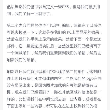
然后当然我们也可以自定义一些CSS，但是我们很少用
到，我们了解一下就行了。
第二个内容同样的你也可以进行编辑，编辑完了以后你
可以去预览一下，这就是在我们的 PC上面显示的效果，
然后在我们的手机上显示的效果。然后下面一个是发送
邮件，它一旦发送成功以后，当然这里我们已经填写了
一个测试邮件，然后我们重新回到我们的邮箱，然后去
刷新我们的邮箱。
刷新以后我们就可以看到它出现了第二封邮件，这封邮
件上面只有我们刚才创建的内容，当然我们的logo它并
没有显示出来，是因为图片加载的它可能是稍微有点
慢，现在我们已经看到了，那么其他区域的修改都是一
样的，比如说我们在中间也想去加一些内容，或者是在
下面去添加一些内容，都可以在左边去找到我们的模