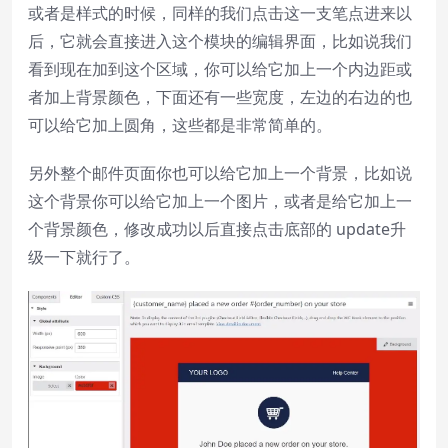
或者是样式的时候，同样的我们点击这一支笔点进来以
后，它就会直接进入这个模块的编辑界面，比如说我们
看到现在加到这个区域，你可以给它加上一个内边距或
者加上背景颜色，下面还有一些宽度，左边的右边的也
可以给它加上圆角，这些都是非常简单的。
另外整个邮件页面你也可以给它加上一个背景，比如说
这个背景你可以给它加上一个图片，或者是给它加上一
个背景颜色，修改成功以后直接点击底部的 update升
级一下就行了。