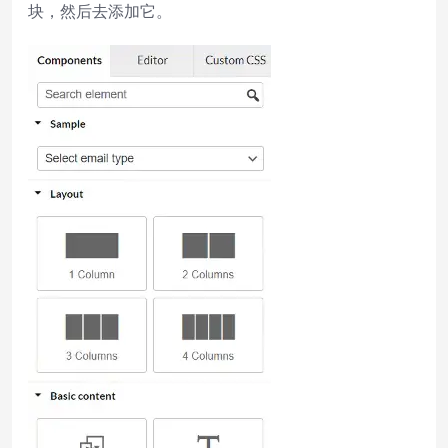
块，然后去添加它。