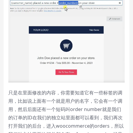
只是在里面修改的内容，你需要知道它有一些标签的调
用，比如说上面有一个就是用户的名字，它会有一个调
用，然后后面还有一个短码叫order number就是我们
的订单的ID在我们的独立站里面都可以看到，我们再次
打开我们的后台，进入woocommerce的orders，所以