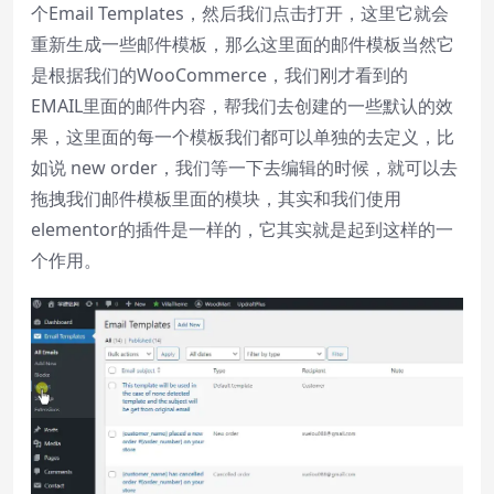
个Email Templates，然后我们点击打开，这里它就会
重新生成一些邮件模板，那么这里面的邮件模板当然它
是根据我们的WooCommerce，我们刚才看到的
EMAIL里面的邮件内容，帮我们去创建的一些默认的效
果，这里面的每一个模板我们都可以单独的去定义，比
如说 new order，我们等一下去编辑的时候，就可以去
拖拽我们邮件模板里面的模块，其实和我们使用
elementor的插件是一样的，它其实就是起到这样的一
个作用。