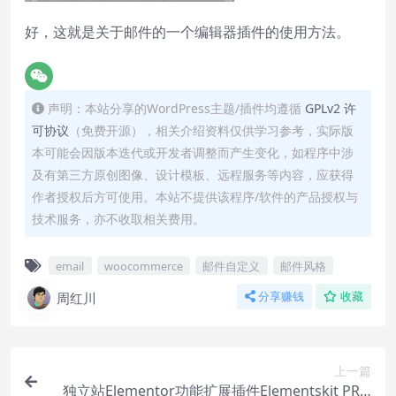
好，这就是关于邮件的一个编辑器插件的使用方法。
声明：本站分享的WordPress主题/插件均遵循
GPLv2 许
可协议
（免费开源），相关介绍资料仅供学习参考，实际版
本可能会因版本迭代或开发者调整而产生变化，如程序中涉
及有第三方原创图像、设计模板、远程服务等内容，应获得
作者授权后方可使用。本站不提供该程序/软件的产品授权与
技术服务，亦不收取相关费用。
email
woocommerce
邮件自定义
邮件风格
周红川
分享赚钱
收藏
上一篇
独立站Elementor功能扩展插件Elementskit PRO