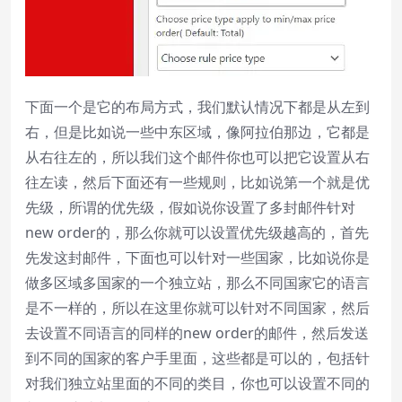
下面一个是它的布局方式，我们默认情况下都是从左到
右，但是比如说一些中东区域，像阿拉伯那边，它都是
从右往左的，所以我们这个邮件你也可以把它设置从右
往左读，然后下面还有一些规则，比如说第一个就是优
先级，所谓的优先级，假如说你设置了多封邮件针对
new order的，那么你就可以设置优先级越高的，首先
先发这封邮件，下面也可以针对一些国家，比如说你是
做多区域多国家的一个独立站，那么不同国家它的语言
是不一样的，所以在这里你就可以针对不同国家，然后
去设置不同语言的同样的new order的邮件，然后发送
到不同的国家的客户手里面，这些都是可以的，包括针
对我们独立站里面的不同的类目，你也可以设置不同的