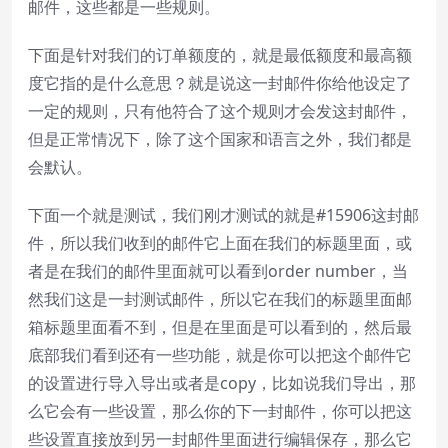
邮件，这些都是一些规则。
下面是针对我们的订单额度的，就是最低额度和最高额
度它指的是什么意思？就是说这一封邮件你给他设定了
一定的规则，只有他符合了这个规则才会发这封邮件，
但是正常情况下，除了这个国家和语言之外，我们都是
会默认。
下面一个就是测试，我们刚才测试的就是#15906这封邮
件，所以我们收到的邮件它上面在我们的标题里面，或
者是在我们的邮件里面就可以看到order number，当
然我们这是一封测试邮件，所以它在我们的标题里面邮
箱标题里面看不到，但是在里面是可以看到的，然后最
底部我们看到还有一些功能，就是你可以把这个邮件它
的设置进行导入导出或者是copy，比如说我们导出，那
么它会有一些设置，那么你的下一封邮件，你可以把这
些设置直接放到另一封邮件里面进行编辑保存，那么它