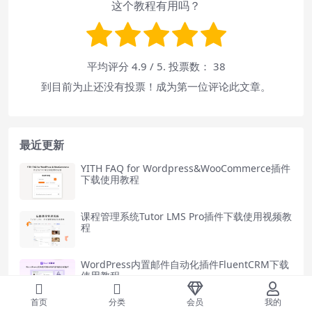
这个教程有用吗？
平均评分
4.9
/ 5. 投票数：
38
到目前为止还没有投票！成为第一位评论此文章。
最近更新
YITH FAQ for Wordpress&WooCommerce插件
下载使用教程
课程管理系统Tutor LMS Pro插件下载使用视频教
程
WordPress内置邮件自动化插件FluentCRM下载
使用教程
首页
分类
会员
我的