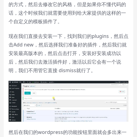
的方式，然后去修改它的风格，但是如果你不懂代码的
话，这个时候我们就需要使用到给大家提供的这样的一
个自定义的模板插件了。
现在我们直接去安装一下，找到我们的plugins，然后点
击Add new，然后选择我们准备好的插件，然后我们就
安装最高版本的，然后点击打开，安装好安装成功以
后，然后我们去激活插件好，激活以后它会有一个说
明，我们不用管它直接 dismiss就行了。
然后在我们的wordpress的功能按钮里面就会多出来一