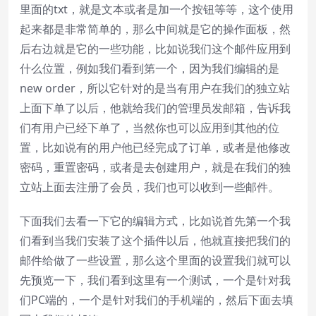
里面的txt，就是文本或者是加一个按钮等等，这个使用
起来都是非常简单的，那么中间就是它的操作面板，然
后右边就是它的一些功能，比如说我们这个邮件应用到
什么位置，例如我们看到第一个，因为我们编辑的是
new order，所以它针对的是当有用户在我们的独立站
上面下单了以后，他就给我们的管理员发邮箱，告诉我
们有用户已经下单了，当然你也可以应用到其他的位
置，比如说有的用户他已经完成了订单，或者是他修改
密码，重置密码，或者是去创建用户，就是在我们的独
立站上面去注册了会员，我们也可以收到一些邮件。
下面我们去看一下它的编辑方式，比如说首先第一个我
们看到当我们安装了这个插件以后，他就直接把我们的
邮件给做了一些设置，那么这个里面的设置我们就可以
先预览一下，我们看到这里有一个测试，一个是针对我
们PC端的，一个是针对我们的手机端的，然后下面去填