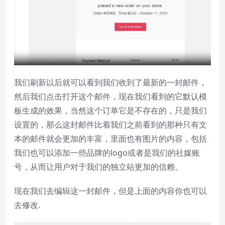
我们刷新以后就可以看到我们收到了最新的一封邮件，
然后我们点击打开这个邮件，现在我们看到的它默认模
板生成的效果，当然这个订单它是不存在的，只是我们
设置的，那么这封邮件比着我们之前看到的那种只有文
本的邮件就会更加的丰富，里面也有图片的内容，包括
我们也可以添加一些品牌的logo或者是我们的社媒账
号，从而让用户对于我们的独立站更加的信赖。
现在我们去编辑这一封邮件，但是上面的内容你也可以
去修改.