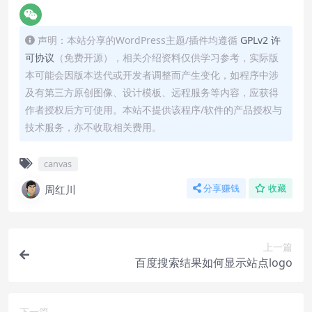
声明：本站分享的WordPress主题/插件均遵循
GPLv2 许
可协议
（免费开源），相关介绍资料仅供学习参考，实际版
本可能会因版本迭代或开发者调整而产生变化，如程序中涉
及有第三方原创图像、设计模板、远程服务等内容，应获得
作者授权后方可使用。本站不提供该程序/软件的产品授权与
技术服务，亦不收取相关费用。
canvas
周红川
分享赚钱
收藏
上一篇
百度搜索结果如何显示站点logo
下一篇