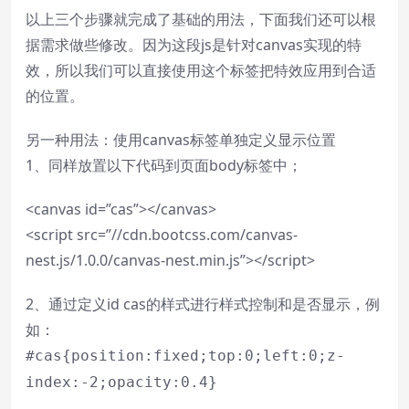
以上三个步骤就完成了基础的用法，下面我们还可以根
据需求做些修改。因为这段js是针对canvas实现的特
效，所以我们可以直接使用这个标签把特效应用到合适
的位置。
另一种用法：使用canvas标签单独定义显示位置
1、同样放置以下代码到页面body标签中；
<canvas id=”cas”></canvas>
<script src=”//cdn.bootcss.com/canvas-
nest.js/1.0.0/canvas-nest.min.js”></script>
2、通过定义id cas的样式进行样式控制和是否显示，例
如：
#cas{position:fixed;top:0;left:0;z-
index:-2;opacity:0.4}