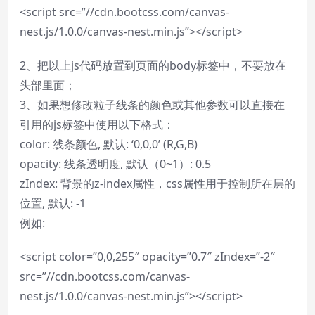
<script src=”//cdn.bootcss.com/canvas-
nest.js/1.0.0/canvas-nest.min.js”></script>
2、把以上js代码放置到页面的body标签中，不要放在
头部里面；
3、如果想修改粒子线条的颜色或其他参数可以直接在
引用的js标签中使用以下格式：
color: 线条颜色, 默认: ‘0,0,0’ (R,G,B)
opacity: 线条透明度, 默认（0~1）: 0.5
zIndex: 背景的z-index属性，css属性用于控制所在层的
位置, 默认: -1
例如:
<script color=”0,0,255″ opacity=”0.7″ zIndex=”-2″
src=”//cdn.bootcss.com/canvas-
nest.js/1.0.0/canvas-nest.min.js”></script>