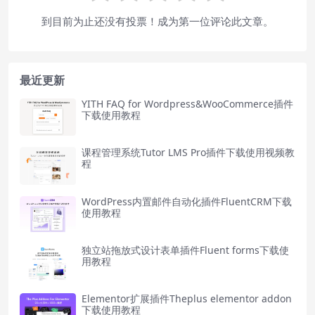
到目前为止还没有投票！成为第一位评论此文章。
最近更新
YITH FAQ for Wordpress&WooCommerce插件
下载使用教程
课程管理系统Tutor LMS Pro插件下载使用视频教
程
WordPress内置邮件自动化插件FluentCRM下载
使用教程
独立站拖放式设计表单插件Fluent forms下载使
用教程
Elementor扩展插件Theplus elementor addon
下载使用教程