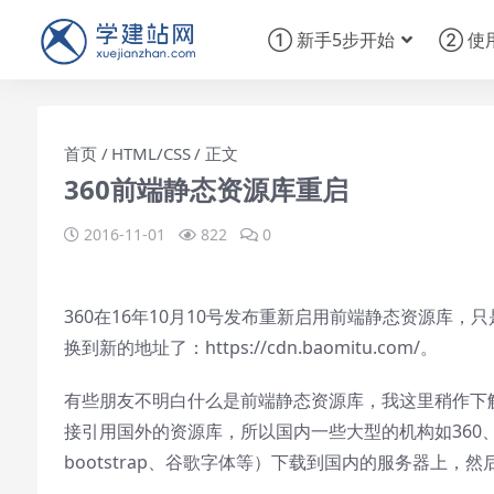
① 新手5步开始
② 使
首页
HTML/CSS
正文
360前端静态资源库重启
2016-11-01
822
0
360在16年10月10号发布重新启用前端静态资源库
换到新的地址了：https://cdn.baomitu.com/。
有些朋友不明白什么是前端静态资源库，我这里稍作下
接引用国外的资源库，所以国内一些大型的机构如360、百
bootstrap、谷歌字体等）下载到国内的服务器上