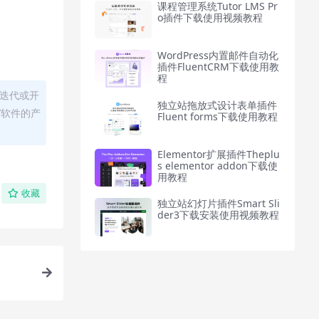
课程管理系统Tutor LMS Pr
o插件下载使用视频教程
WordPress内置邮件自动化
插件FluentCRM下载使用教
程
迭代或开
独立站拖放式设计表单插件
/软件的产
Fluent forms下载使用教程
Elementor扩展插件Theplu
s elementor addon下载使
用教程
收藏
独立站幻灯片插件Smart Sli
der3下载安装使用视频教程