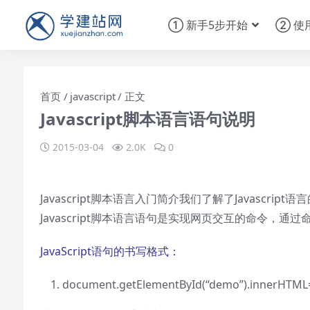
① 新手5步开始
② 使
首页
javascript
正文
Javascript脚本语言语句说明
2015-03-04
2.0K
0
Javascript脚本语言入门简介
我们了解了Javascrip
Javascript脚本语言语句是实现网页交互的命令，通
JavaScript语句的书写格式：
document.getElementById(
“demo”
).innerHTML