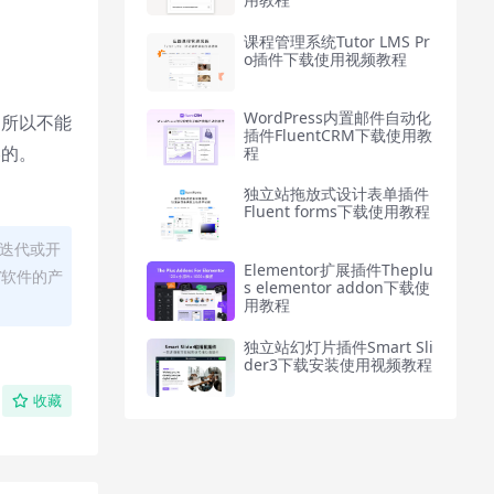
课程管理系统Tutor LMS Pr
o插件下载使用视频教程
WordPress内置邮件自动化
，所以不能
插件FluentCRM下载使用教
略的。
程
独立站拖放式设计表单插件
Fluent forms下载使用教程
迭代或开
Elementor扩展插件Theplu
/软件的产
s elementor addon下载使
用教程
独立站幻灯片插件Smart Sli
der3下载安装使用视频教程
收藏