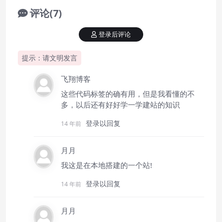
评论(7)
登录后评论
提示：请文明发言
飞翔博客
这些代码标签的确有用，但是我看懂的不
多，以后还有好好学一学建站的知识
登录以回复
14 年前
月月
我这是在本地搭建的一个站!
登录以回复
14 年前
月月