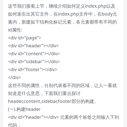
这节我们接着上节，继续介绍如何定义index.php以及
如何派生出其它文件，在index.php文件中，在body元
素内，新建如下结构化标记元素，各元素都带有不同的
id属性:
<div id=”page”>
<div id=”header”></div>
<div id=”content”></div>
<div id=”sidebar”></div>
<div id=”footer”></div>
</div>
这些不同的属性，分别代表着不同的区域，让人一看就
知道是什么意思，下面我们重点探讨
header,content,sidebar,footer部分的构建。
(一).构建header
<div id=”header”></div> 元素的两个标签之间输入下列
代码：