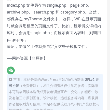
index.php 文件另存为 single.php、page.php、
archive.php、 search.php 和 category.php。当然，
都保存在 myTheme 文件夹中。这样，WP 在显示页面
时就会调用相应的页面文件了。比如，显示博文详细内
容时，会调用single.php；而显示页面内容时，则调用
page.php。
最后，要做的工作就是自定义这些子模板文件。
—-网络资源【非原创】
声明：本站分享的WordPress主题/插件均遵循
GPLv2 许
可协议
（免费开源），相关介绍资料仅供学习参考，实际版
本可能会因版本迭代或开发者调整而产生变化，如程序中涉
及有第三方原创图像、设计模板、远程服务等内容，应获得
作者授权后方可使用。本站不提供该程序/软件的产品授权与