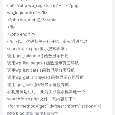
<ul><?php wp_register(); ?><li><?php
wp_loginout();?></li>
<?php wp_meta(); ?></ul>
</li>
<?php endif ?>
</ul> 以上代码从第三行开始，分别通过包含
searchform.php 显示搜索表单；
调用get_calendar() 函数显示日历；
调用wp_list_pages() 函数显示页面导航；
调用wp_list_cats() 函数显示分类导航；
调用wp_get_archives() 函数显示存档导航；
调用 get_links()函数显示链接导航。
在构建侧边栏时，要为生成搜索框新建一个
searchform.php 文件，其内容如下：
<form method=”get” id=”searchform” action=”<?
php bloginfo(’home’);?>/”>