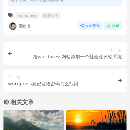
技术服务，亦不收取相关费用。
wordpress
标签大全
周红川
分享赚钱
收藏
上一篇
给wordpress网站添加一个社会化评论系统
下一篇
wordpress忘记登陆密码怎么找回
相关文章