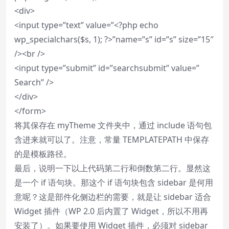
<div>
<input type=”text” value=”<?php echo
wp_specialchars($s, 1); ?>”name=”s” id=”s” size=”15″
/><br />
<input type=”submit” id=”searchsubmit” value=”
Search” />
</div>
</form>
将其保存在 myTheme 文件夹中，通过 include 语句包
含进来就可以了。注意，常量 TEMPLATEPATH 中保存
的是模板路径。
最后，说明一下以上代码第二行和倒数第二行。显然这
是一个 if 语句块。那这个 if 语句块包含 sidebar 是何用
意呢？这是部件化侧边栏的需要，就是让 sidebar 适合
Widget 插件（WP 2.0 后内置了 Widget，所以不用再
安装了）。如果要使用 Widget 插件，必须对 sidebar