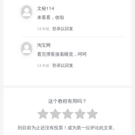
文秘114
来看看，收啦
登录以回复
14 年前
淘宝网
看完博客接着睡觉，呵呵
登录以回复
14 年前
这个教程有用吗？
到目前为止还没有投票！成为第一位评论此文章。