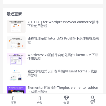
最近更新
YITH FAQ for Wordpress&WooCommerce插件
下载使用教程
课程管理系统Tutor LMS Pro插件下载使用视频教
程
WordPress内置邮件自动化插件FluentCRM下载
使用教程
独立站拖放式设计表单插件Fluent forms下载使
用教程
Elementor扩展插件Theplus elementor addon
下载使用教程
首页
分类
会员
我的
独立站幻灯片插件Smart Slider3下载安装使用视