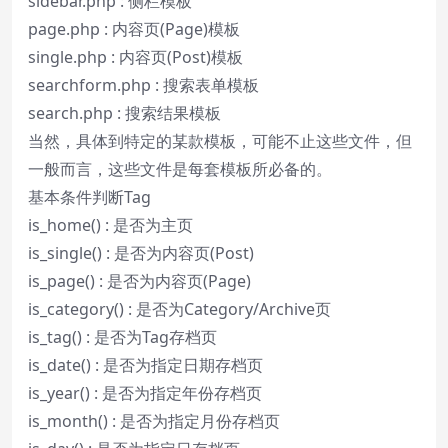
sidebar.php : 侧栏模板
page.php : 内容页(Page)模板
single.php : 内容页(Post)模板
searchform.php : 搜索表单模板
search.php : 搜索结果模板
当然，具体到特定的某款模板，可能不止这些文件，但
一般而言，这些文件是每套模板所必备的。
基本条件判断Tag
is_home() : 是否为主页
is_single() : 是否为内容页(Post)
is_page() : 是否为内容页(Page)
is_category() : 是否为Category/Archive页
is_tag() : 是否为Tag存档页
is_date() : 是否为指定日期存档页
is_year() : 是否为指定年份存档页
is_month() : 是否为指定月份存档页