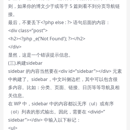
则，如果你的博文少于或等于 5 篇则看不到分页导航链
接。
最后，不要丢下<?php else : ?> 语句后面的内容：
<div class=”post”>
<h2><?php _e(’Not Found’); ?></h2>
</div>
显然，这是一个错误提示信息。
(三).构建sidebar
sidebar 的内容当然要在<div id=”sidebar”></div> 元素
中构建了。sidebar，中文叫侧边栏，其中可以包含很
多内容。比如：分类、页面、链接、日历等等导航及相
关信息。
在 WP 中，sidebar 中的内容都以无序（ul）或有序
（ol）列表的形式输出。因此，需要在 <divid=”
sidebar”></div> 中输入以下标记：
<ul>