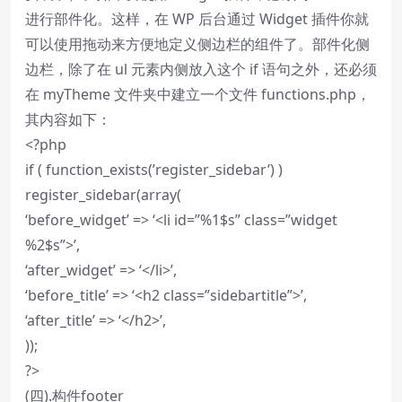
进行部件化。这样，在 WP 后台通过 Widget 插件你就
可以使用拖动来方便地定义侧边栏的组件了。部件化侧
边栏，除了在 ul 元素内侧放入这个 if 语句之外，还必须
在 myTheme 文件夹中建立一个文件 functions.php，
其内容如下：
<?php
if ( function_exists(’register_sidebar’) )
register_sidebar(array(
‘before_widget’ => ‘<li id=”%1$s” class=”widget
%2$s”>’,
‘after_widget’ => ‘</li>’,
‘before_title’ => ‘<h2 class=”sidebartitle”>’,
‘after_title’ => ‘</h2>’,
));
?>
(四).构件footer