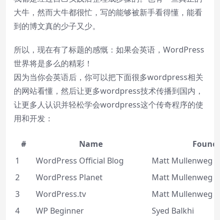
大牛，然而大牛都很忙，写的能够被新手看得懂，能看
到的博文真的少子又少。
所以，现在有了标题的感慨：如果会英语，WordPress
世界将是多么的精彩！
因为当你会英语后，你可以把下面很多wordpress相关
的网站看懂，然后让更多wordpress技术传播到国内，
让更多人认识并轻松学会wordpress这个传奇程序的使
用和开发：
#
Name
Found
1
WordPress Official Blog
Matt Mullenweg
2
WordPress Planet
Matt Mullenweg
3
WordPress.tv
Matt Mullenweg
4
WP Beginner
Syed Balkhi