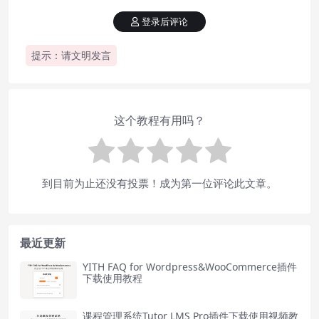
登录后评论
提示：请文明发言
这个教程有用吗？
到目前为止还没有投票！成为第一位评论此文章。
最近更新
YITH FAQ for Wordpress&WooCommerce插件
下载使用教程
课程管理系统Tutor LMS Pro插件下载使用视频教