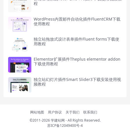
程
WordPress内置邮件自动化插件FluentCRM下载
使用教程
独立站拖放式设计表单插件Fluent forms下载使
用教程
Elementor扩展插件Theplus elementor addon
下载使用教程
独立站幻灯片插件Smart Slider3下载安装使用视
频教程
网站地图
用户协议
关于我们
联系我们
©2011-2026
学建站网
- All Rights Reserved.
苏ICP备12049400号-4