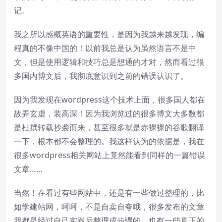
记。
我之所以感概英语的重要性，是因为我越来越发现，编
程真的不像中国的！以前我总是认为虽然语言不是中
文，但是使用逻辑和技巧总是想通的才对，然而看过很
多国内博文后，我彻底意识到之前的错误认识了。
因为我发现在wordpress这个技术上面，很多国人都在
故弄玄虚，装高深！因为我浏览过的很多博文大多数都
是杜撰转载抄袭而来，甚至很多就是赤裸裸的谷歌翻译
一下，根本都不会整理的。我这样认为的依据是，我在
很多wordpress相关网站上竟然能看到同样的一篇错误
文章……
当然！在看过有些网站中，还是有一些做过整理的，比
如学建站网，呵呵，不是自卖自夸哦，很多发布的文章
我都是经过自己实践后整理成步骤的。也有一些真正的