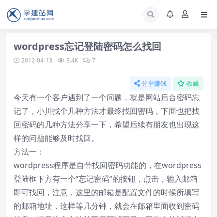
wordpress忘记登陆密码怎么找回
2012-04-13
3.4K
7
分享赚钱
收藏
今天有一个客户遇到了一个问题，就是网站后台密码忘
记了，小川找个几种方法才最终找回密码，下面也把找
回密码的几种方法分享一下，希望后续有朋友也出现这
样的问题能够及时找回。
方法一：
wordpress程序是自带找回密码功能的，在wordpress
登陆框下方有一个“忘记密码”的按钮，点击，输入邮箱
即可找回，注意，这里的邮箱是配置文件的时候所填写
的邮箱地址，这样等几分钟，就会在邮箱里面收到密码