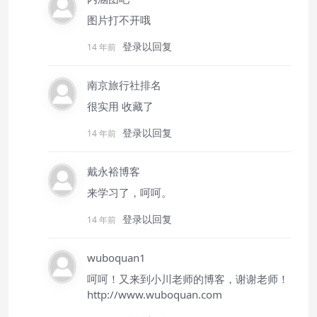
图片打不开哦
登录以回复
14 年前
南京旅行社排名
很实用 收藏了
登录以回复
14 年前
戴永裕博客
来学习了，呵呵。
登录以回复
14 年前
wuboquan1
呵呵！又来到小川老师的博客，谢谢老师！
http://www.wuboquan.com