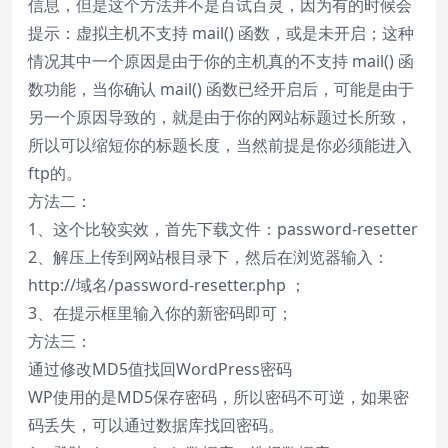
信息，但是这个方法并不是百试百灵，因为有的时候会
提示：虚拟主机不支持 mail() 函数，或是未开启；这种
情况其中一个原因是由于你的主机真的不支持 mail() 函
数功能，当你确认 mail() 函数已经开启后，可能是由于
另一个原因导致的，就是由于你的网站标题过长所致，
所以可以缩短你的标题长度，当然前提是你必须能进入
ftp的。
方法二：
1、这个比较实效，首先下载文件：
password-resetter
2、解压上传到网站根目录下，然后在浏览器输入：
http://域名/password-resetter.php ；
3、在提示框里输入你的新密码即可；
方法三：
通过修改MD5值找回WordPress密码
WP使用的是MD5保存密码，所以密码不可逆，如果密
码丢失，可以通过数据库找回密码。