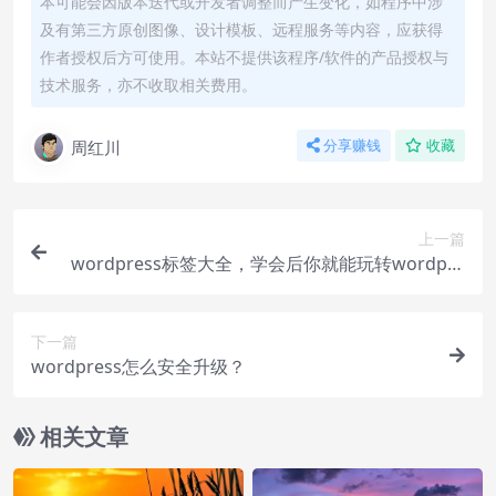
本可能会因版本迭代或开发者调整而产生变化，如程序中涉
及有第三方原创图像、设计模板、远程服务等内容，应获得
作者授权后方可使用。本站不提供该程序/软件的产品授权与
技术服务，亦不收取相关费用。
周红川
分享赚钱
收藏
上一篇
wordpress标签大全，学会后你就能玩转wordpre
ss！
下一篇
wordpress怎么安全升级？
相关文章