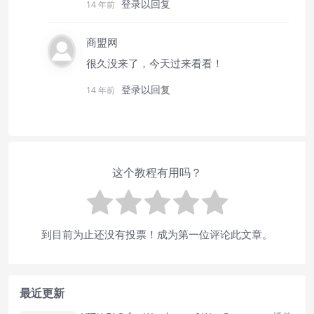
登录以回复
14 年前
商盟网
很久没来了，今天过来看看！
登录以回复
14 年前
这个教程有用吗？
到目前为止还没有投票！成为第一位评论此文章。
最近更新