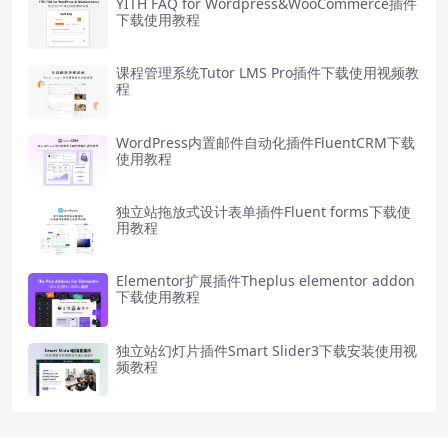
YITH FAQ for Wordpress&WooCommerce插件
下载使用教程
课程管理系统Tutor LMS Pro插件下载使用视频教
程
WordPress内置邮件自动化插件FluentCRM下载
使用教程
独立站拖放式设计表单插件Fluent forms下载使
用教程
Elementor扩展插件Theplus elementor addon
下载使用教程
独立站幻灯片插件Smart Slider3下载安装使用视
频教程