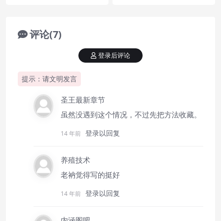
评论(7)
登录后评论
提示：请文明发言
圣王最新章节
虽然没遇到这个情况，不过先把方法收藏。
登录以回复
14 年前
养殖技术
老衲觉得写的挺好
登录以回复
14 年前
内涵图吧