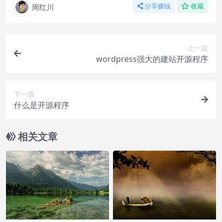
周红川
分享赚钱
收藏
上一篇
wordpress强大的建站开源程序
下一篇
什么是开源程序
相关文章