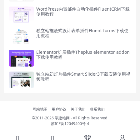
WordPress内置邮件自动化插件FluentCRM下载
使用教程
独立站拖放式设计表单插件Fluent forms下载使
用教程
Elementor扩展插件Theplus elementor addon
下载使用教程
独立站幻灯片插件Smart Slider3下载安装使用视
频教程
网站地图
用户协议
关于我们
联系我们
©2011-2026
学建站网
- All Rights Reserved.
苏ICP备12049400号-4