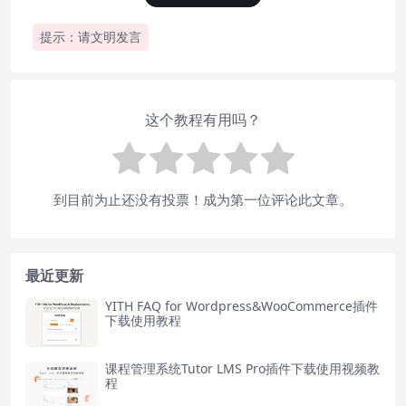
提示：请文明发言
这个教程有用吗？
到目前为止还没有投票！成为第一位评论此文章。
最近更新
YITH FAQ for Wordpress&WooCommerce插件
下载使用教程
课程管理系统Tutor LMS Pro插件下载使用视频教
程