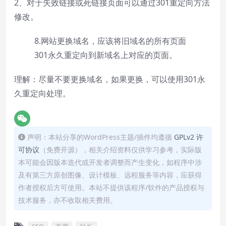
2、对于失效链接或死链接页面可以通过301重定向方法
修改。
8.网站更换域名，应该将旧域名的所有页面
301永久重定向到新域名上对应的页面。
理解：尽量不要更换域名，如果更换，可以使用301永
久重定向处理。
声明：本站分享的WordPress主题/插件均遵循
GPLv2 许
可协议
（免费开源），相关介绍资料仅供学习参考，实际版
本可能会因版本迭代或开发者调整而产生变化，如程序中涉
及有第三方原创图像、设计模板、远程服务等内容，应获得
作者授权后方可使用。本站不提供该程序/软件的产品授权与
技术服务，亦不收取相关费用。