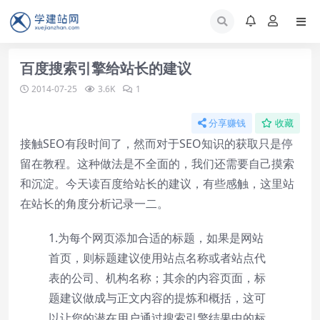
百度搜索引擎给站长的建议
2014-07-25
3.6K
1
分享赚钱
收藏
接触SEO有段时间了，然而对于SEO知识的获取只是停
留在教程。这种做法是不全面的，我们还需要自己摸索
和沉淀。今天读百度给站长的建议，有些感触，这里站
在站长的角度分析记录一二。
1.为每个网页添加合适的标题，如果是网站
首页，则标题建议使用站点名称或者站点代
表的公司、机构名称；其余的内容页面，标
题建议做成与正文内容的提炼和概括，这可
以让您的潜在用户通过搜索引擎结果中的标