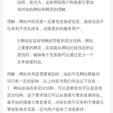
说明，形式为，这将帮助用户和搜索引擎加
强对你的网站和网页的理解。
理解：网站中的页面一定要包含描述信息，描述信息不
仅有利于优化排名，还能更好的服务用户。
3.网站应该有明晰的导航和层次结构，网站
上重要的网页，应该能从网站比较浅层的位
置找到，确保每个页面都可以通过至少一个
文本链接到达。
理解：网站布局是需要规划的，由此可见网站模板对
SEO有一定的影响，以上内容为我们传达以下信息：
1、网站必须具有层次结构，可以是树形也可以是其他
层次结构。这个要求我们可以从搜索引擎的发展得知，
最开始的搜索引擎是黄页，内容归类不仅有利于搜索引
擎抓取相关页面，还为用户提供了浏览路径；