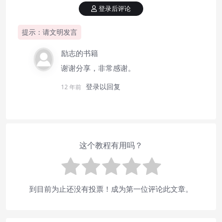
登录后评论
提示：请文明发言
励志的书籍
谢谢分享，非常感谢。
登录以回复
12 年前
这个教程有用吗？
到目前为止还没有投票！成为第一位评论此文章。