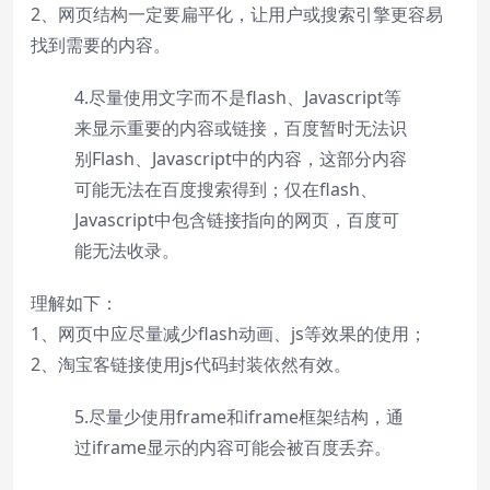
2、网页结构一定要扁平化，让用户或搜索引擎更容易
找到需要的内容。
4.尽量使用文字而不是flash、Javascript等
来显示重要的内容或链接，百度暂时无法识
别Flash、Javascript中的内容，这部分内容
可能无法在百度搜索得到；仅在flash、
Javascript中包含链接指向的网页，百度可
能无法收录。
理解如下：
1、网页中应尽量减少flash动画、js等效果的使用；
2、淘宝客链接使用js代码封装依然有效。
5.尽量少使用frame和iframe框架结构，通
过iframe显示的内容可能会被百度丢弃。