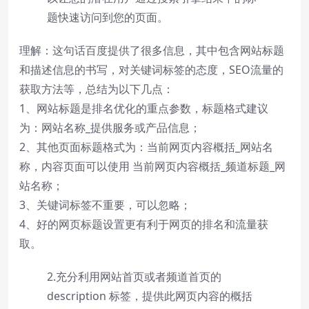
题快速访问到您的页面。
理解：这句话百度提供了很多信息，其中包含网站标题
和描述信息的书写，对关键词标签的态度，SEO流量的
获取方法等，总结为以下几点：
1、网站标题是排名优化的重点参数，标题格式建议
为：网站名称_提供服务或产品信息；
2、其他页面标题格式为：当前网页内容概括_网站名
称，内容页面可以使用 当前网页内容概括_频道标题_网
站名称；
3、关键词标签不重要，可以忽略；
4、好的网页标题设置更有利于网页的排名和流量获
取。
2.充分利用网站首页或者频道首页的
description 标签，提供此网页内容的概括