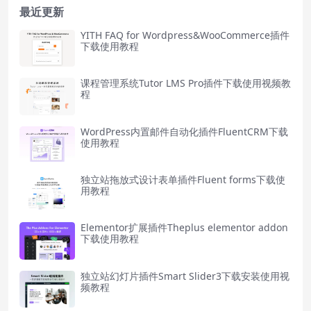
最近更新
YITH FAQ for Wordpress&WooCommerce插件
下载使用教程
课程管理系统Tutor LMS Pro插件下载使用视频教
程
WordPress内置邮件自动化插件FluentCRM下载
使用教程
独立站拖放式设计表单插件Fluent forms下载使
用教程
Elementor扩展插件Theplus elementor addon
下载使用教程
独立站幻灯片插件Smart Slider3下载安装使用视
频教程