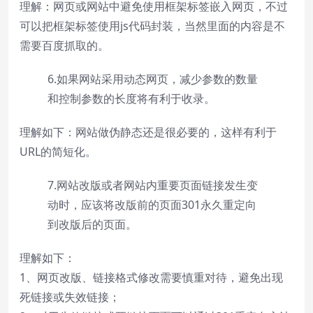
理解：网页或网站中避免使用框架标签嵌入网页，不过
可以把框架标签使用js代码封装，当然里面的内容是不
需要百度抓取的。
6.如果网站采用动态网页，减少参数的数量
和控制参数的长度将有利于收录。
理解如下：网站做伪静态还是很必要的，这样有利于
URL的简短化。
7.网站改版或者网站内重要页面链接发生变
动时，应该将改版前的页面301永久重定向
到改版后的页面。
理解如下：
1、网页改版、链接格式修改需要慎重对待，避免出现
死链接或失效链接；