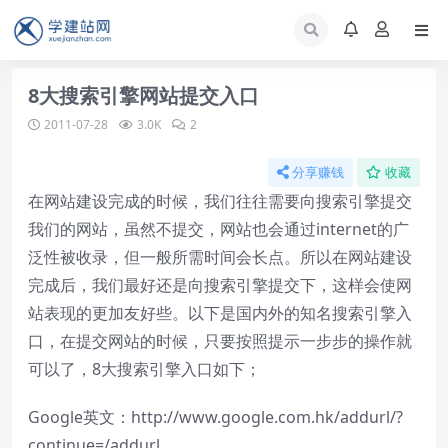
8大搜索引擎网站提交入口
2011-07-28
3.0K
2
分享赚钱
收藏
在网站建设完成的时候，我们往往需要向搜索引擎提交
我们的网站，虽然不提交，网站也会通过internet的广
泛性被收录，但一般所需时间会长点。所以在网站建设
完成后，我们最好还是向搜索引擎提交下，这样会使网
站表现的更加友好些。以下是国内外的知名搜索引擎入
口，在提交网站的时候，只要按照提示一步步的操作就
可以了，8大搜索引擎入口如下；
Google英文：
http://www.google.com.hk/addurl/?
continue=/addurl