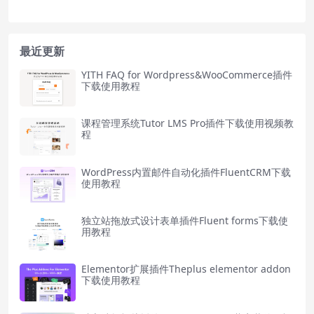
最近更新
YITH FAQ for Wordpress&WooCommerce插件
下载使用教程
课程管理系统Tutor LMS Pro插件下载使用视频教
程
WordPress内置邮件自动化插件FluentCRM下载
使用教程
独立站拖放式设计表单插件Fluent forms下载使
用教程
Elementor扩展插件Theplus elementor addon
下载使用教程