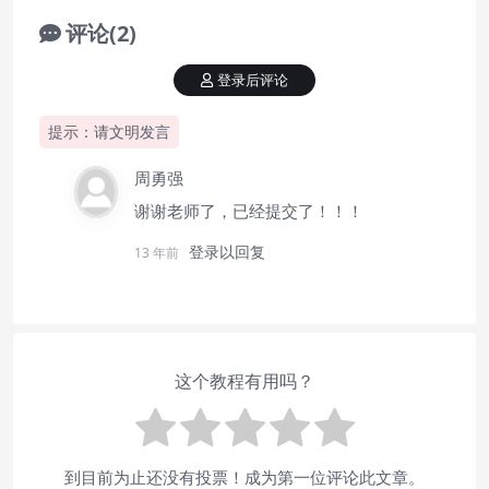
评论(2)
登录后评论
提示：请文明发言
周勇强
谢谢老师了，已经提交了！！！
登录以回复
13 年前
这个教程有用吗？
到目前为止还没有投票！成为第一位评论此文章。