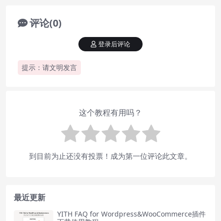
评论(0)
登录后评论
提示：请文明发言
这个教程有用吗？
到目前为止还没有投票！成为第一位评论此文章。
最近更新
YITH FAQ for Wordpress&WooCommerce插件