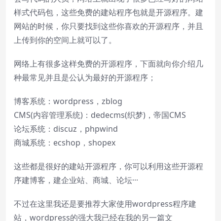
样式代码包，这些免费的建站程序包就是开源程序。建
网站的时候，你只要找到这些你喜欢的开源程序，并且
上传到你的空间上就可以了。
网络上有很多这样免费的开源程序，下面就向你介绍几
种最常见并且是公认为最好的开源程序；
博客系统：wordpress，zblog
CMS(内容管理系统)：dedecms(织梦)，帝国CMS
论坛系统：discuz，phpwind
商城系统：ecshop，shopex
这些都是很好的建站开源程序，你可以利用这些开源程
序建博客，建企业站、商城、论坛···
不过在这里我还是要推荐大家使用wordpress程序建
站，wordpress的强大我已经在我的另一篇文