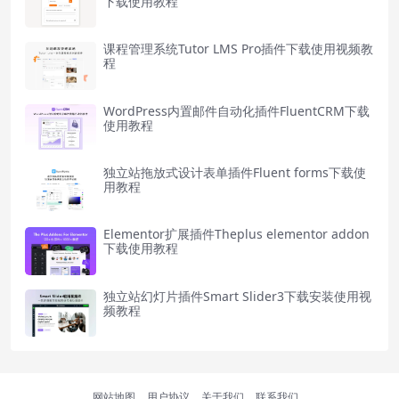
下载使用教程
课程管理系统Tutor LMS Pro插件下载使用视频教
程
WordPress内置邮件自动化插件FluentCRM下载
使用教程
独立站拖放式设计表单插件Fluent forms下载使
用教程
Elementor扩展插件Theplus elementor addon
下载使用教程
独立站幻灯片插件Smart Slider3下载安装使用视
频教程
网站地图
用户协议
关于我们
联系我们