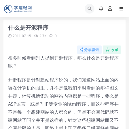
什么是开源程序
2011-07-15
2.7K
0
分享赚钱
收藏
很多时候看到别人提到开源程序，那么什么是开源程序
呢？
开源程序是针对建站程序说的，我们知道网站上面的内
容在计算机的眼里，并不是像我们平时看到的那样图文
并茂，计算机所识别的网站内容都是一些程序，要么是
ASP语言，或是PHP等专业的html程序，而这些程序并
不是每一个想建网站的人都会的，但是不会写代码就不
建网站了吗？并不是这样的，针对这些想建网站而又不
会写代码的人员，网络上就出现了很多已经写好的网站