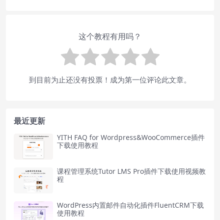
这个教程有用吗？
到目前为止还没有投票！成为第一位评论此文章。
最近更新
YITH FAQ for Wordpress&WooCommerce插件
下载使用教程
课程管理系统Tutor LMS Pro插件下载使用视频教
程
WordPress内置邮件自动化插件FluentCRM下载
使用教程