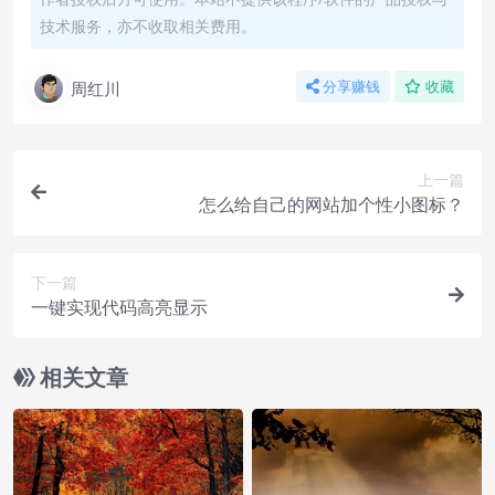
技术服务，亦不收取相关费用。
周红川
分享赚钱
收藏
上一篇
怎么给自己的网站加个性小图标？
下一篇
一键实现代码高亮显示
相关文章