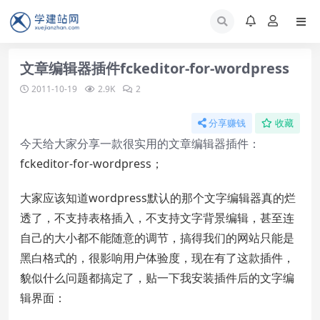
文章编辑器插件fckeditor-for-wordpress
2011-10-19
2.9K
2
分享赚钱
收藏
今天给大家分享一款很实用的文章编辑器插件：
fckeditor-for-wordpress；
大家应该知道wordpress默认的那个文字编辑器真的烂
透了，不支持表格插入，不支持文字背景编辑，甚至连
自己的大小都不能随意的调节，搞得我们的网站只能是
黑白格式的，很影响用户体验度，现在有了这款插件，
貌似什么问题都搞定了，贴一下我安装插件后的文字编
辑界面：