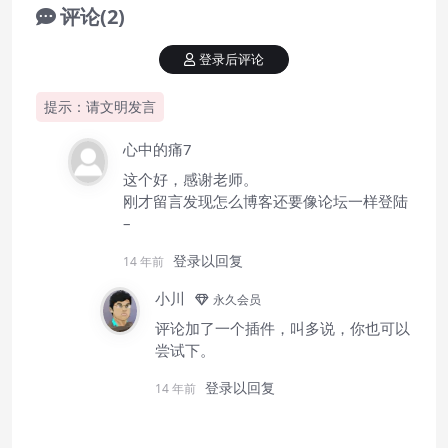
评论(2)
登录后评论
提示：请文明发言
心中的痛7
这个好，感谢老师。
刚才留言发现怎么博客还要像论坛一样登陆
–
登录以回复
14 年前
小川
永久会员
评论加了一个插件，叫多说，你也可以
尝试下。
登录以回复
14 年前