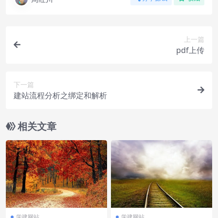
上一篇
pdf上传
下一篇
建站流程分析之绑定和解析
相关文章
学建网站
学建网站