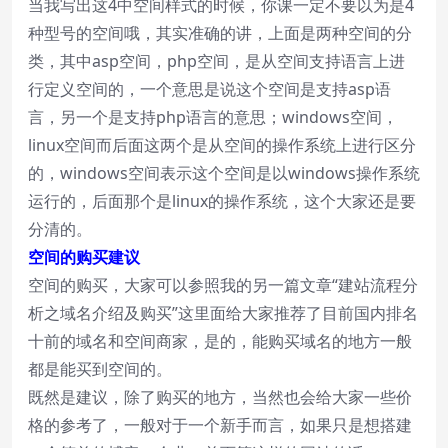
当我写出这4中空间样式的时候，你课一定不要以为是4
种型号的空间哦，其实准确的讲，上面是两种空间的分
类，其中asp空间，php空间，是从空间支持语言上进
行定义空间的，一个意思是说这个空间是支持asp语
言，另一个是支持php语言的意思；windows空间，
linux空间而后面这两个是从空间的操作系统上进行区分
的，windows空间表示这个空间是以windows操作系统
运行的，后面那个是linux的操作系统，这个大家还是要
分清的。
空间的购买建议
空间的购买，大家可以参照我的另一篇文章“
建站流程分
析之域名介绍及购买
”这里面给大家推荐了目前国内排名
十前的域名和空间商家，是的，能购买域名的地方一般
都是能买到空间的。
既然是建议，除了购买的地方，当然也会给大家一些价
格的参考了，一般对于一个新手而言，如果只是想搭建