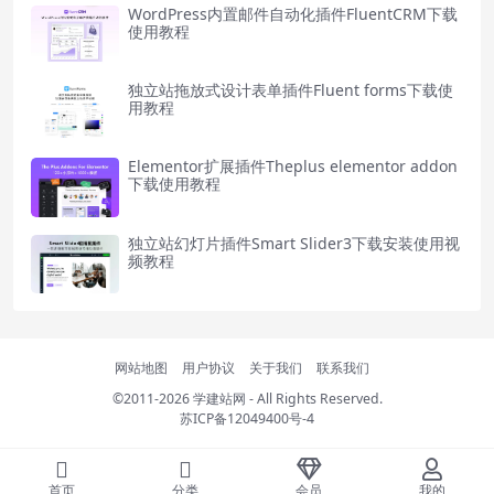
WordPress内置邮件自动化插件FluentCRM下载
使用教程
独立站拖放式设计表单插件Fluent forms下载使
用教程
Elementor扩展插件Theplus elementor addon
下载使用教程
独立站幻灯片插件Smart Slider3下载安装使用视
频教程
网站地图
用户协议
关于我们
联系我们
©2011-2026
学建站网
- All Rights Reserved.
苏ICP备12049400号-4
首页
分类
会员
我的