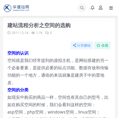
建站流程分析之空间的选购
2011-12-14
1.7K
0
分享赚钱
收藏
空间的认识
空间就是我们经常提到的虚拟主机，是网站搭建的另一
个必备要素，是提供必要的站点功能、数据存放和传输
功能的一个地方，通俗的来说就像是建房子中的置地
皮。
空间的分类
如现实中购买的商品一样，空间也有其自己的型号，比
如在购买空间的时候，我们会看到这样的空间：
asp空间，php空间，windows空间，linux空间；