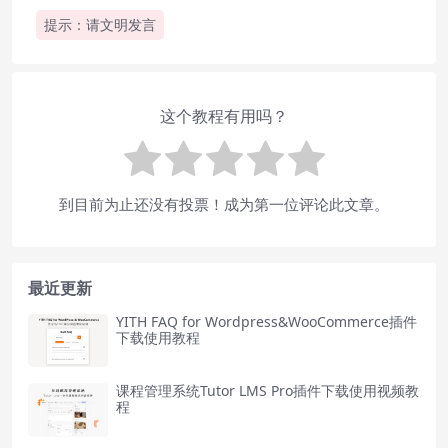
提示：请文明发言
这个教程有用吗？
到目前为止还没有投票！成为第一位评论此文章。
最近更新
YITH FAQ for Wordpress&WooCommerce插件
下载使用教程
课程管理系统Tutor LMS Pro插件下载使用视频教
程