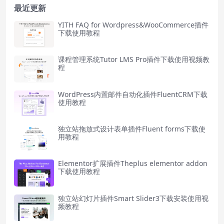
最近更新
YITH FAQ for Wordpress&WooCommerce插件
下载使用教程
课程管理系统Tutor LMS Pro插件下载使用视频教
程
WordPress内置邮件自动化插件FluentCRM下载
使用教程
独立站拖放式设计表单插件Fluent forms下载使
用教程
Elementor扩展插件Theplus elementor addon
下载使用教程
独立站幻灯片插件Smart Slider3下载安装使用视
频教程