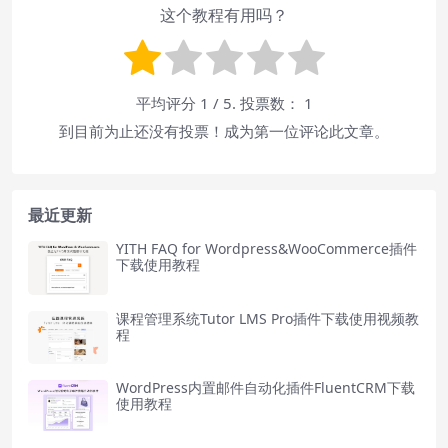
这个教程有用吗？
平均评分
1
/ 5. 投票数：
1
到目前为止还没有投票！成为第一位评论此文章。
最近更新
YITH FAQ for Wordpress&WooCommerce插件
下载使用教程
课程管理系统Tutor LMS Pro插件下载使用视频教
程
WordPress内置邮件自动化插件FluentCRM下载
使用教程