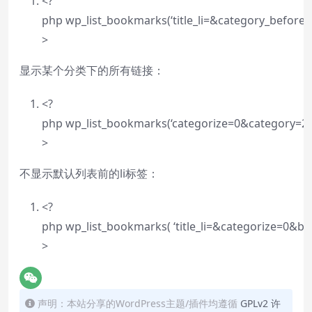
<?
php wp_list_bookmarks(‘title_li=&category_before=&
>
显示某个分类下的所有链接：
<?
php wp_list_bookmarks(‘categorize=0&category=2’)
>
不显示默认列表前的li标签：
<?
php wp_list_bookmarks( ‘title_li=&categorize=0&bef
>
声明：本站分享的WordPress主题/插件均遵循
GPLv2 许