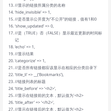
//显示的链接所属分类的名称
‘hide_invisible’ => 1,
//是否显示公开度为“不公开”的链接，值有1和0
‘show_updated’ => 0,
//是（TRUE）否（FALSE）显示最近更新的时间标
记
‘
echo
‘ => 1,
//显示结果
‘categorize’ => 1,
//是否所有链接都应该显示在相应的分类目录下
‘title_li’ => __(‘Bookmarks’),
//链接列表的标题
‘title_before’ => ‘<h2>’,
//显示在链接前的文本，默认值为'<h2>
‘title_after’ => ‘</h2>’,
//显示在链接后的文本，默认值为'<h2>