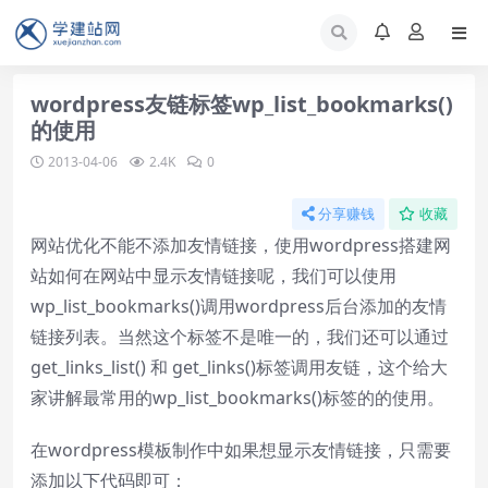
wordpress友链标签wp_list_bookmarks()
的使用
2013-04-06
2.4K
0
分享赚钱
收藏
网站优化不能不添加友情链接，使用wordpress搭建网
站如何在网站中显示友情链接呢，我们可以使用
wp_list_bookmarks()调用wordpress后台添加的友情
链接列表。当然这个标签不是唯一的，我们还可以通过
get_links_list() 和 get_links()标签调用友链，这个给大
家讲解最常用的wp_list_bookmarks()标签的的使用。
在wordpress模板制作中如果想显示友情链接，只需要
添加以下代码即可：