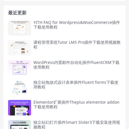
最近更新
YITH FAQ for Wordpress&WooCommerce插件
下载使用教程
课程管理系统Tutor LMS Pro插件下载使用视频教
程
WordPress内置邮件自动化插件FluentCRM下载
使用教程
独立站拖放式设计表单插件Fluent forms下载使
用教程
Elementor扩展插件Theplus elementor addon
下载使用教程
独立站幻灯片插件Smart Slider3下载安装使用视
频教程