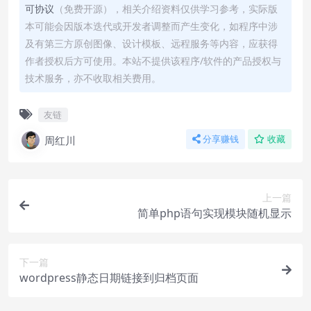
可协议
（免费开源），相关介绍资料仅供学习参考，实际版
本可能会因版本迭代或开发者调整而产生变化，如程序中涉
及有第三方原创图像、设计模板、远程服务等内容，应获得
作者授权后方可使用。本站不提供该程序/软件的产品授权与
技术服务，亦不收取相关费用。
友链
周红川
分享赚钱
收藏
上一篇
简单php语句实现模块随机显示
下一篇
wordpress静态日期链接到归档页面