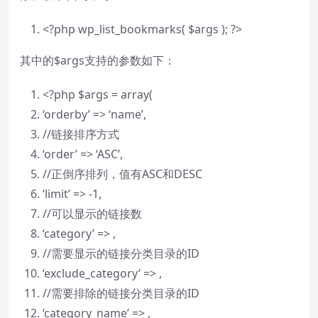
<?php wp_list_bookmarks(
$args
); ?>
其中的$args支持的参数如下：
<?php
$args
=
array
(
‘orderby’ => ‘name’,
//链接排序方式
‘order’ => ‘ASC’,
//正倒序排列，值有ASC和DESC
‘limit’ => -1,
//可以显示的链接数
‘category’ => ,
//需要显示的链接分类目录的ID
‘exclude_category’ => ,
//需要排除的链接分类目录的ID
‘category_name’ => ,