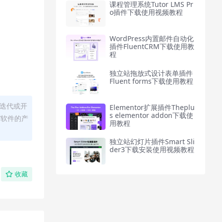
课程管理系统Tutor LMS Pr
o插件下载使用视频教程
WordPress内置邮件自动化
插件FluentCRM下载使用教
程
独立站拖放式设计表单插件
Fluent forms下载使用教程
迭代或开
Elementor扩展插件Theplu
s elementor addon下载使
/软件的产
用教程
独立站幻灯片插件Smart Sli
der3下载安装使用视频教程
收藏