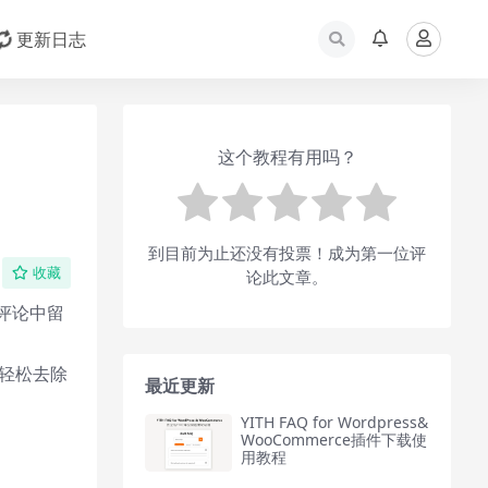
更新日志
这个教程有用吗？
到目前为止还没有投票！成为第一位评
收藏
论此文章。
在评论中留
轻松去除
最近更新
YITH FAQ for Wordpress&
WooCommerce插件下载使
用教程