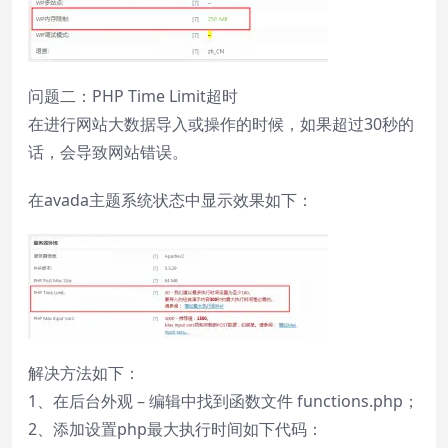
问题二：PHP Time Limit超时
在进行网站大数据导入或操作的时候，如果超过30秒的
话，会导致网站错误。
在avada主题系统状态中显示效果如下：
解决方法如下：
1、在后台外观 – 编辑中找到函数文件 functions.php；
2、添加设置php最大执行时间如下代码：