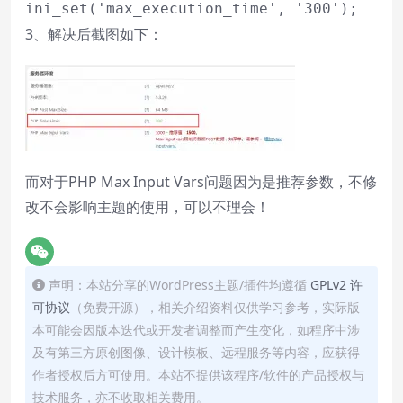
ini_set('max_execution_time', '300');
3、解决后截图如下：
而对于PHP Max Input Vars问题因为是推荐参数，不修
改不会影响主题的使用，可以不理会！
声明：本站分享的WordPress主题/插件均遵循
GPLv2 许
可协议
（免费开源），相关介绍资料仅供学习参考，实际版
本可能会因版本迭代或开发者调整而产生变化，如程序中涉
及有第三方原创图像、设计模板、远程服务等内容，应获得
作者授权后方可使用。本站不提供该程序/软件的产品授权与
技术服务，亦不收取相关费用。