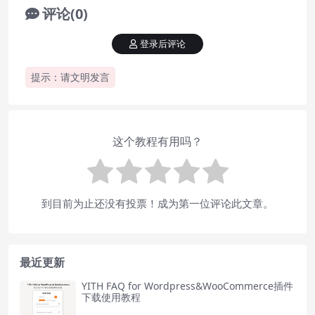
评论(0)
登录后评论
提示：请文明发言
这个教程有用吗？
到目前为止还没有投票！成为第一位评论此文章。
最近更新
YITH FAQ for Wordpress&WooCommerce插件
下载使用教程