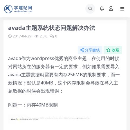
avada主题系统状态问题解决办法
2017-04-29
2.3K
0
分享赚钱
收藏
avada作为wordpress优秀的商业主题，在使用的时候
对网站所在的服务器有一定的要求，例如如果需要导入
avada主题数据就需要有内存256MB的限制要求，而一
般情况下默认是40MB，这个内存限制会导致在导入主
题数据的时候会出现错误：
问题一：内存40MB限制