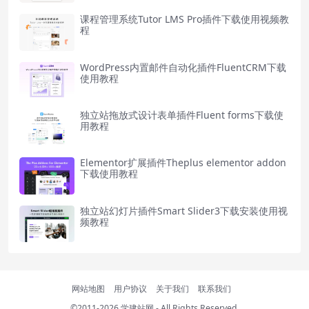
课程管理系统Tutor LMS Pro插件下载使用视频教
程
WordPress内置邮件自动化插件FluentCRM下载
使用教程
独立站拖放式设计表单插件Fluent forms下载使
用教程
Elementor扩展插件Theplus elementor addon
下载使用教程
独立站幻灯片插件Smart Slider3下载安装使用视
频教程
网站地图
用户协议
关于我们
联系我们
©2011-2026
学建站网
- All Rights Reserved.