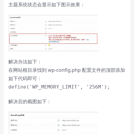
主题系统状态会显示如下图示效果：
解决办法如下：
在网站根目录找到 wp-config.php 配置文件的顶部添加
如下代码即可：
define('WP_MEMORY_LIMIT', '256M');
解决后的截图如下：