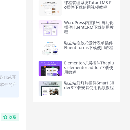
课程管理系统Tutor LMS Pr
o插件下载使用视频教程
WordPress内置邮件自动化
插件FluentCRM下载使用教
程
独立站拖放式设计表单插件
Fluent forms下载使用教程
Elementor扩展插件Theplu
s elementor addon下载使
用教程
迭代或开
独立站幻灯片插件Smart Sli
/软件的产
der3下载安装使用视频教程
收藏