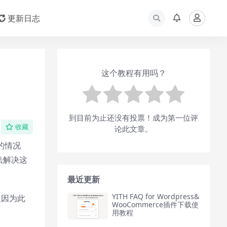
更新日志
这个教程有用吗？
到目前为止还没有投票！成为第一位评
收藏
论此文章。
的情况
法解决这
最近更新
YITH FAQ for Wordpress&
是因为此
WooCommerce插件下载使
用教程