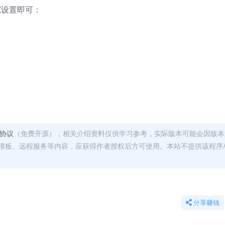
宽设置即可：
可协议
（免费开源），相关介绍资料仅供学习参考，实际版本可能会因版本
模板、远程服务等内容，应获得作者授权后方可使用。本站不提供该程序
分享赚钱