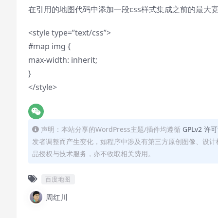
在引用的地图代码中添加一段css样式集成之前的最大
<style type=”text/css”>
#map img {
max-width: inherit;
}
</style>
声明：本站分享的WordPress主题/插件均遵循
GPLv2 许
发者调整而产生变化，如程序中涉及有第三方原创图像、设计
品授权与技术服务，亦不收取相关费用。
百度地图
周红川