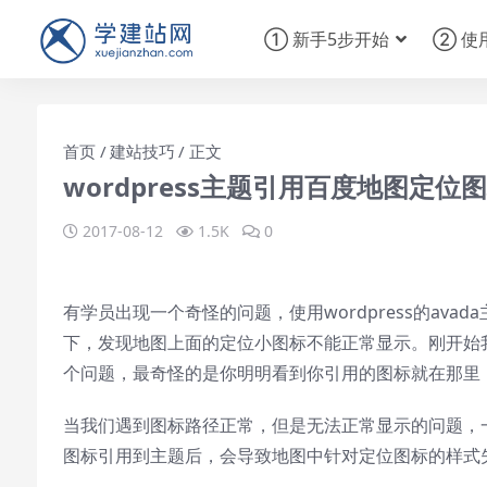
① 新手5步开始
② 使
首页
建站技巧
正文
wordpress主题引用百度地图定位
2017-08-12
1.5K
0
有学员出现一个奇怪的问题，使用wordpress的av
下，发现地图上面的定位小图标不能正常显示。刚开始
个问题，最奇怪的是你明明看到你引用的图标就在那里
当我们遇到图标路径正常，但是无法正常显示的问题，一
图标引用到主题后，会导致地图中针对定位图标的样式