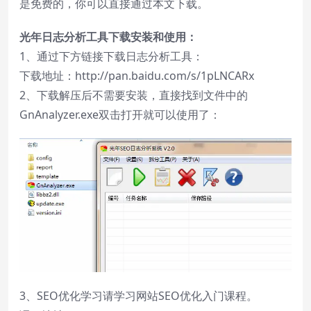
是免费的，你可以直接通过本文下载。
光年日志分析工具下载安装和使用：
1、通过下方链接下载日志分析工具：
下载地址：
http://pan.baidu.com/s/1pLNCARx
2、下载解压后不需要安装，直接找到文件中的
GnAnalyzer.exe双击打开就可以使用了：
3、SEO优化学习请学习网站SEO优化入门课程。