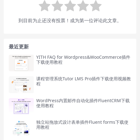
到目前为止还没有投票！成为第一位评论此文章。
最近更新
YITH FAQ for Wordpress&WooCommerce插件
下载使用教程
课程管理系统Tutor LMS Pro插件下载使用视频教
程
WordPress内置邮件自动化插件FluentCRM下载
使用教程
独立站拖放式设计表单插件Fluent forms下载使
用教程