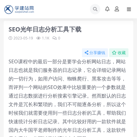
SEO光年日志分析工具下载
2023-05-19
1.1K
0
分享赚钱
收藏
SEO课程中的最后一部分是要学会分析网站日志，网站
日志也就是我们服务器的日志记录，它会详细记录网站
的一切行为，如用户访问、蜘蛛爬行、黑客攻击等等，
而评判一个网站的SEO效果中比较重要的一个参数就是
通过日志数据进行分析搜索引擎记录。然而默认的日志
文件是冗长和繁琐的，我们不可能逐条分析，所以这个
时候我们就需要使用到一些日志分析的工具，帮助我们
快速统计分析日志记录。其中比较好用的一款软件就是
国内大牛国平老师制作的光年日志分析工具，这款软件