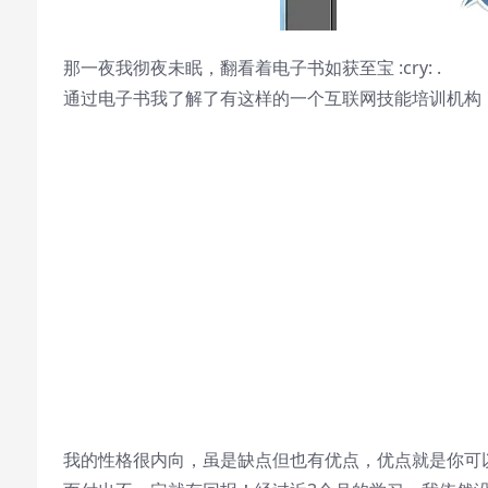
那一夜我彻夜未眠，翻看着电子书如获至宝 :cry: .
通过电子书我了解了有这样的一个互联网技能培训机构，并
我的性格很内向，虽是缺点但也有优点，优点就是你可