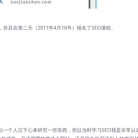
且在第二天（2011年4月10号）报名了SEO课程。
以一个人沉下心来研究一些东西，所以当时学习SEO我是非常认