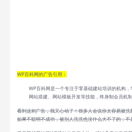
WP百科网的广告引用：
WP百科网是一个专注于零基础建站培训的机构，
网站搭建、网站模板开发等技能，终身制会员机制
看到这则广告，我又心动了！很多人会说你太容易被洗
如果不聪明不成功，被别人洗洗也没什么大不了的，不