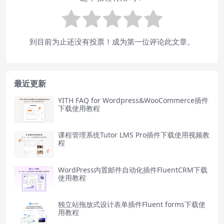
到目前为止还没有投票！成为第一位评论此文章。
最近更新
YITH FAQ for Wordpress&WooCommerce插件
下载使用教程
课程管理系统Tutor LMS Pro插件下载使用视频教
程
WordPress内置邮件自动化插件FluentCRM下载
使用教程
独立站拖放式设计表单插件Fluent forms下载使
用教程