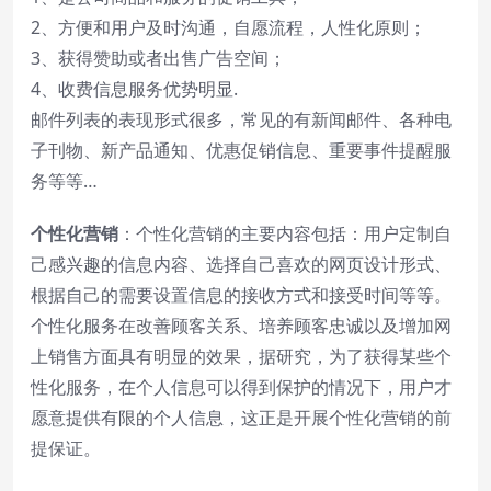
2、方便和用户及时沟通，自愿流程，人性化原则；
3、获得赞助或者出售广告空间；
4、收费信息服务优势明显.
邮件列表的表现形式很多，常见的有新闻邮件、各种电
子刊物、新产品通知、优惠促销信息、重要事件提醒服
务等等…
个性化营销
：个性化营销的主要内容包括：用户定制自
己感兴趣的信息内容、选择自己喜欢的网页设计形式、
根据自己的需要设置信息的接收方式和接受时间等等。
个性化服务在改善顾客关系、培养顾客忠诚以及增加网
上销售方面具有明显的效果，据研究，为了获得某些个
性化服务，在个人信息可以得到保护的情况下，用户才
愿意提供有限的个人信息，这正是开展个性化营销的前
提保证。