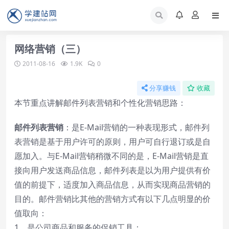
网络营销（三）
2011-08-16
1.9K
0
分享赚钱
收藏
本节重点讲解邮件列表营销和个性化营销思路：
邮件列表营销
：是E-Mail营销的一种表现形式，邮件列
表营销是基于用户许可的原则，用户可自行退订或是自
愿加入。与E-Mail营销稍微不同的是，E-Mail营销是直
接向用户发送商品信息，邮件列表是以为用户提供有价
值的前提下，适度加入商品信息，从而实现商品营销的
目的。邮件营销比其他的营销方式有以下几点明显的价
值取向：
1、是公司商品和服务的促销工具；