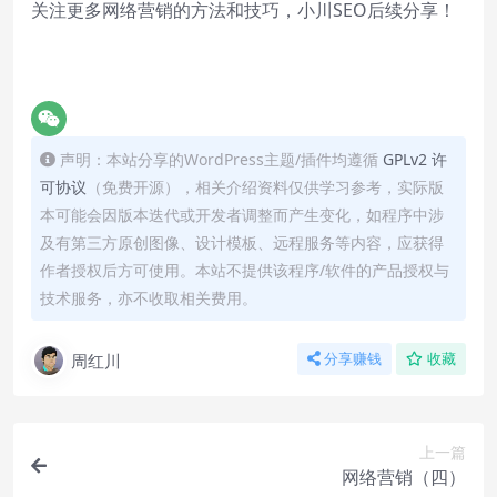
关注更多网络营销的方法和技巧，
小川SEO
后续分享！
声明：本站分享的WordPress主题/插件均遵循
GPLv2 许
可协议
（免费开源），相关介绍资料仅供学习参考，实际版
本可能会因版本迭代或开发者调整而产生变化，如程序中涉
及有第三方原创图像、设计模板、远程服务等内容，应获得
作者授权后方可使用。本站不提供该程序/软件的产品授权与
技术服务，亦不收取相关费用。
周红川
分享赚钱
收藏
上一篇
网络营销（四）