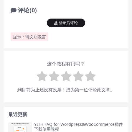
评论(0)
登录后评论
提示：请文明发言
这个教程有用吗？
到目前为止还没有投票！成为第一位评论此文章。
最近更新
YITH FAQ for Wordpress&WooCommerce插件
下载使用教程