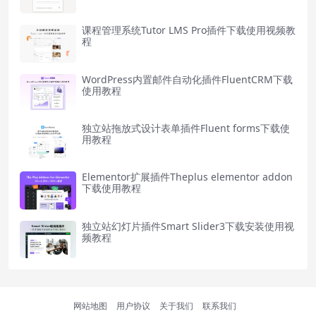
课程管理系统Tutor LMS Pro插件下载使用视频教
程
WordPress内置邮件自动化插件FluentCRM下载
使用教程
独立站拖放式设计表单插件Fluent forms下载使
用教程
Elementor扩展插件Theplus elementor addon
下载使用教程
独立站幻灯片插件Smart Slider3下载安装使用视
频教程
网站地图
用户协议
关于我们
联系我们