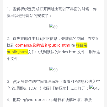
1、当解析绑定完成打开网址出现以下界面的时候，你
就可以进行网站的安装了：
2、首先在邮件中找到FTP信息，登陆你的空间，在空间
找到
domains/您的域名/public_html
在
根目录
public_html
文件中找到默认的index.html文件，删除这
个文件。
3、然后登陆你的空间管理面板《
查看FTP信息和进入空
间管理面板（DA）
》找到【解压缩】点击打开：
4、把其中的wordpress.zip进行在线解压缩并释放：