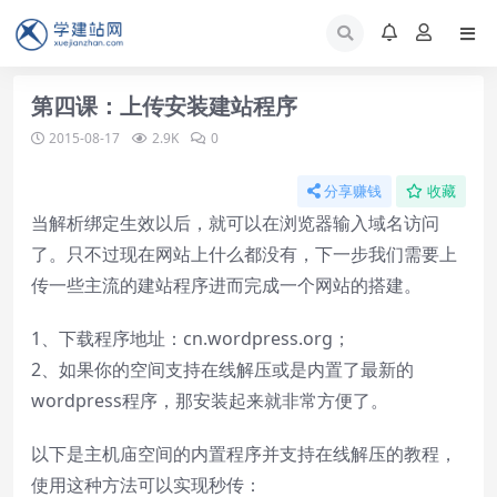
第四课：上传安装建站程序
2015-08-17
2.9K
0
分享赚钱
收藏
当解析绑定生效以后，就可以在浏览器输入域名访问
了。只不过现在网站上什么都没有，下一步我们需要上
传一些主流的建站程序进而完成一个网站的搭建。
1、下载程序地址：cn.wordpress.org；
2、如果你的空间支持在线解压或是内置了最新的
wordpress程序，那安装起来就非常方便了。
以下是主机庙空间的内置程序并支持在线解压的教程，
使用这种方法可以实现秒传：