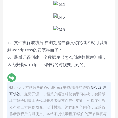
5、文件执行成功后 在浏览器中输入你的域名就可以看
到wordpress的安装界面了：
6、最后记得创建一个数据库《
怎么创建数据库
》哦，
因为安装wordpress网站的时候要用到的。
声明：本站分享的WordPress主题/插件均遵循
GPLv2 许
可协议
（免费开源），相关介绍资料仅供学习参考，实际版
本可能会因版本迭代或开发者调整而产生变化，如程序中涉
及有第三方原创图像、设计模板、远程服务等内容，应获得
作者授权后方可使用。本站不提供该程序/软件的产品授权与