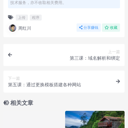
技术服务，亦不收取相关费用。
上传
程序
周红川
分享赚钱
收藏
上一篇
第三课：域名解析和绑定
下一篇
第五课：通过更换模板搭建各种网站
相关文章