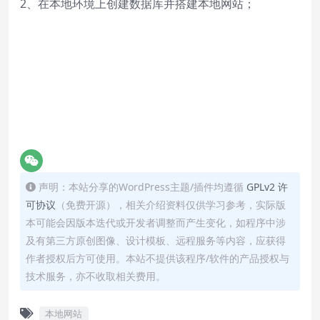
2、在本地环境上创建数据库并搭建本地网站；
声明：本站分享的WordPress主题/插件均遵循
GPLv2 许
可协议
（免费开源），相关介绍资料仅供学习参考，实际版
本可能会因版本迭代或开发者调整而产生变化，如程序中涉
及有第三方原创图像、设计模板、远程服务等内容，应获得
作者授权后方可使用。本站不提供该程序/软件的产品授权与
技术服务，亦不收取相关费用。
本地网站