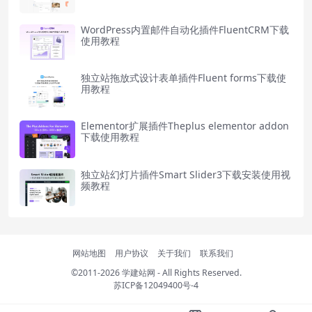
WordPress内置邮件自动化插件FluentCRM下载
使用教程
独立站拖放式设计表单插件Fluent forms下载使
用教程
Elementor扩展插件Theplus elementor addon
下载使用教程
独立站幻灯片插件Smart Slider3下载安装使用视
频教程
网站地图
用户协议
关于我们
联系我们
©2011-2026
学建站网
- All Rights Reserved.
苏ICP备12049400号-4