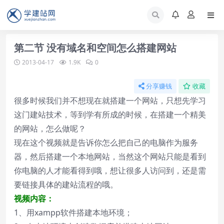
第二节 没有域名和空间怎么搭建网站
2013-04-17
1.9K
0
分享赚钱
收藏
很多时候我们并不想现在就搭建一个网站，只想先学习
这门建站技术，等到学有所成的时候，在搭建一个精美
的网站，怎么做呢？
现在这个视频就是告诉你怎么把自己的电脑作为服务
器，然后搭建一个本地网站，当然这个网站只能是看到
你电脑的人才能看得到哦，想让很多人访问到，还是需
要链接具体的建站流程的哦。
视频内容：
1、用xampp软件搭建本地环境；