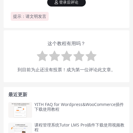
登录后评论
提示：请文明发言
这个教程有用吗？
到目前为止还没有投票！成为第一位评论此文章。
最近更新
YITH FAQ for Wordpress&WooCommerce插件
下载使用教程
课程管理系统Tutor LMS Pro插件下载使用视频教
程