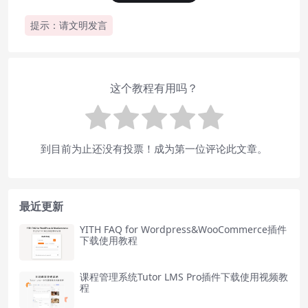
提示：请文明发言
这个教程有用吗？
到目前为止还没有投票！成为第一位评论此文章。
最近更新
YITH FAQ for Wordpress&WooCommerce插件
下载使用教程
课程管理系统Tutor LMS Pro插件下载使用视频教
程