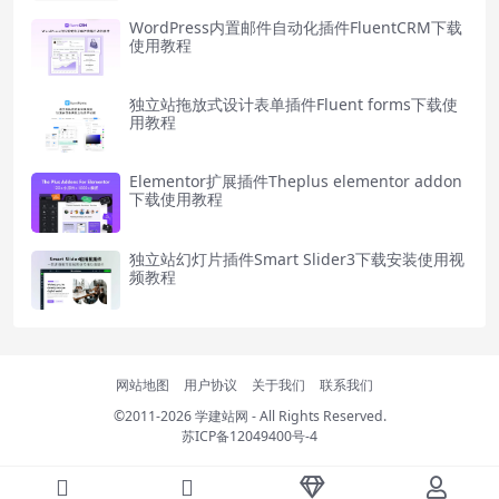
WordPress内置邮件自动化插件FluentCRM下载
使用教程
独立站拖放式设计表单插件Fluent forms下载使
用教程
Elementor扩展插件Theplus elementor addon
下载使用教程
独立站幻灯片插件Smart Slider3下载安装使用视
频教程
网站地图
用户协议
关于我们
联系我们
©2011-2026
学建站网
- All Rights Reserved.
苏ICP备12049400号-4