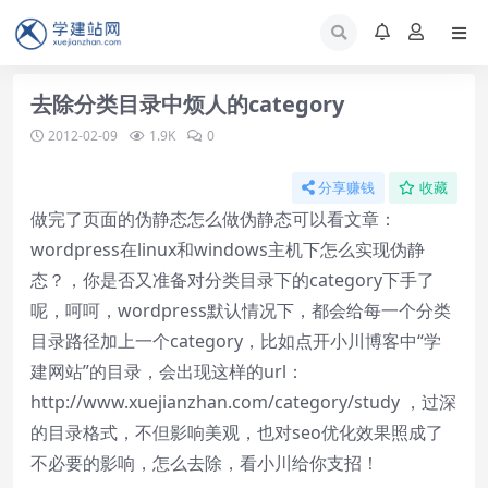
去除分类目录中烦人的category
2012-02-09
1.9K
0
分享赚钱
收藏
做完了页面的伪静态怎么做伪静态可以看文章：
wordpress在linux和windows主机下怎么实现伪静
态？
，你是否又准备对分类目录下的category下手了
呢，呵呵，wordpress默认情况下，都会给每一个分类
目录路径加上一个category，比如点开小川博客中“学
建网站”的目录，会出现这样的url：
http://www.xuejianzhan.com/category/study ，过深
的目录格式，不但影响美观，也对seo优化效果照成了
不必要的影响，怎么去除，看小川给你支招！