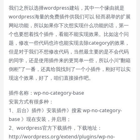
我们之所以选择wordpress建站，其中一个缘由就是
wordpress海量的免费插件供我们可以 轻而易举的扩展
网站功能，所以如果你下次想实现什么功能的话，第一
个也要想着找个插件，看能不能实现效果。比如这个问
题，修改一些代码也许也能实现去除category的效果，
但是对于我们不想修改代码，当然最主要的是不会代码
的同学，还是使用插件来的更简单一些，所以小川“翻箱
倒柜”了一番，还真给我找到了一个小插件，刚好可以实
现这个效果，好了，咱们直接操作吧。
插件名称：wp-no-category-base
安装方式有很多种：
1、后台》插件》安装插件》搜索 wp-no-category-
base 》现在安装，并启用；
2、wordpress官方下载插件，下载地址：
http://wordpress.org/extend/plugins/wp-no-