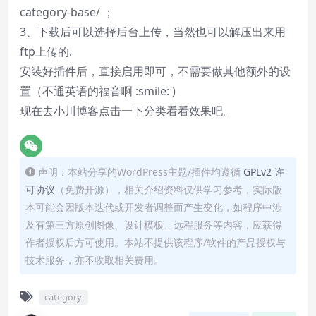
category-base/ ；
3、下载后可以选择后台上传，当然也可以解压出来用
ftp上传的.
安装好插件后，直接启用即可，不需要做其他额外的设
置（不通英语的福音啊 :smile: )
现在去
小川博客
点击一下分类看看效果吧。
声明：本站分享的WordPress主题/插件均遵循
GPLv2 许
可协议
（免费开源），相关介绍资料仅供学习参考，实际版
本可能会因版本迭代或开发者调整而产生变化，如程序中涉
及有第三方原创图像、设计模板、远程服务等内容，应获得
作者授权后方可使用。本站不提供该程序/软件的产品授权与
技术服务，亦不收取相关费用。
category