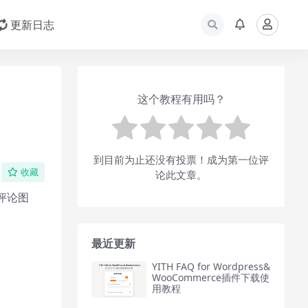
更新日志
这个教程有用吗？
到目前为止还没有投票！成为第一位评
收藏
论此文章。
评论图
最近更新
YITH FAQ for Wordpress&
WooCommerce插件下载使
用教程