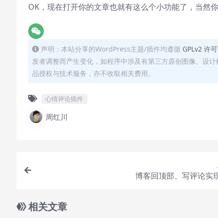
OK，现在打开你的文章也就有这么个小功能了，当然你
声明：本站分享的WordPress主题/插件均遵循
GPLv2 许
发者调整而产生变化，如程序中涉及有第三方原创图像、设计
品授权与技术服务，亦不收取相关费用。
心情评论插件
周红川
博客回顶部、写评论实
相关文章