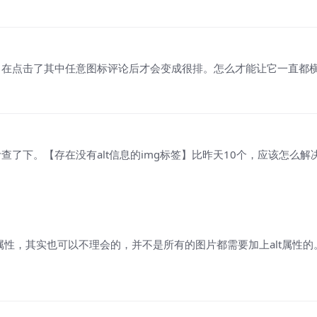
，在点击了其中任意图标评论后才会变成很排。怎么才能让它一直都
了下。【存在没有alt信息的img标签】比昨天10个，应该怎么解
属性，其实也可以不理会的，并不是所有的图片都需要加上alt属性的