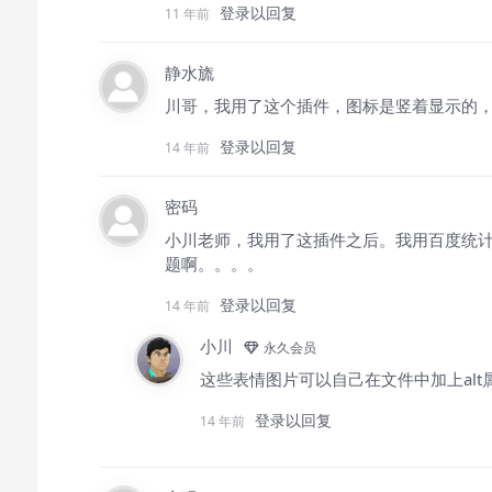
登录以回复
11 年前
静水旒
川哥，我用了这个插件，图标是竖着显示的
登录以回复
14 年前
密码
小川老师，我用了这插件之后。我用百度统计查
题啊。。。。
登录以回复
14 年前
小川
永久会员
这些表情图片可以自己在文件中加上alt
登录以回复
14 年前