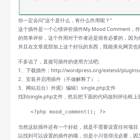
你一定会问“这个是什么，有什么作用呢？”
这个插件是一个心情评价插件My Mood Comme
的简单评价，这个作用对于作者还是很有必要的，因为
并且在文章底部加上这个好玩的东西，既能美化网页也
不多说了，直接写插件的使用方法吧:
1、下载插件：http://wordpress.org/extend/plugins/
2、安装并启用插件（不做解释了）；
3、网站后台》外观》编辑》single.php文件
找到single.php文件，然后把下面的代码放到评论框上面或是内容
<?php mood_comment(); ?>
当然这款插件还有一个好处，就是不需要设置任何项目，
以找到可以设置的插件的哦，但是小川觉得没必要，因