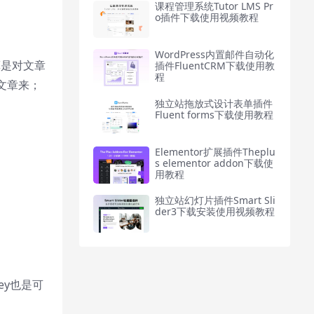
课程管理系统Tutor LMS Pr
o插件下载使用视频教程
WordPress内置邮件自动化
算是对文章
插件FluentCRM下载使用教
程
文章来；
独立站拖放式设计表单插件
Fluent forms下载使用教程
Elementor扩展插件Theplu
s elementor addon下载使
用教程
独立站幻灯片插件Smart Sli
der3下载安装使用视频教程
y也是可