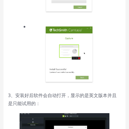
3、安装好后软件会自动打开，显示的是英文版本并且
是只能试用的：