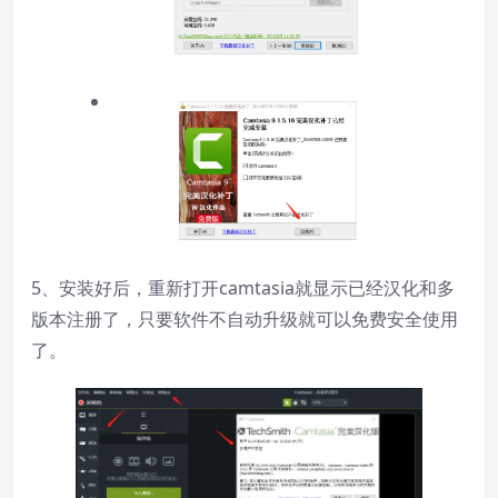
5、安装好后，重新打开camtasia就显示已经汉化和多
版本注册了，只要软件不自动升级就可以免费安全使用
了。