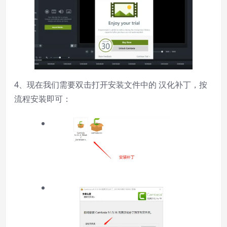
4、现在我们需要双击打开安装文件中的 汉化补丁，按
流程安装即可：