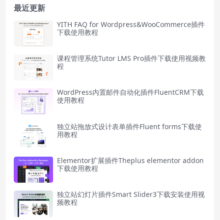
最近更新
YITH FAQ for Wordpress&WooCommerce插件
下载使用教程
课程管理系统Tutor LMS Pro插件下载使用视频教
程
WordPress内置邮件自动化插件FluentCRM下载
使用教程
独立站拖放式设计表单插件Fluent forms下载使
用教程
Elementor扩展插件Theplus elementor addon
下载使用教程
独立站幻灯片插件Smart Slider3下载安装使用视
频教程