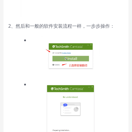
2、然后和一般的软件安装流程一样，一步步操作：