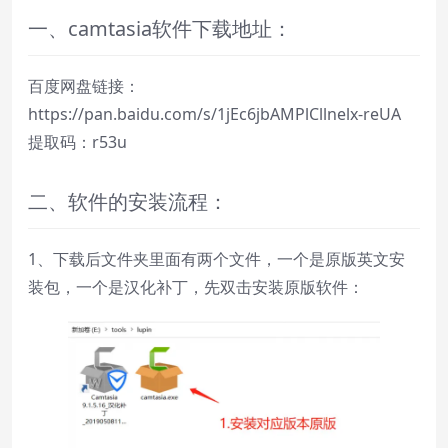
一、camtasia软件下载地址：
百度网盘链接：
https://pan.baidu.com/s/1jEc6jbAMPlCllnelx-reUA
提取码：r53u
二、软件的安装流程：
1、下载后文件夹里面有两个文件，一个是原版英文安
装包，一个是汉化补丁，先双击安装原版软件：