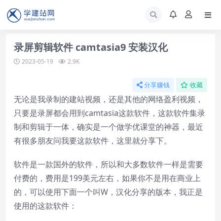
录屏剪辑软件 camtasia9 安装汉化
2023-05-19
2.9K
分享赚钱
收藏
无论是我录制的建站视频，还是其他的网络盈利视频，
只要是录屏都会用到camtasia这款软件，这款软件集录
制和剪辑于一体，确实是一个做
学优课堂
的神器，最近
有很多朋友问我要这款软件，这里就分享下。
软件是一款国外的软件，所以和大多数软件一样是需要
付费的，费用是199美元左右，如果你不是用在商业上
的，可以使用下面一个叫W，汉化分享的版本，我正是
使用的这款软件：