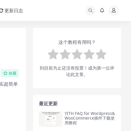
更新日志
这个教程有用吗？
到目前为止还没有投票！成为第一位评
收藏
论此文章。
其实超简单
最近更新
YITH FAQ for Wordpress&
WooCommerce插件下载使
用教程