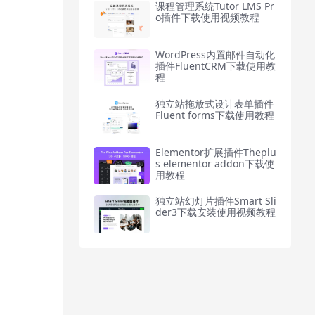
课程管理系统Tutor LMS Pr
o插件下载使用视频教程
WordPress内置邮件自动化
插件FluentCRM下载使用教
程
独立站拖放式设计表单插件
Fluent forms下载使用教程
Elementor扩展插件Theplu
s elementor addon下载使
用教程
独立站幻灯片插件Smart Sli
der3下载安装使用视频教程