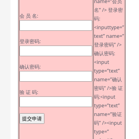
name=”会员
名” /> 登录密
会 员 名:
码:
<inputtype=”
text” name=”
登录密码:
登录密码” />
确认密码:
<input
确认密码:
type=”text”
name=”确认
密码” />验 证
验 证 码:
码:<input
type=”text”
name=”验证
码” /><input
type=”