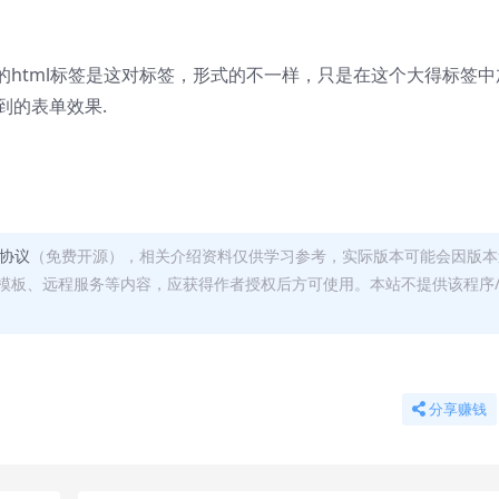
html标签是这对标签，形式的不一样，只是在这个大得标签中
到的表单效果.
可协议
（免费开源），相关介绍资料仅供学习参考，实际版本可能会因版本
模板、远程服务等内容，应获得作者授权后方可使用。本站不提供该程序
分享赚钱